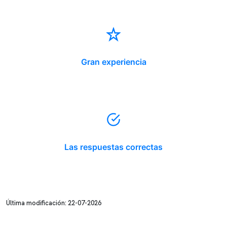
Gran experiencia
Las respuestas correctas
Última modificación: 22-07-2026