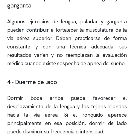
garganta
Algunos ejercicios de lengua, paladar y garganta
pueden contribuir a fortalecer la musculatura de la
vía aérea superior. Deben practicarse de forma
constante y con una técnica adecuada; sus
resultados varían y no reemplazan la evaluación
médica cuando existe sospecha de
apnea del sueño
.
4.- Duerme de lado
Dormir boca arriba puede favorecer el
desplazamiento de la lengua y los tejidos blandos
hacia la vía aérea. Si el
ronquido
aparece
principalmente en esa posición, dormir de lado
puede disminuir su frecuencia o intensidad.