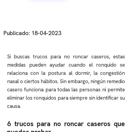
Publicado: 18-04-2023
Si buscas trucos para no
roncar
caseros, estas
medidas pueden ayudar cuando el
ronquido
se
relaciona con la postura al dormir, la congestión
nasal o ciertos hábitos. Sin embargo, ningún remedio
casero funciona para todas las personas ni permite
eliminar los
ronquidos
para siempre sin identificar su
causa.
6 trucos para no
roncar
caseros que