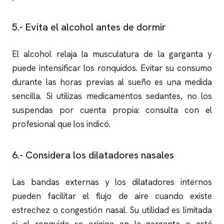
5.- Evita el alcohol antes de dormir
El alcohol relaja la musculatura de la garganta y
puede intensificar los
ronquidos
. Evitar su consumo
durante las horas previas al sueño es una medida
sencilla. Si utilizas medicamentos sedantes, no los
suspendas por cuenta propia: consulta con el
profesional que los indicó.
6.- Considera los dilatadores nasales
Las bandas externas y los dilatadores internos
pueden facilitar el flujo de aire cuando existe
estrechez o congestión nasal. Su utilidad es limitada