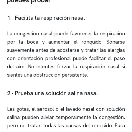
puedes probar
1.- Facilita la respiración nasal
La congestión nasal puede favorecer la respiración
por la boca y aumentar el
ronquido
. Sonarse
suavemente antes de acostarse y tratar las alergias
con orientación profesional puede facilitar el paso
del aire. No intentes forzar la respiración nasal si
sientes una obstrucción persistente.
2.- Prueba una solución salina nasal
Las gotas, el aerosol o el lavado nasal con solución
salina pueden aliviar temporalmente la congestión,
pero no tratan todas las causas del
ronquido
. Para