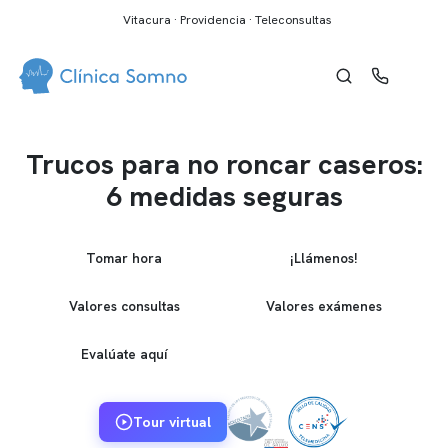
Vitacura · Providencia · Teleconsultas
Trucos para no roncar caseros:
6 medidas seguras
Tomar hora
¡Llámenos!
Valores consultas
Valores exámenes
Evalúate aquí
Tour virtual