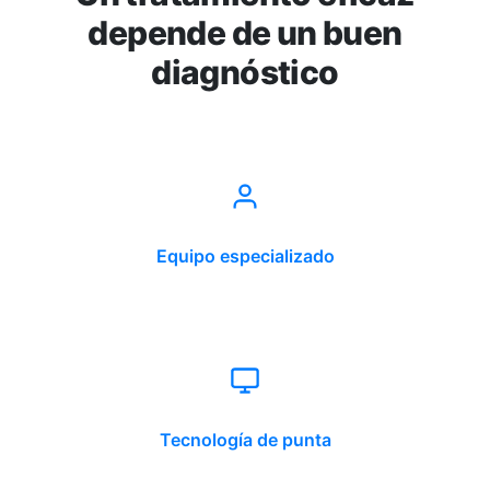
depende de un buen
diagnóstico
Equipo especializado
Tecnología de punta