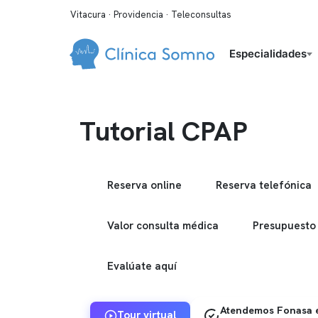
Vitacura · Providencia · Teleconsultas
Especialidades
Tutorial CPAP
Reserva online
Reserva telefónica
Valor consulta médica
Presupuesto
Evalúate aquí
Atendemos Fonasa e
Tour virtual