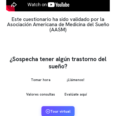
Este cuestionario ha sido validado por la
Asociación Americana de Medicina del Sueño
(AASM)
¿Sospecha tener algún trastorno del
sueño?
Tomar hora
¡Llámenos!
Valores consultas
Evalúate aquí
Tour virtual