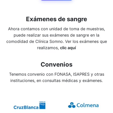
Exámenes de sangre
Ahora contamos con unidad de toma de muestras,
puede realizar sus exámenes de sangre en la
comodidad de Clínica Somno. Ver los exámenes que
realizamos,
clic aquí
Convenios
Tenemos convenio con FONASA, ISAPRES y otras
instituciones, en consultas médicas y exámenes.