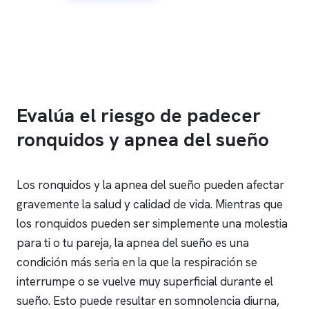
Evalúa el riesgo de padecer
ronquidos y apnea del sueño
Los ronquidos y la apnea del sueño pueden afectar
gravemente la salud y calidad de vida. Mientras que
los ronquidos pueden ser simplemente una molestia
para ti o tu pareja, la apnea del sueño es una
condición más seria en la que la respiración se
interrumpe o se vuelve muy superficial durante el
sueño. Esto puede resultar en somnolencia diurna,