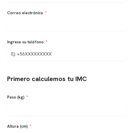
Correo electrónico
Ingrese su teléfono
Primero calculemos tu IMC
Peso (kg)
Altura (cm)