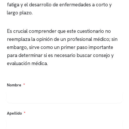
fatiga y el desarrollo de enfermedades a corto y
largo plazo.
Es crucial comprender que este cuestionario no
reemplaza la opinión de un profesional médico; sin
embargo, sirve como un primer paso importante
para determinar si es necesario buscar consejo y
evaluación médica.
Nombre
Apellido