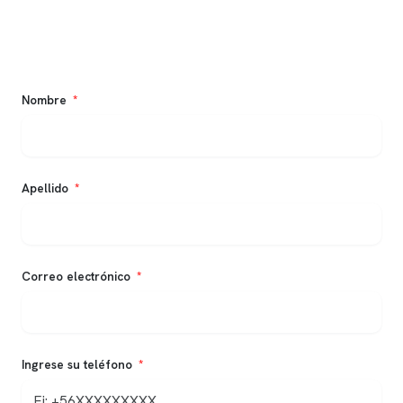
Nombre
Apellido
Correo electrónico
Ingrese su teléfono