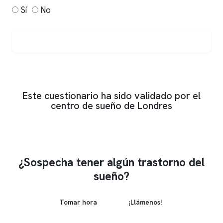
Sí
No
Ver resultado
Este cuestionario ha sido validado por el
centro de sueño de Londres
¿Sospecha tener algún trastorno del
sueño?
Tomar hora
¡Llámenos!