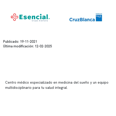
Publicado: 19-11-2021
Última modificación: 12-02-2025
Centro médico especializado en medicina del sueño y un equipo
multidisciplinario para tu salud integral.
Contenido corporativo