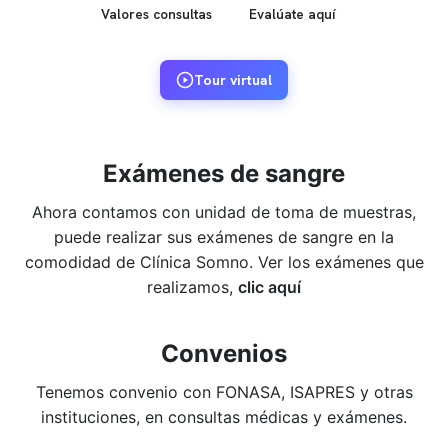
Valores consultas
Evalúate aquí
Tour virtual
Exámenes de sangre
Ahora contamos con unidad de toma de muestras,
puede realizar sus exámenes de sangre en la
comodidad de Clínica Somno. Ver los exámenes que
realizamos,
clic aquí
Convenios
Tenemos convenio con FONASA, ISAPRES y otras
instituciones, en consultas médicas y exámenes.