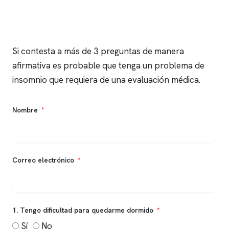
Si contesta a más de 3 preguntas de manera
afirmativa es probable que tenga un problema de
insomnio
que requiera de una evaluación médica.
Nombre
Correo electrónico
1. Tengo dificultad para quedarme dormido
Sí
No