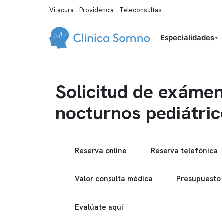
Vitacura · Providencia · Teleconsultas
Especialidades
Solicitud de exáme
nocturnos pediátric
Reserva online
Reserva telefónica
Valor consulta médica
Presupuesto
Evalúate aquí