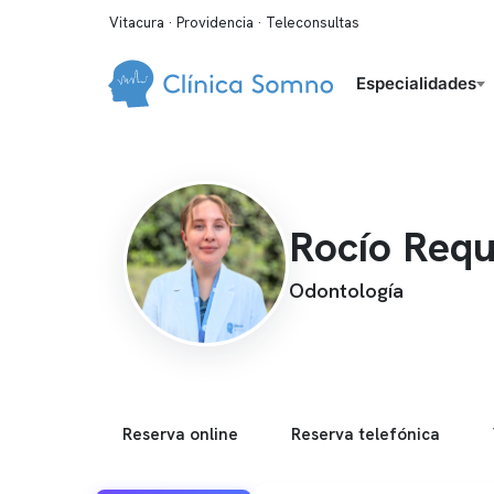
Vitacura · Providencia · Teleconsultas
Especialidades
Rocío Req
Odontología
Reserva online
Reserva telefónica