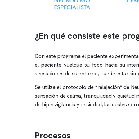
¿En qué consiste este pr
Con este programa el paciente experimenta u
el paciente vuelque su foco hacia su inter
sensaciones de su entorno, puede estar simp
Se utiliza el protocolo de “relajación” de 
sensación de calma, tranquilidad y quietud 
de hipervigilancia y ansiedad, las cuales son 
Procesos