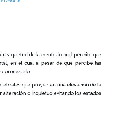
n y quietud de la mente, lo cual permite que
tal, en el cual a pesar de que percibe las
 o procesarlo.
cerebrales que proyectan una elevación de la
 alteración o inquietud evitando los estados