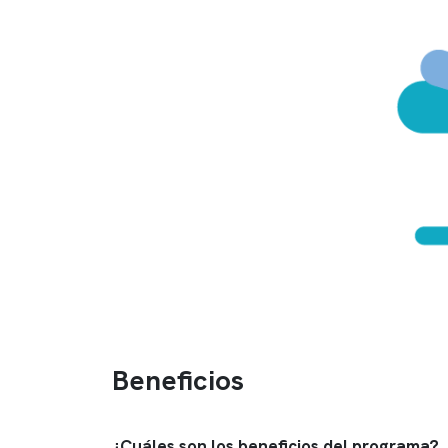
Beneficios
¿Cuáles son los beneficios del programa?