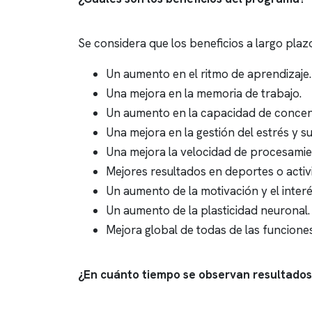
Se considera que los beneficios a largo pla
Un aumento en el ritmo de aprendizaje.
Una mejora en la memoria de trabajo.
Un aumento en la capacidad de concen
Una mejora en la gestión del estrés y s
Una mejora la velocidad de procesamie
Mejores resultados en deportes o activi
Un aumento de la motivación y el interés
Un aumento de la plasticidad neuronal.
Mejora global de todas de las funciones
¿En cuánto tiempo se observan resultado