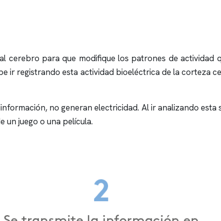
 al cerebro para que modifique los patrones de actividad
 ir registrando esta actividad bioeléctrica de la corteza 
nformación, no generan electricidad. Al ir analizando esta 
e un juego o una película.