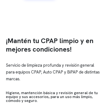
¡Mantén tu CPAP limpio y en
mejores condiciones!
Servicio de limpieza profunda y revisión general
para equipos CPAP, Auto CPAP y BiPAP de distintas
marcas.
Higiene, mantención básica y revisión general de tu
equipo y sus accesorios, para un uso más limpio,
cómodo y seguro.