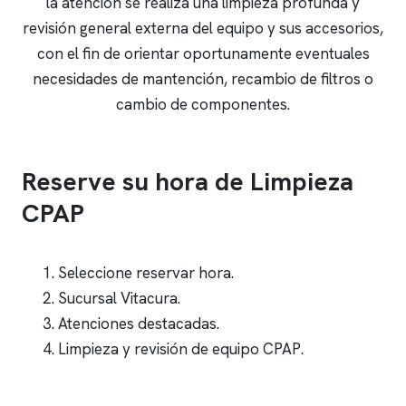
la atención se realiza una limpieza profunda y
revisión general externa del equipo y sus accesorios,
con el fin de orientar oportunamente eventuales
necesidades de mantención, recambio de filtros o
cambio de componentes.
Reserve su hora de Limpieza
CPAP
Seleccione reservar hora.
Sucursal Vitacura.
Atenciones destacadas.
Limpieza y revisión de equipo CPAP.