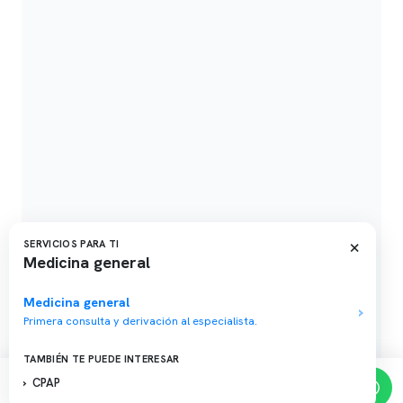
×
SERVICIOS PARA TI
Medicina general
Medicina general
Primera consulta y derivación al especialista.
TAMBIÉN TE PUEDE INTERESAR
CPAP
Reserva de horas