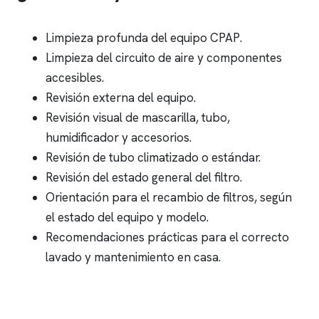
Limpieza profunda del equipo CPAP.
Limpieza del circuito de aire y componentes
accesibles.
Revisión externa del equipo.
Revisión visual de mascarilla, tubo,
humidificador y accesorios.
Revisión de tubo climatizado o estándar.
Revisión del estado general del filtro.
Orientación para el recambio de filtros, según
el estado del equipo y modelo.
Recomendaciones prácticas para el correcto
lavado y mantenimiento en casa.