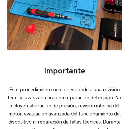
Importante
Este procedimiento no corresponde a una revisión
técnica avanzada ni a una reparación del equipo. No
incluye: calibración de presión, revisión interna del
motor, evaluación avanzada del funcionamiento del
dispositivo ni reparación de fallas técnicas. Durante