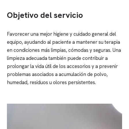
Objetivo del servicio
Favorecer una mejor higiene y cuidado general del
equipo, ayudando al paciente a mantener su terapia
en condiciones más limpias, cómodas y seguras. Una
limpieza adecuada también puede contribuir a
prolongar la vida útil de los accesorios y a prevenir
problemas asociados a acumulación de polvo,
humedad, residuos u olores persistentes.