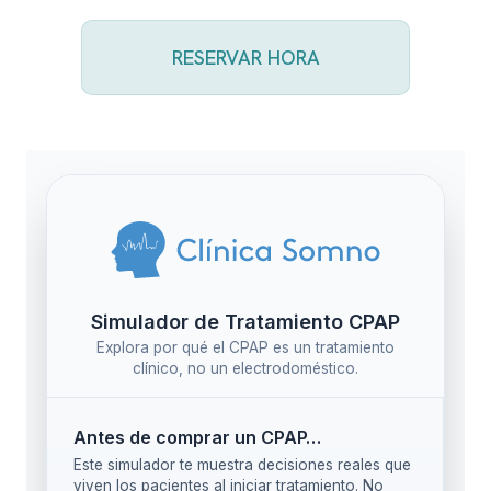
RESERVAR HORA