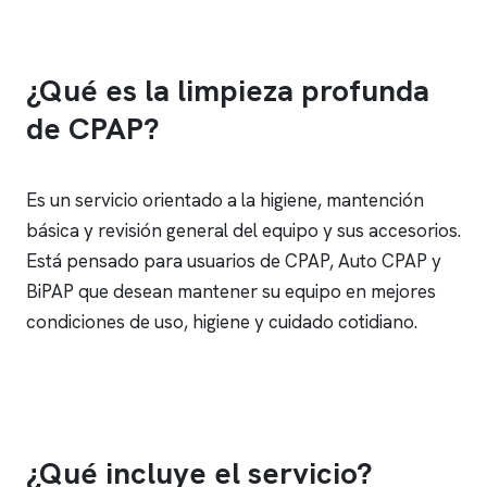
¿Qué es la limpieza profunda
de CPAP?
Es un servicio orientado a la higiene, mantención
básica y revisión general del equipo y sus accesorios.
Está pensado para usuarios de CPAP, Auto CPAP y
BiPAP que desean mantener su equipo en mejores
condiciones de uso, higiene y cuidado cotidiano.
¿Qué incluye el servicio?