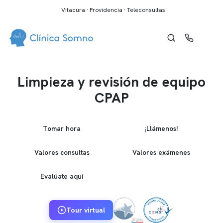
Vitacura · Providencia · Teleconsultas
Limpieza y revisión de equipo
CPAP
Tomar hora
¡Llámenos!
Valores consultas
Valores exámenes
Evalúate aquí
Tour virtual