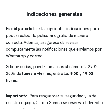
Indicaciones generales
Es
obligatorio
leer las siguientes indicaciones para
poder realizar la polisomnografía de manera
correcta. Además, asegúrese de revisar
completamente las notificaciones que enviamos por
WhatsApp y correo.
Si tiene dudas, puede llamarnos al número
2 2902
3008
de
lunes a viernes
, entre las
9:00 y 19:00
horas
.
Importante:
Para resguardar su seguridad y la de
nuestro equipo, Clínica Somno se reserva el derecho