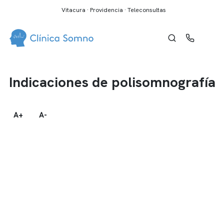
Vitacura · Providencia · Teleconsultas
Indicaciones de polisomnografía
A+
A-