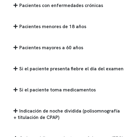
Pacientes con enfermedades crónicas
Pacientes menores de 18 años
Pacientes mayores a 60 años
Si el paciente presenta fiebre el día del examen
Si el paciente toma medicamentos
Indicación de noche dividida (polisomnografía
+ titulación de CPAP)