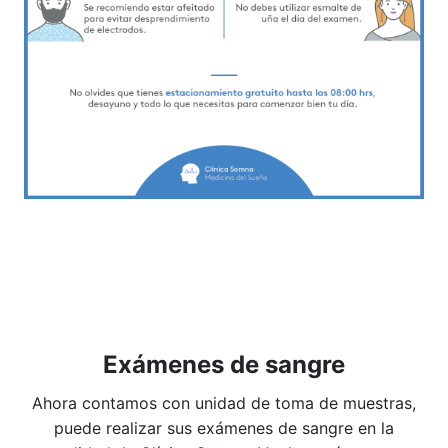
Exámenes de sangre
Ahora contamos con unidad de toma de muestras,
puede realizar sus exámenes de sangre en la