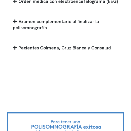
Orden médica con electroencefalograma (EEG)
Examen complementario al finalizar la
polisomnografía
Pacientes Colmena, Cruz Blanca y Consalud
Cómo llegar