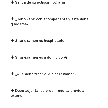
Salida de su polisomnografía
¿Debo venir con acompañante y este debe
quedarse?
Si su examen es hospitalario
Si su examen es a domicilio 🚗
¿Qué debe traer el día del examen?
Debe adjuntar su orden médica previo al
examen