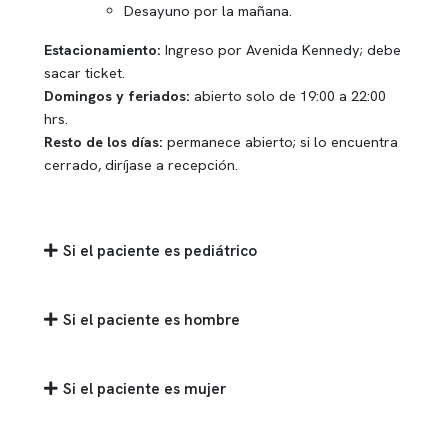
Desayuno por la mañana.
Estacionamiento:
Ingreso por Avenida Kennedy; debe
sacar ticket.
Domingos y feriados:
abierto solo de 19:00 a 22:00
hrs.
Resto de los días:
permanece abierto; si lo encuentra
cerrado, diríjase a recepción.
Si el paciente es pediátrico
Si el paciente es hombre
Si el paciente es mujer