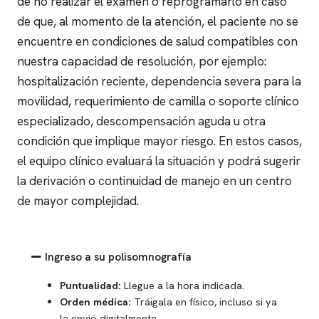
de no realizar el examen o reprogramarlo en caso
de que, al momento de la atención, el paciente no se
encuentre en condiciones de salud compatibles con
nuestra capacidad de resolución, por ejemplo:
hospitalización reciente, dependencia severa para la
movilidad, requerimiento de camilla o soporte clínico
especializado, descompensación aguda u otra
condición que implique mayor riesgo. En estos casos,
el equipo clínico evaluará la situación y podrá sugerir
la derivación o continuidad de manejo en un centro
de mayor complejidad.
Ingreso a su polisomnografía
Puntualidad:
Llegue a la hora indicada.
Orden médica:
Tráigala en físico, incluso si ya
la envió digitalmente.