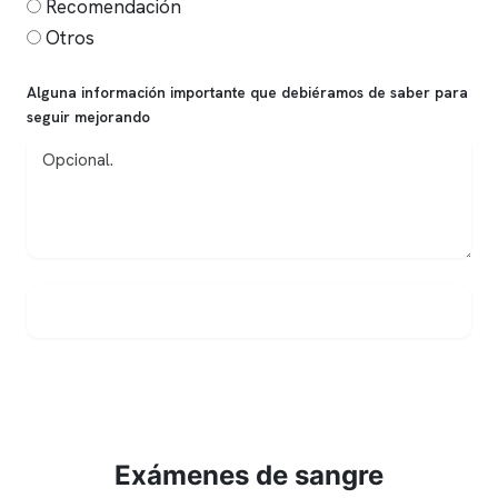
Recomendación
Otros
Alguna información importante que debiéramos de saber para
seguir mejorando
Enviar encuesta
Exámenes de sangre