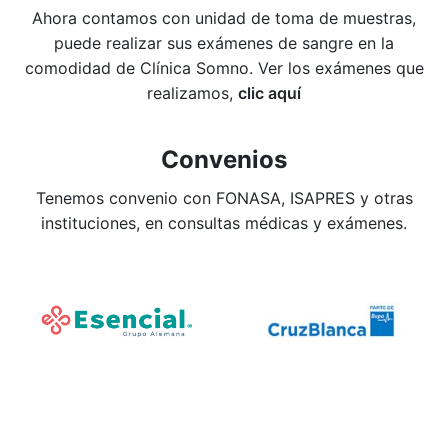
Ahora contamos con unidad de toma de muestras,
puede realizar sus exámenes de sangre en la
comodidad de Clínica Somno. Ver los exámenes que
realizamos,
clic aquí
Convenios
Tenemos convenio con FONASA, ISAPRES y otras
instituciones, en consultas médicas y exámenes.