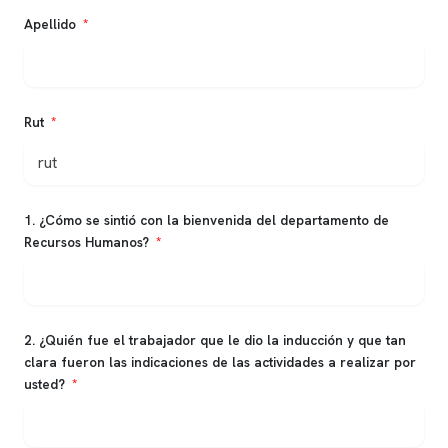
Apellido
Rut
1. ¿Cómo se sintió con la bienvenida del departamento de
Recursos Humanos?
2. ¿Quién fue el trabajador que le dio la inducción y que tan
clara fueron las indicaciones de las actividades a realizar por
usted?