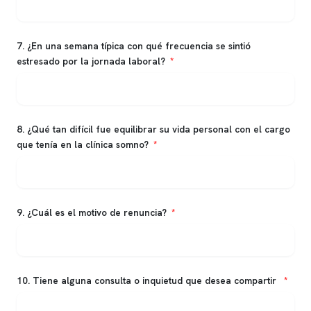
7. ¿En una semana típica con qué frecuencia se sintió
estresado por la jornada laboral?
8. ¿Qué tan difícil fue equilibrar su vida personal con el cargo
que tenía en la clínica somno?
9. ¿Cuál es el motivo de renuncia?
10. Tiene alguna consulta o inquietud que desea compartir