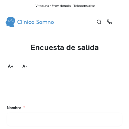
Vitacura · Providencia · Teleconsultas
Encuesta de salida
A+
A-
Nombre