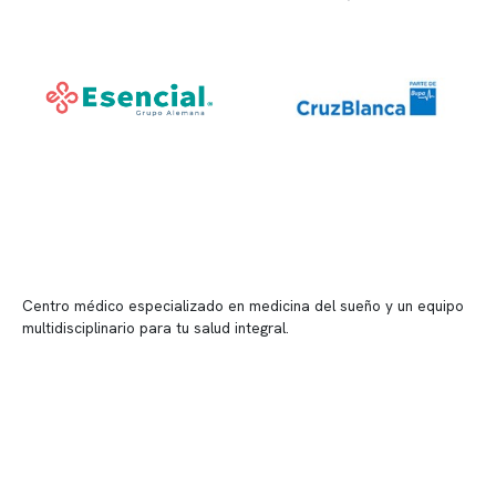
Centro médico especializado en medicina del sueño y un equipo
multidisciplinario para tu salud integral.
Contenido corporativo
Nuestro equipo clínico