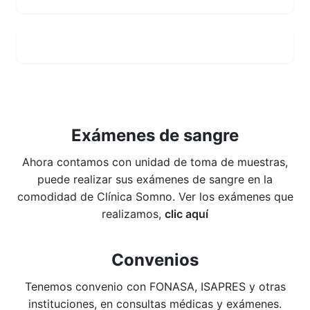
Completar encuesta
Exámenes de sangre
Ahora contamos con unidad de toma de muestras,
puede realizar sus exámenes de sangre en la
comodidad de Clínica Somno. Ver los exámenes que
realizamos,
clic aquí
Convenios
Tenemos convenio con FONASA, ISAPRES y otras
instituciones, en consultas médicas y exámenes.