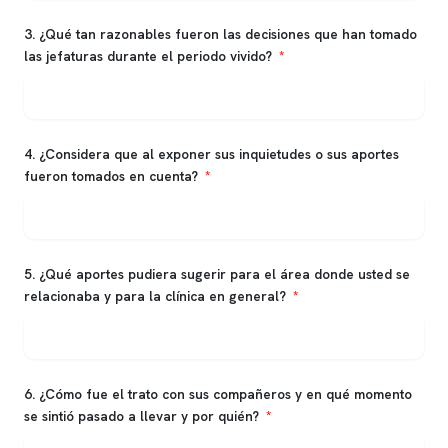
3. ¿Qué tan razonables fueron las decisiones que han tomado
las jefaturas durante el periodo vivido?
4. ¿Considera que al exponer sus inquietudes o sus aportes
fueron tomados en cuenta?
5. ¿Qué aportes pudiera sugerir para el área donde usted se
relacionaba y para la clínica en general?
6. ¿Cómo fue el trato con sus compañeros y en qué momento
se sintió pasado a llevar y por quién?