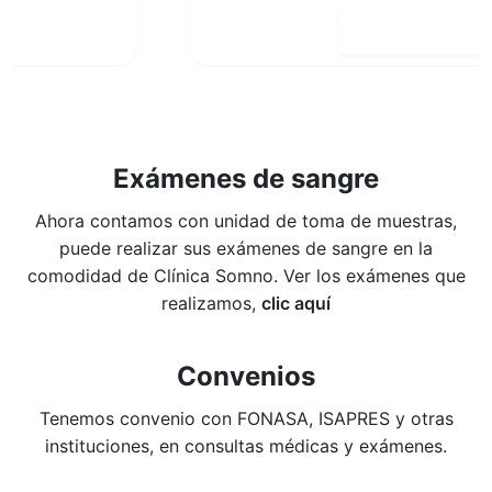
Reservar hora
Exámenes de sangre
Ahora contamos con unidad de toma de muestras,
puede realizar sus exámenes de sangre en la
comodidad de Clínica Somno. Ver los exámenes que
realizamos,
clic aquí
Convenios
Tenemos convenio con FONASA, ISAPRES y otras
instituciones, en consultas médicas y exámenes.