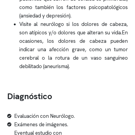
como también los factores psicopatológicos
(ansiedad y depresión).
Visite al neurólogo si los dolores de cabeza,
son atípicos y/o dolores que alteran su vida.En
ocasiones, los dolores de cabeza pueden
indicar una afección grave, como un tumor
cerebral o la rotura de un vaso sanguíneo
debilitado (aneurisma).
Diagnóstico
Evaluación con Neurólogo.
Exámenes de imágenes.
Eventual estudio con