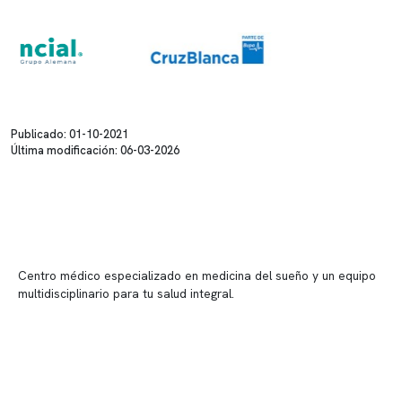
Publicado: 01-10-2021
Última modificación: 06-03-2026
Centro médico especializado en medicina del sueño y un equipo
multidisciplinario para tu salud integral.
Contenido corporativo