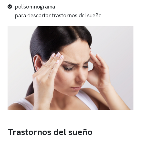
polisomnograma
para descartar trastornos del sueño.
Trastornos del sueño