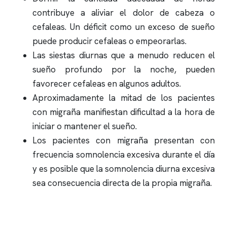
contribuye a aliviar el dolor de cabeza o
cefaleas. Un déficit como un exceso de sueño
puede producir cefaleas o empeorarlas.
Las siestas diurnas que a menudo reducen el
sueño profundo por la noche, pueden
favorecer cefaleas en algunos adultos.
Aproximadamente la mitad de los pacientes
con migraña manifiestan dificultad a la hora de
iniciar o mantener el sueño.
Los pacientes con migraña presentan con
frecuencia somnolencia excesiva durante el día
y es posible que la somnolencia diurna excesiva
sea consecuencia directa de la propia migraña.