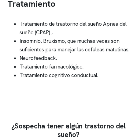
Tratamiento
Tratamiento de trastorno del sueño Apnea del
sueño (CPAP) ,
Insomnio, Bruxismo, que muchas veces son
suficientes para manejar las cefaleas matutinas.
Neurofeedback.
Tratamiento farmacológico.
Tratamiento cognitivo conductual.
¿Sospecha tener algún trastorno del
sueño?