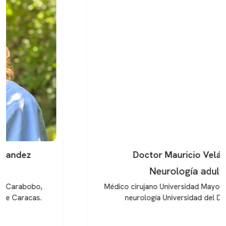
Doctor Mauricio Velásquez
Neurología adulto
Médico cirujano Universidad Mayor. Especialista en
neurología Universidad del Desarrollo.