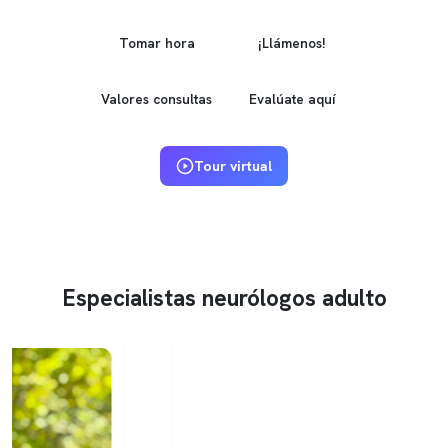
Tomar hora
¡Llámenos!
Valores consultas
Evalúate aquí
Tour virtual
Especialistas neurólogos adulto