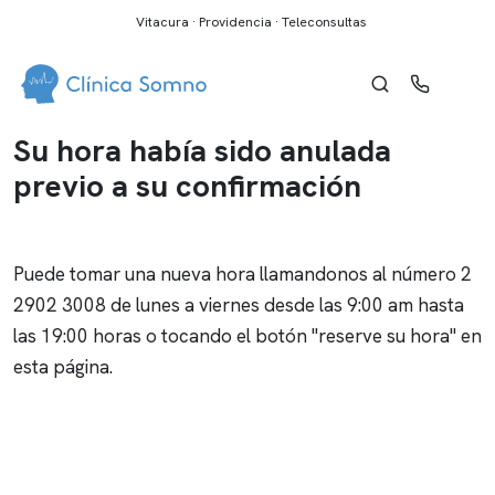
Vitacura · Providencia · Teleconsultas
Su hora había sido anulada
previo a su confirmación
Puede tomar una nueva hora llamandonos al número
2
2902 3008
de lunes a viernes desde las 9:00 am hasta
las 19:00 horas o tocando el botón "reserve su hora" en
esta página.