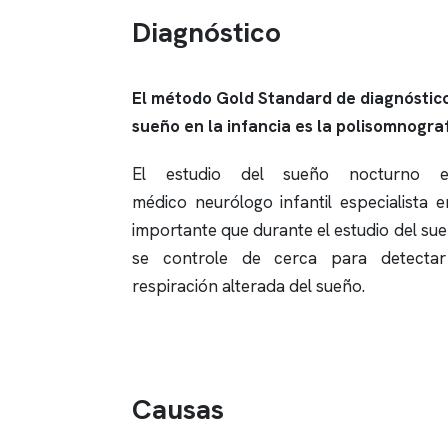
Diagnóstico
El método Gold Standard de diagnóstic
sueño en la infancia es la
polisomnograf
El
estudio del sueño
nocturno e
médico neurólogo infantil especialista 
importante que durante el
estudio del su
se controle de cerca para detectar
respiración alterada del sueño.
Causas