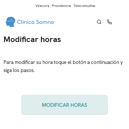
Vitacura · Providencia · Teleconsultas
Modificar horas
Para modificar su hora toque el botón a continuación y
siga los pasos.
MODIFICAR HORAS