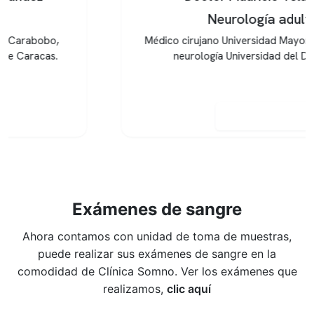
Neurología adulto
Médico cirujano Universidad Mayor. Especialista en
neurología Universidad del Desarrollo.
Reservar hora
Exámenes de sangre
Ahora contamos con unidad de toma de muestras,
puede realizar sus exámenes de sangre en la
comodidad de Clínica Somno. Ver los exámenes que
realizamos,
clic aquí