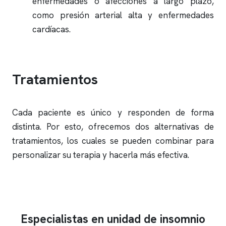
enfermedades o afecciones a largo plazo,
como presión arterial alta y enfermedades
cardíacas.
Tratamientos
Cada paciente es único y responden de forma
distinta. Por esto, ofrecemos dos alternativas de
tratamientos, los cuales se pueden combinar para
personalizar su terapia y hacerla más efectiva.
Especialistas en unidad de insomnio