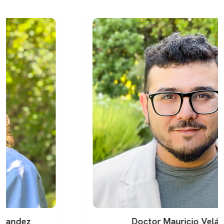
Doctor Mauricio Velásquez