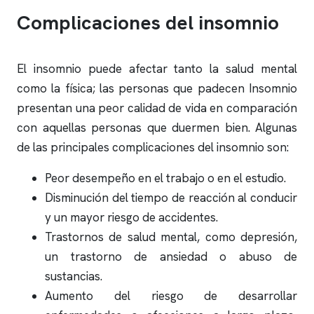
Complicaciones del
insomnio
El
insomnio
puede afectar tanto la salud mental
como la física; las personas que padecen Insomnio
presentan una peor calidad de vida en comparación
con aquellas personas que duermen bien. Algunas
de las principales complicaciones del
insomnio
son:
Peor desempeño en el trabajo o en el estudio.
Disminución del tiempo de reacción al conducir
y un mayor riesgo de accidentes.
Trastornos de salud mental, como depresión,
un trastorno de ansiedad o abuso de
sustancias.
Aumento del riesgo de desarrollar