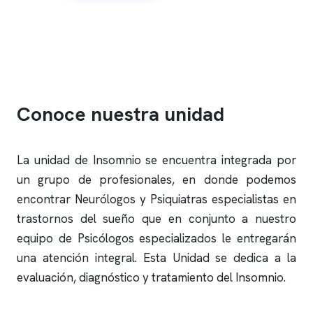
Conoce nuestra unidad
La unidad de Insomnio se encuentra integrada por
un grupo de profesionales, en donde podemos
encontrar Neurólogos y Psiquiatras especialistas en
trastornos del sueño que en conjunto a nuestro
equipo de Psicólogos especializados le entregarán
una atención integral. Esta Unidad se dedica a la
evaluación, diagnóstico y tratamiento del Insomnio.