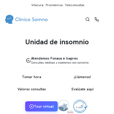
Vitacura · Providencia · Teleconsultas
Unidad de insomnio
Atendemos Fonasa e Isapres
Consultas médicas y exámenes con convenio
Tomar hora
¡Llámenos!
Valores consultas
Evalúate aquí
Tour virtual