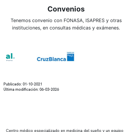
Convenios
Tenemos convenio con FONASA, ISAPRES y otras
instituciones, en consultas médicas y exámenes.
Publicado: 01-10-2021
Última modificación: 06-03-2026
Centro médico especializado en medicina del sueño y un equipo