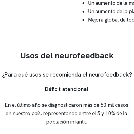
Un aumento de la mot
Un aumento de la pl
Mejora global de tod
Usos del neurofeedback
¿Para qué usos se recomienda el neurofeedback?
Déficit atencional
En el último año se diagnosticaron más de 50 mil casos
en nuestro país, representando entre el 5 y 10% de la
población infantil.