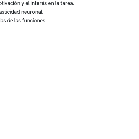
ivación y el interés en la tarea.
asticidad neuronal.
as de las funciones.