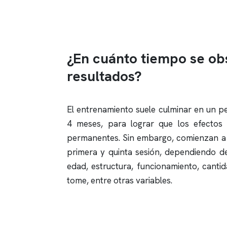
¿En cuánto tiempo se ob
resultados?
El entrenamiento suele culminar en un p
4 meses, para lograr que los efectos
permanentes. Sin embargo, comienzan a 
primera y quinta sesión, dependiendo d
edad, estructura, funcionamiento, cant
tome, entre otras variables.