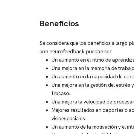
Beneficios
Se considera que los beneficios a largo p
con neurofeedback puedan ser:
Un aumento en el ritmo de aprendiza
Una mejora en la memoria de trabajo
Un aumento en la capacidad de conc
Una mejora en la gestión del estrés y
fracaso.
Una mejora la velocidad de procesa
Mejores resultados en deportes o act
visioespaciales.
Un aumento de la motivación y el inte