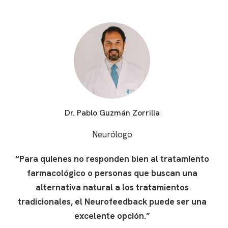
Dr. Pablo Guzmán Zorrilla
Neurólogo
“Para quienes no responden bien al tratamiento
farmacológico o personas que buscan una
alternativa natural a los tratamientos
tradicionales, el Neurofeedback puede ser una
excelente opción.”