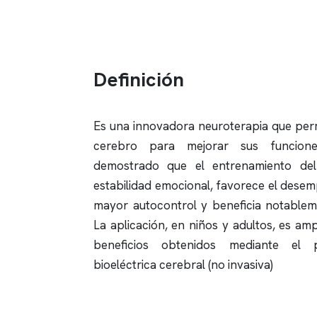
Definición
Es una innovadora neuroterapia que perm
cerebro para mejorar sus funciones
demostrado que el entrenamiento del
estabilidad emocional, favorece el desem
mayor autocontrol y beneficia notableme
La aplicación, en niños y adultos, es amp
beneficios obtenidos mediante el 
bioeléctrica cerebral (no invasiva)