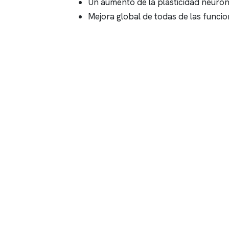
Un aumento de la plasticidad neuron
Mejora global de todas de las funcio