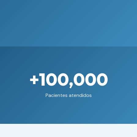
+100,000
Pacientes atendidos