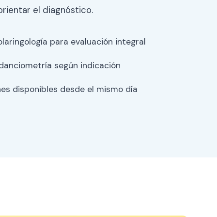
rientar el diagnóstico.
laringología para evaluación integral
anciometría según indicación
s disponibles desde el mismo día