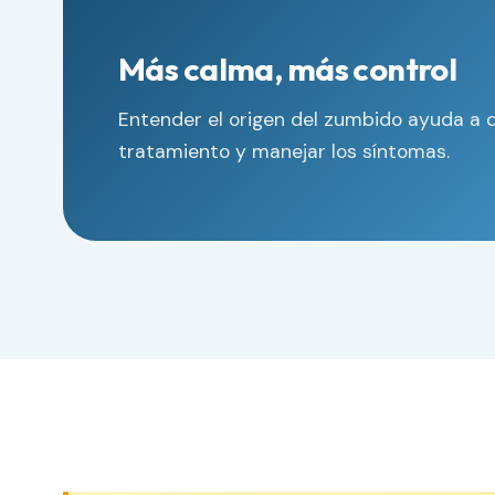
Más calma, más control
Entender el origen del zumbido ayuda a d
tratamiento y manejar los síntomas.