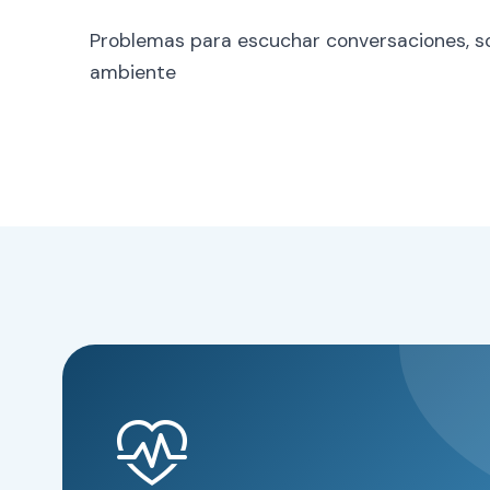
Problemas para escuchar conversaciones, s
ambiente