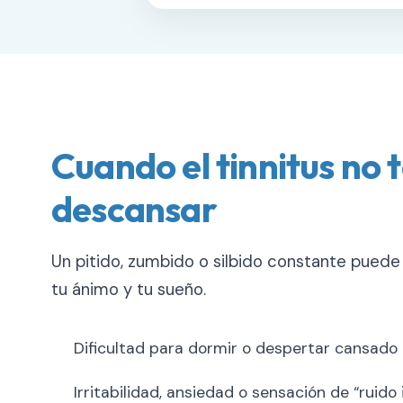
Cuando el tinnitus no 
descansar
Un pitido, zumbido o silbido constante puede
tu ánimo y tu sueño.
Dificultad para dormir o despertar cansado
Irritabilidad, ansiedad o sensación de “ruid