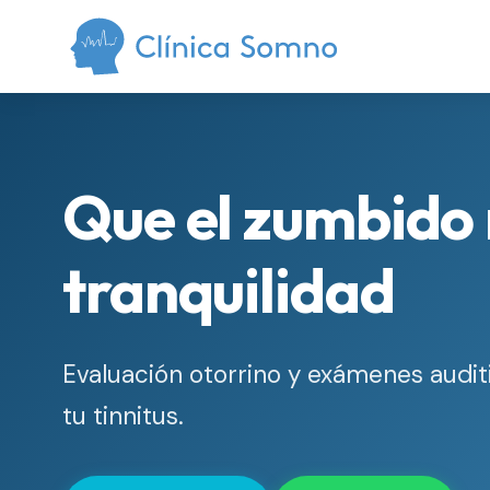
Que el zumbido 
tranquilidad
Evaluación otorrino y exámenes audit
tu tinnitus.