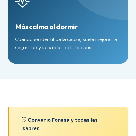
Más calma al dormir
Cuando se identifica la causa, suele mejorar la
seguridad y la calidad del descanso.
Convenio Fonasa y todas las
Isapres