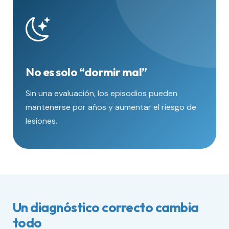
No es solo “dormir mal”
Sin una evaluación, los episodios pueden
mantenerse por años y aumentar el riesgo de
lesiones.
Un diagnóstico correcto cambia
todo