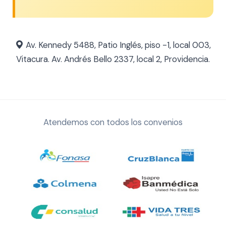
Av. Kennedy 5488, Patio Inglés, piso -1, local 003,
Vitacura. Av. Andrés Bello 2337, local 2, Providencia.
Atendemos con todos los convenios