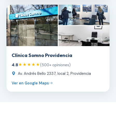
Clínica Somno Providencia
4.8
★★★★★
(500+ opiniones)
Av. Andrés Bello 2337, local 2, Providencia
Ver en Google Maps