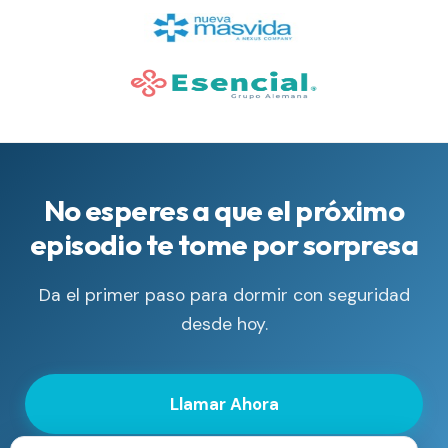
No esperes a que el próximo
episodio te tome por sorpresa
Da el primer paso para dormir con seguridad
desde hoy.
Llamar Ahora