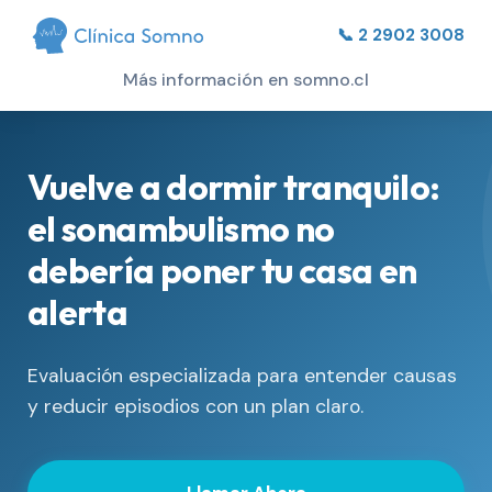
📞 2 2902 3008
Más información en somno.cl
Vuelve a dormir tranquilo:
el sonambulismo no
debería poner tu casa en
alerta
Evaluación especializada para entender causas
y reducir episodios con un plan claro.