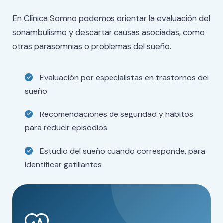
En Clínica Somno podemos orientar la evaluación del
sonambulismo y descartar causas asociadas, como
otras parasomnias o problemas del sueño.
Evaluación por especialistas en trastornos del
sueño
Recomendaciones de seguridad y hábitos
para reducir episodios
Estudio del sueño cuando corresponde, para
identificar gatillantes