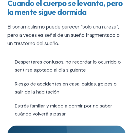
Cuando el cuerpo se levanta, pero
la mente sigue dormida
El sonambulismo puede parecer “solo una rareza”,
pero a veces es señal de un sueño fragmentado o
un trastorno del sueño.
Despertares confusos, no recordar lo ocurrido o
sentirse agotado al día siguiente
Riesgo de accidentes en casa: caídas, golpes o
salir de la habitación
Estrés familiar y miedo a dormir por no saber
cuándo volverá a pasar