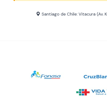
Santiago de Chile: Vitacura (Av. K