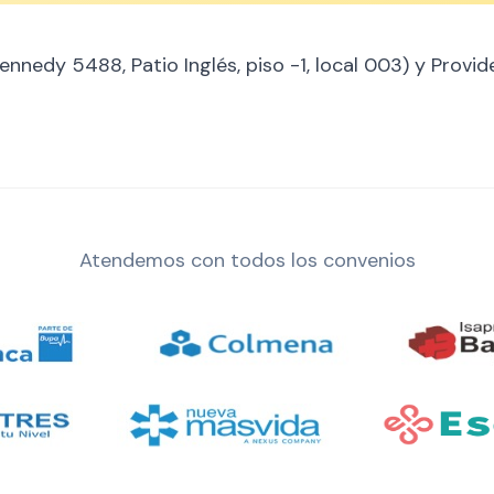
ennedy 5488, Patio Inglés, piso -1, local 003) y Provide
Atendemos con todos los convenios