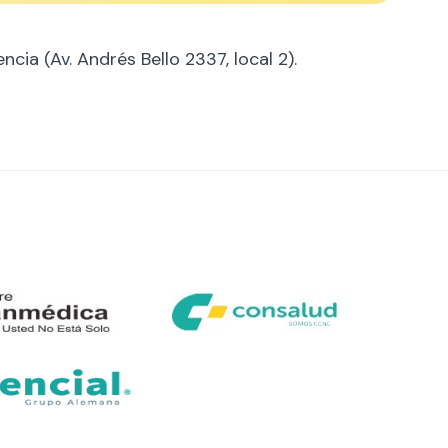
ncia (Av. Andrés Bello 2337, local 2).