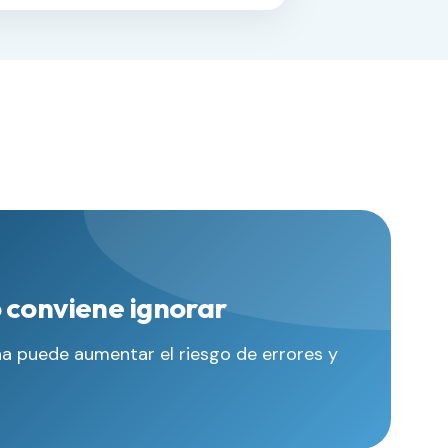
 conviene ignorar
a puede aumentar el riesgo de errores y