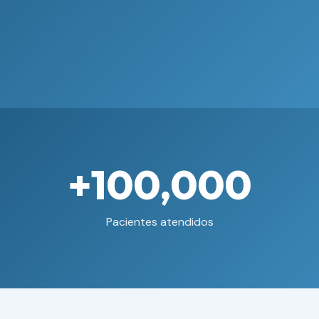
+100,000
Pacientes atendidos