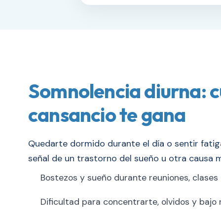
Somnolencia diurna: c
cansancio te gana
Quedarte dormido durante el día o sentir fati
señal de un trastorno del sueño u otra causa 
Bostezos y sueño durante reuniones, clases 
Dificultad para concentrarte, olvidos y bajo