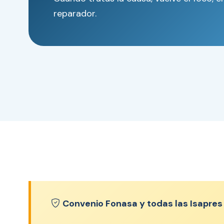
reparador.
Convenio Fonasa y todas las Isapres