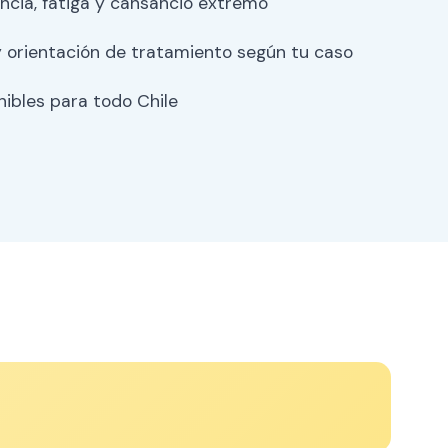
cia, fatiga y cansancio extremo
 orientación de tratamiento según tu caso
ibles para todo Chile