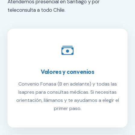
Atendemos presencial en Santiago y por
teleconsulta a todo Chile.
Valores y convenios
Convenio Fonasa (B en adelante) y todas las
Isapres para consultas médicas. Si necesitas
orientación, llámanos y te ayudamos a elegir el
primer paso.