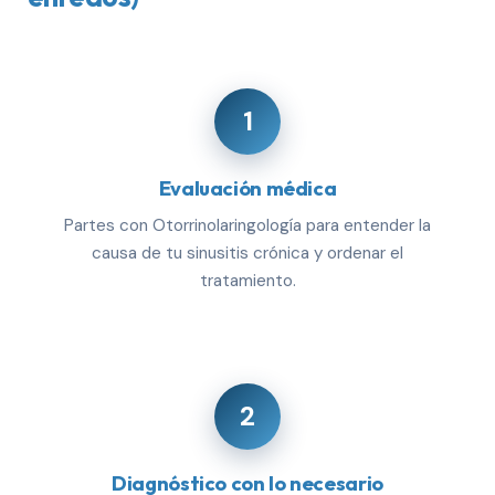
1
Evaluación médica
Partes con Otorrinolaringología para entender la
causa de tu sinusitis crónica y ordenar el
tratamiento.
2
Diagnóstico con lo necesario