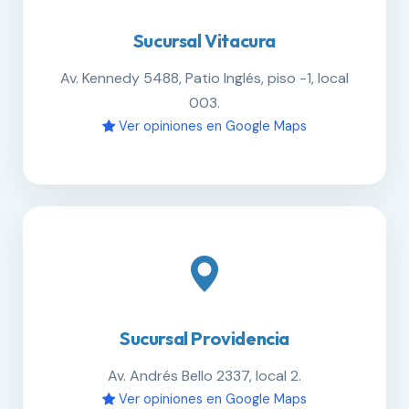
Sucursal Vitacura
Av. Kennedy 5488, Patio Inglés, piso -1, local
003.
Ver opiniones en Google Maps
Sucursal Providencia
Av. Andrés Bello 2337, local 2.
Ver opiniones en Google Maps