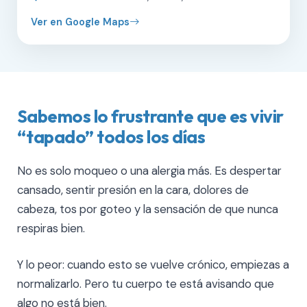
Ver en Google Maps
Sabemos lo frustrante que es vivir
“tapado” todos los días
No es solo moqueo o una alergia más. Es despertar
cansado, sentir presión en la cara, dolores de
cabeza, tos por goteo y la sensación de que nunca
respiras bien.
Y lo peor: cuando esto se vuelve crónico, empiezas a
normalizarlo. Pero tu cuerpo te está avisando que
algo no está bien.