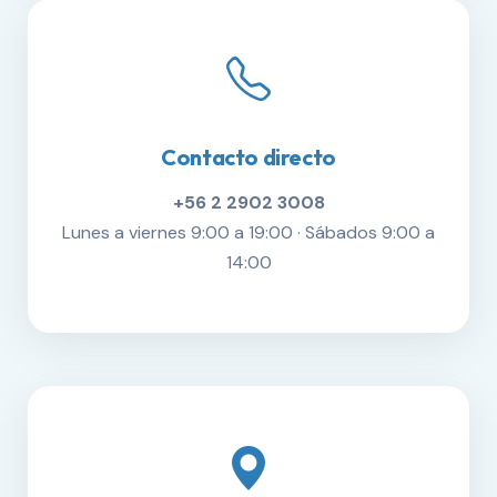
Contacto directo
+56 2 2902 3008
Lunes a viernes 9:00 a 19:00 · Sábados 9:00 a
14:00