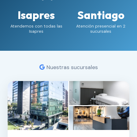
Isapres
Santiago
Atendemos con todas las
Atención presencial en 2
Isapres
sucursales
Nuestras sucursales