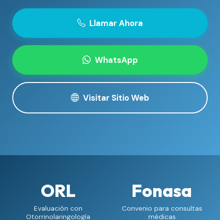
Llamar Ahora
WhatsApp
Visitar Sitio Web
ORL
Fonasa
Evaluación con
Convenio para consultas
Otorrinolaringología
médicas