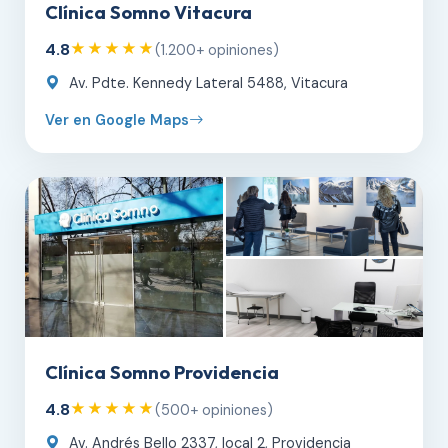
Clínica Somno Vitacura
4.8
★★★★★
(1.200+ opiniones)
Av. Pdte. Kennedy Lateral 5488, Vitacura
Ver en Google Maps
Clínica Somno Providencia
4.8
★★★★★
(500+ opiniones)
Av. Andrés Bello 2337, local 2, Providencia