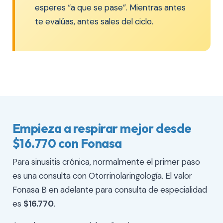
esperes “a que se pase”. Mientras antes
te evalúas, antes sales del ciclo.
Empieza a respirar mejor desde
$16.770 con Fonasa
Para sinusitis crónica, normalmente el primer paso
es una consulta con Otorrinolaringología. El valor
Fonasa B en adelante para consulta de especialidad
es
$16.770
.