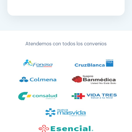
Atendemos con todos los convenios