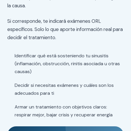
la causa.
Si corresponde, te indicará exámenes ORL
específicos. Solo lo que aporte información real para
decidir el tratamiento.
Identificar qué está sosteniendo tu sinusitis
(inflamación, obstrucción, rinitis asociada u otras
causas)
Decidir si necesitas exámenes y cuáles son los
adecuados para ti
Armar un tratamiento con objetivos claros:
respirar mejor, bajar crisis y recuperar energía