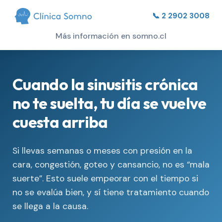
📞 2 2902 3008
Más información en somno.cl
Cuando la sinusitis crónica
no te suelta, tu día se vuelve
cuesta arriba
Si llevas semanas o meses con presión en la
cara, congestión, goteo y cansancio, no es “mala
suerte”. Esto suele empeorar con el tiempo si
no se evalúa bien, y sí tiene tratamiento cuando
se llega a la causa.