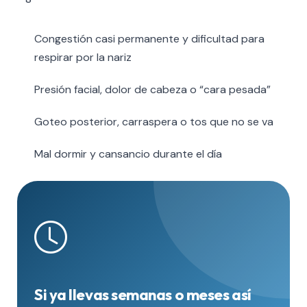
Congestión casi permanente y dificultad para
respirar por la nariz
Presión facial, dolor de cabeza o “cara pesada”
Goteo posterior, carraspera o tos que no se va
Mal dormir y cansancio durante el día
Si ya llevas semanas o meses así