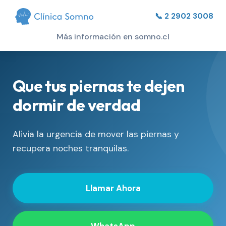
📞 2 2902 3008
Más información en somno.cl
Que tus piernas te dejen
dormir de verdad
Alivia la urgencia de mover las piernas y
recupera noches tranquilas.
Llamar Ahora