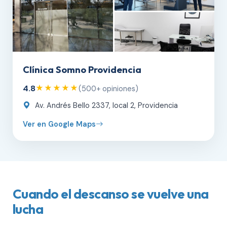
Clínica Somno Providencia
4.8
★★★★★
(500+ opiniones)
Av. Andrés Bello 2337, local 2, Providencia
Ver en Google Maps
Cuando el descanso se vuelve una
lucha