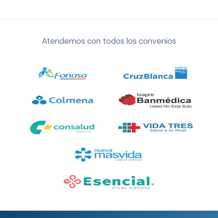
Atendemos con todos los convenios