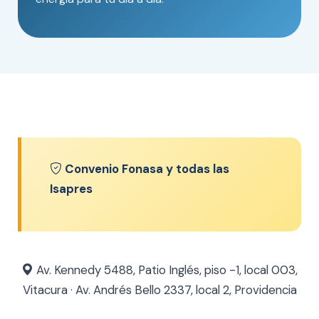
Convenio Fonasa y todas las
Isapres
Av. Kennedy 5488, Patio Inglés, piso -1, local 003,
Vitacura · Av. Andrés Bello 2337, local 2, Providencia