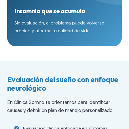
Insomnio que se acumula
Sin evaluación, el problema puede volverse
crónico y afectar tu calidad de vida.
Evaluación del sueño con enfoque
neurológico
En Clínica Somno te orientamos para identificar
causas y definir un plan de manejo personalizado.
Evaluación clínica enfocada en síntomas