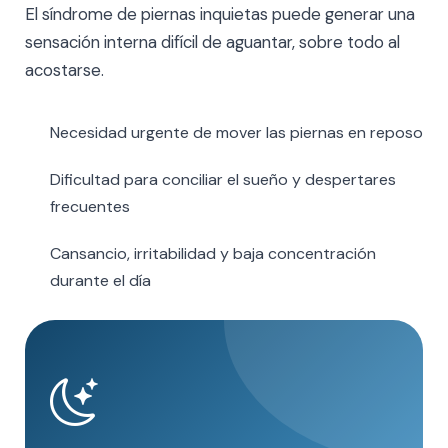
El síndrome de piernas inquietas puede generar una
sensación interna difícil de aguantar, sobre todo al
acostarse.
Necesidad urgente de mover las piernas en reposo
Dificultad para conciliar el sueño y despertares
frecuentes
Cansancio, irritabilidad y baja concentración
durante el día