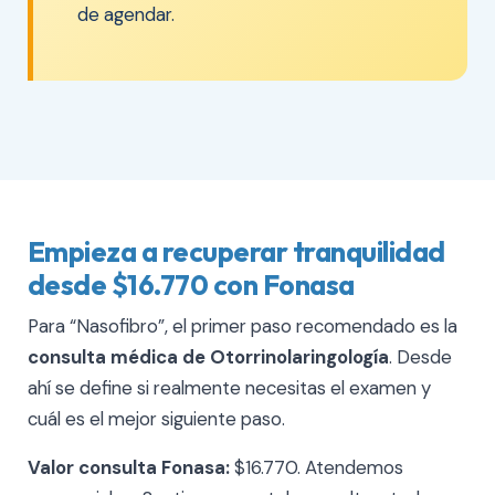
de agendar.
Empieza a recuperar tranquilidad
desde $16.770 con Fonasa
Para “Nasofibro”, el primer paso recomendado es la
consulta médica de Otorrinolaringología
. Desde
ahí se define si realmente necesitas el examen y
cuál es el mejor siguiente paso.
Valor consulta Fonasa:
$16.770. Atendemos