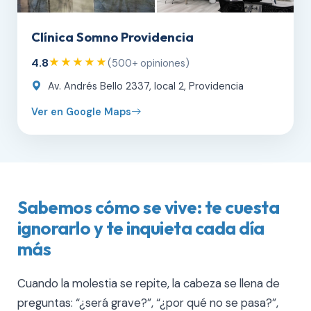
Clínica Somno Providencia
4.8
★★★★★
(500+ opiniones)
Av. Andrés Bello 2337, local 2, Providencia
Ver en Google Maps
Sabemos cómo se vive: te cuesta
ignorarlo y te inquieta cada día
más
Cuando la molestia se repite, la cabeza se llena de
preguntas: “¿será grave?”, “¿por qué no se pasa?”,