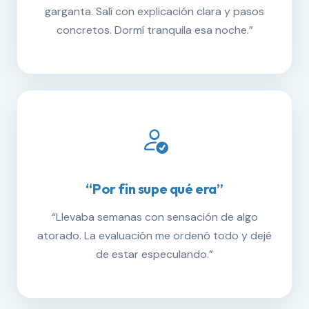
garganta. Salí con explicación clara y pasos
concretos. Dormí tranquila esa noche.”
“Por fin supe qué era”
“Llevaba semanas con sensación de algo
atorado. La evaluación me ordenó todo y dejé
de estar especulando.”