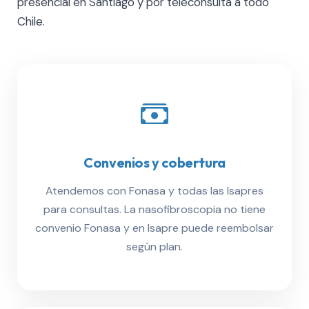
presencial en Santiago y por teleconsulta a todo
Chile.
Convenios y cobertura
Atendemos con Fonasa y todas las Isapres
para consultas. La nasofibroscopia no tiene
convenio Fonasa y en Isapre puede reembolsar
según plan.