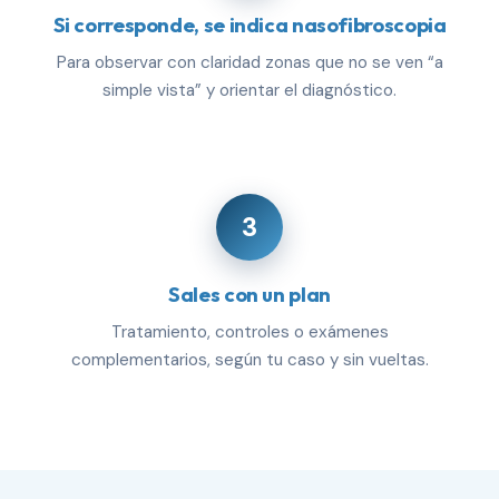
Si corresponde, se indica nasofibroscopia
Para observar con claridad zonas que no se ven “a
simple vista” y orientar el diagnóstico.
3
Sales con un plan
Tratamiento, controles o exámenes
complementarios, según tu caso y sin vueltas.