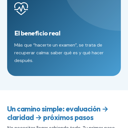
El beneficio real
Más que “hacerte un examen”, se trata de
recuperar calma: saber qué es y qué hacer
después.
Un camino simple: evaluación →
claridad → próximos pasos