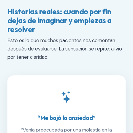
Historias reales: cuando por fin
dejas de imaginar y empiezas a
resolver
Esto es lo que muchos pacientes nos comentan
después de evaluarse. La sensación se repite: alivio
por tener claridad.
“Me bajó la ansiedad”
“Venía preocupada por una molestia en la