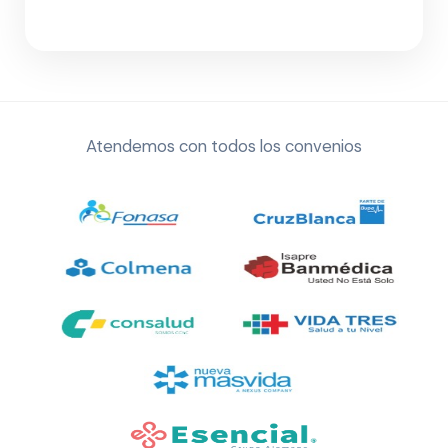
Atendemos con todos los convenios