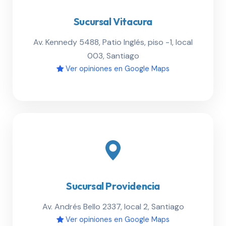
Sucursal Vitacura
Av. Kennedy 5488, Patio Inglés, piso -1, local
003, Santiago
Ver opiniones en Google Maps
Sucursal Providencia
Av. Andrés Bello 2337, local 2, Santiago
Ver opiniones en Google Maps