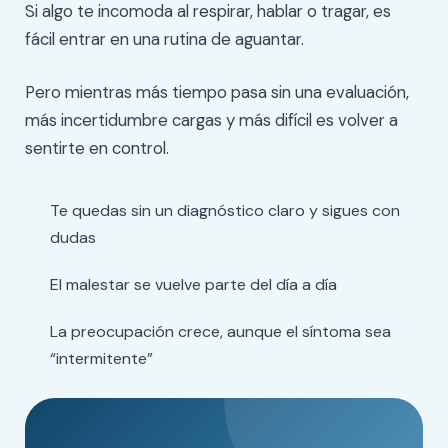
Si algo te incomoda al respirar, hablar o tragar, es
fácil entrar en una rutina de aguantar.
Pero mientras más tiempo pasa sin una evaluación,
más incertidumbre cargas y más difícil es volver a
sentirte en control.
Te quedas sin un diagnóstico claro y sigues con
dudas
El malestar se vuelve parte del día a día
La preocupación crece, aunque el síntoma sea
“intermitente”