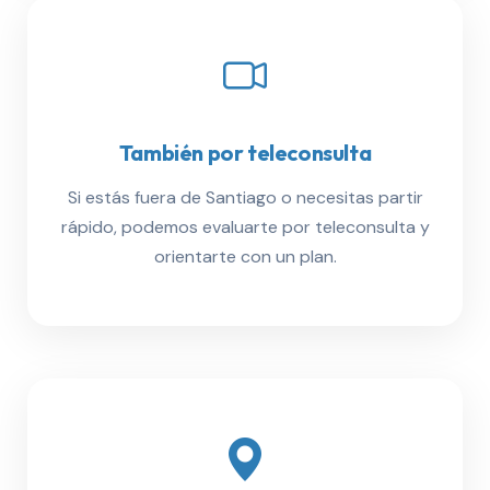
También por teleconsulta
Si estás fuera de Santiago o necesitas partir
rápido, podemos evaluarte por teleconsulta y
orientarte con un plan.