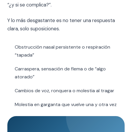
“¿y si se complica?”.
Y lo más desgastante es no tener una respuesta
clara, solo suposiciones.
Obstrucción nasal persistente o respiración
“tapada”
Carraspera, sensación de flema o de “algo
atorado”
Cambios de voz, ronquera o molestia al tragar
Molestia en garganta que vuelve una y otra vez