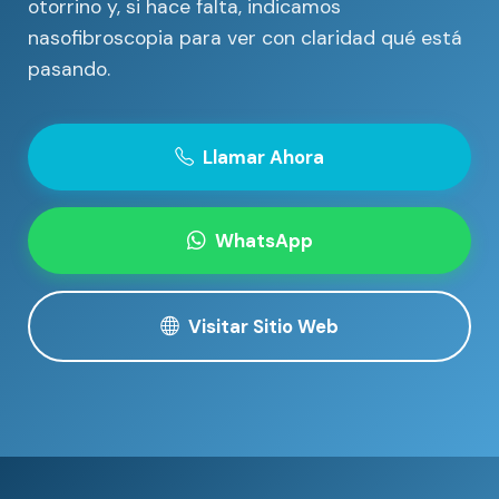
otorrino y, si hace falta, indicamos
nasofibroscopia para ver con claridad qué está
pasando.
Llamar Ahora
WhatsApp
Visitar Sitio Web