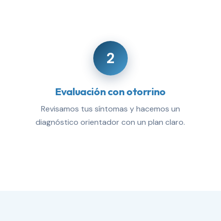
2
Evaluación con otorrino
Revisamos tus síntomas y hacemos un
diagnóstico orientador con un plan claro.