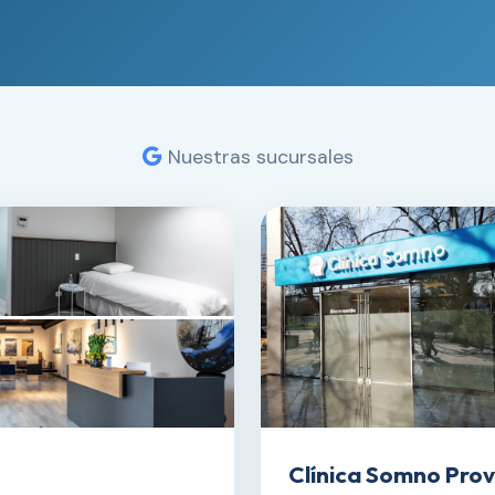
Nuestras sucursales
Clínica Somno Prov