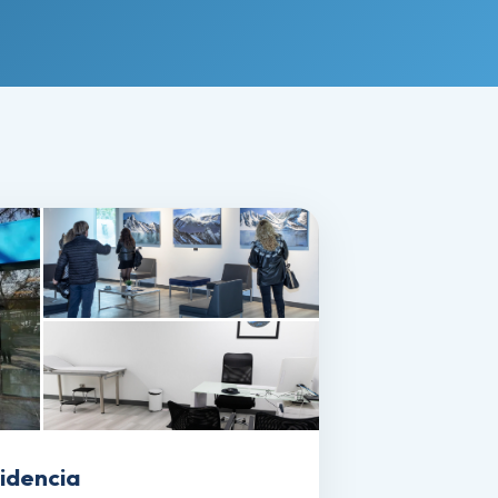
idencia