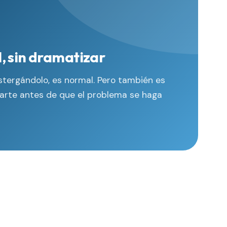
, sin dramatizar
stergándolo, es normal. Pero también es
arte antes de que el problema se haga