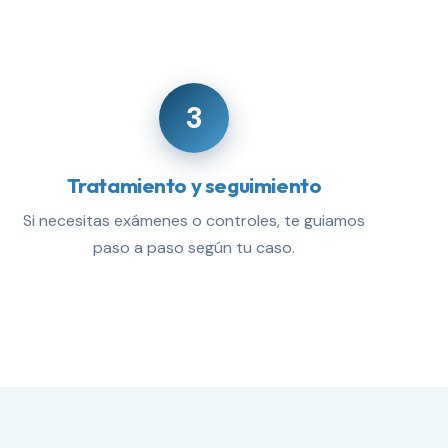
3
Tratamiento y seguimiento
Si necesitas exámenes o controles, te guiamos
paso a paso según tu caso.