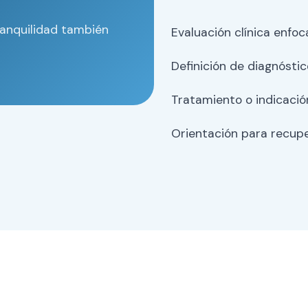
ranquilidad también
Evaluación clínica enfoc
Definición de diagnósti
Tratamiento o indicació
Orientación para recupe