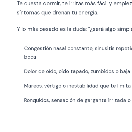
Te cuesta dormir, te irritas más fácil y empie
síntomas que drenan tu energía.
Y lo más pesado es la duda: “¿será algo simp
Congestión nasal constante, sinusitis repeti
boca
Dolor de oído, oído tapado, zumbidos o baja
Mareos, vértigo o inestabilidad que te limita
Ronquidos, sensación de garganta irritada o