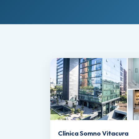
Clínica Somno Vitacura