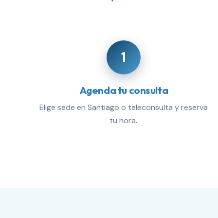
1
Agenda tu consulta
Elige sede en Santiago o teleconsulta y reserva
tu hora.