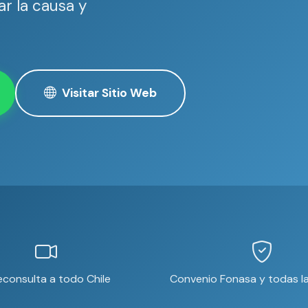
r la causa y
Visitar Sitio Web
econsulta a todo Chile
Convenio Fonasa y todas la