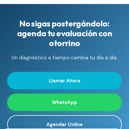
No sigas postergándolo:
agenda tu evaluación con
otorrino
Un diagnóstico a tiempo cambia tu día a día.
Llamar Ahora
WhatsApp
Agendar Online