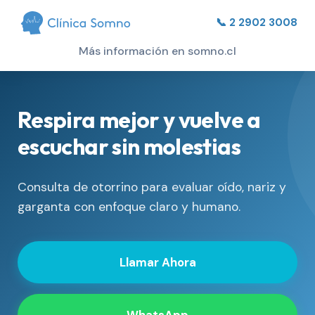
📞 2 2902 3008
Más información en somno.cl
Respira mejor y vuelve a
escuchar sin molestias
Consulta de otorrino para evaluar oído, nariz y
garganta con enfoque claro y humano.
Llamar Ahora