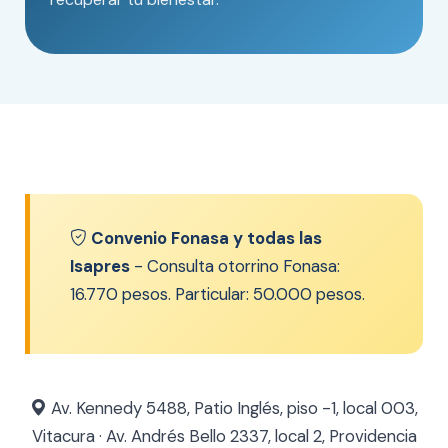
Convenio Fonasa y todas las
Isapres
- Consulta otorrino Fonasa:
16.770 pesos. Particular: 50.000 pesos.
Av. Kennedy 5488, Patio Inglés, piso -1, local 003,
Vitacura · Av. Andrés Bello 2337, local 2, Providencia