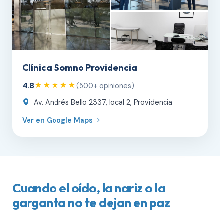
Clínica Somno Providencia
4.8
★★★★★
(500+ opiniones)
Av. Andrés Bello 2337, local 2, Providencia
Ver en Google Maps
Cuando el oído, la nariz o la
garganta no te dejan en paz