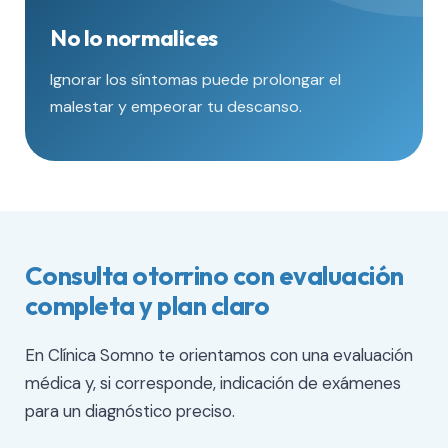
No lo normalices
Ignorar los síntomas puede prolongar el
malestar y empeorar tu descanso.
Consulta otorrino con evaluación
completa y plan claro
En Clínica Somno te orientamos con una evaluación
médica y, si corresponde, indicación de exámenes
para un diagnóstico preciso.