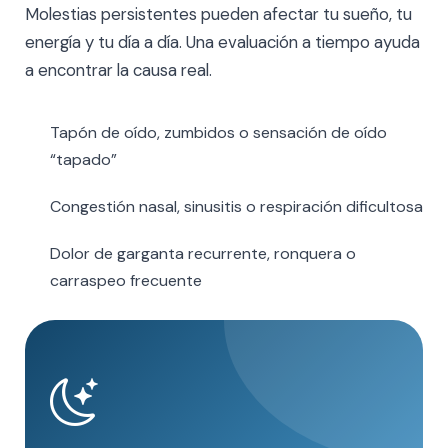
Molestias persistentes pueden afectar tu sueño, tu
energía y tu día a día. Una evaluación a tiempo ayuda
a encontrar la causa real.
Tapón de oído, zumbidos o sensación de oído
“tapado”
Congestión nasal, sinusitis o respiración dificultosa
Dolor de garganta recurrente, ronquera o
carraspeo frecuente