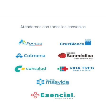
Atendemos con todos los convenios