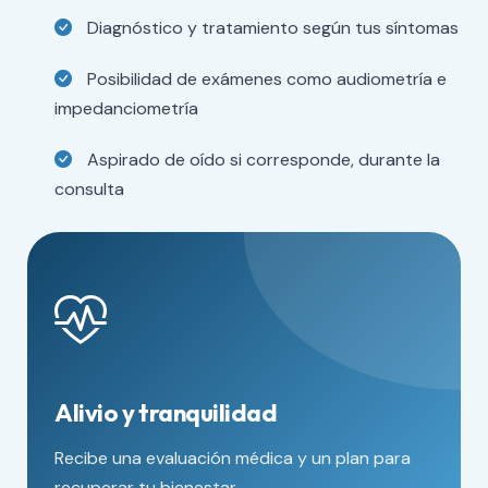
Diagnóstico y tratamiento según tus síntomas
Posibilidad de exámenes como audiometría e
impedanciometría
Aspirado de oído si corresponde, durante la
consulta
Alivio y tranquilidad
Recibe una evaluación médica y un plan para
recuperar tu bienestar.