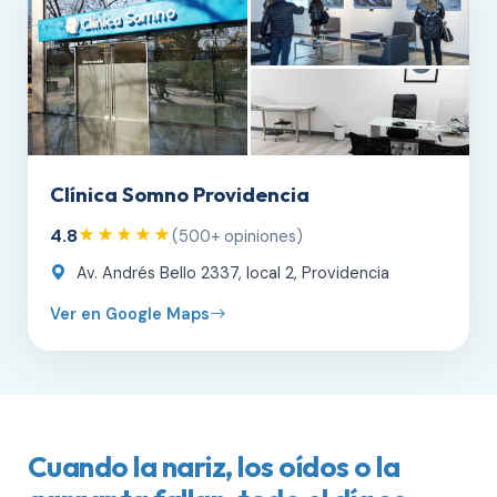
Clínica Somno Providencia
4.8
★★★★★
(500+ opiniones)
Av. Andrés Bello 2337, local 2, Providencia
Ver en Google Maps
Cuando la nariz, los oídos o la