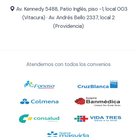
Av. Kennedy 5488, Patio Inglés, piso -1, local 003
(Vitacura) · Av. Andrés Bello 2337, local 2
(Providencia)
Atendemos con todos los convenios