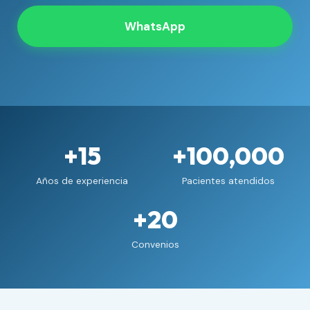
WhatsApp
+15
+100,000
Años de experiencia
Pacientes atendidos
+20
Convenios