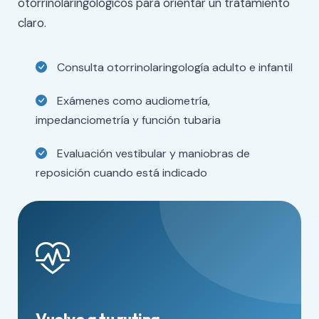
otorrinolaringológicos para orientar un tratamiento
claro.
Consulta otorrinolaringología adulto e infantil
Exámenes como audiometría,
impedanciometría y función tubaria
Evaluación vestibular y maniobras de
reposición cuando está indicado