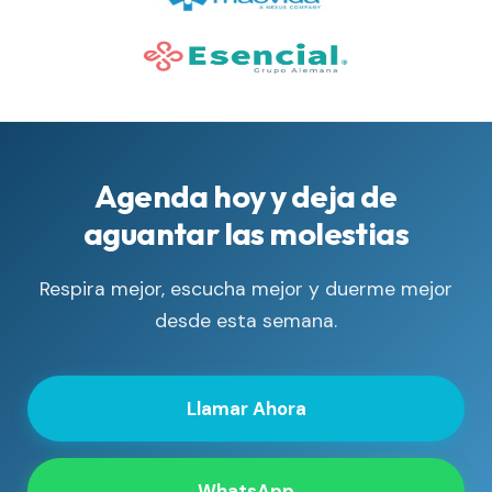
Agenda hoy y deja de
aguantar las molestias
Respira mejor, escucha mejor y duerme mejor
desde esta semana.
Llamar Ahora
WhatsApp