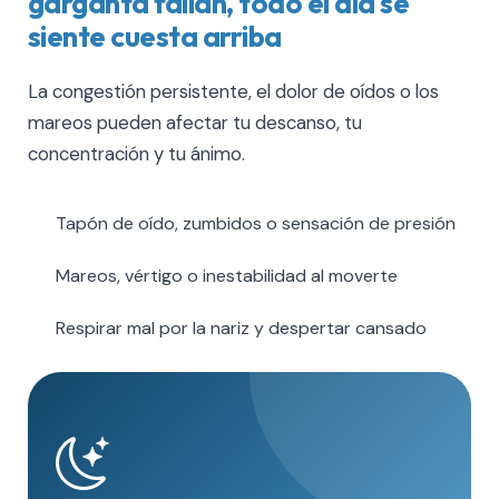
garganta fallan, todo el día se
siente cuesta arriba
La congestión persistente, el dolor de oídos o los
mareos pueden afectar tu descanso, tu
concentración y tu ánimo.
Tapón de oído, zumbidos o sensación de presión
Mareos, vértigo o inestabilidad al moverte
Respirar mal por la nariz y despertar cansado