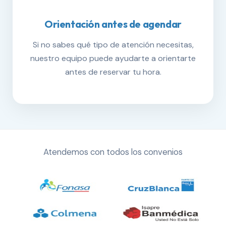
Orientación antes de agendar
Si no sabes qué tipo de atención necesitas,
nuestro equipo puede ayudarte a orientarte
antes de reservar tu hora.
Atendemos con todos los convenios