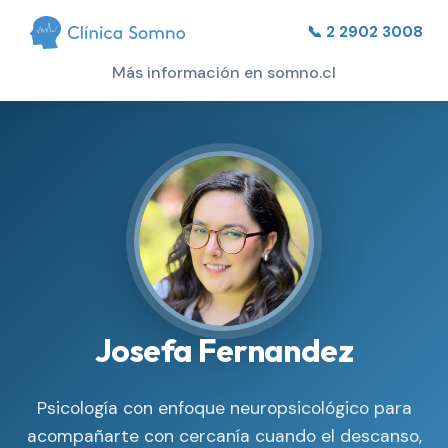
📞 2 2902 3008
Más información en somno.cl
Josefa Fernandez
Psicología con enfoque neuropsicológico para
acompañarte con cercanía cuando el descanso,