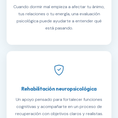
Cuando dormir mal empieza a afectar tu ánimo,
tus relaciones o tu energía, una evaluación
psicológica puede ayudarte a entender qué
está pasando.
Rehabilitación neuropsicológica
Un apoyo pensado para fortalecer funciones
cognitivas y acompañarte en un proceso de
recuperación con objetivos claros y realistas.