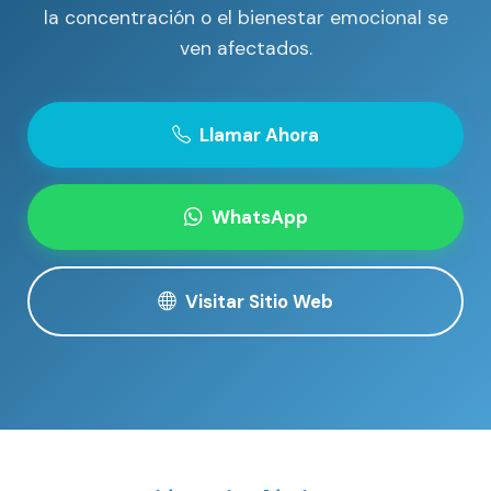
la concentración o el bienestar emocional se
ven afectados.
Llamar Ahora
WhatsApp
Visitar Sitio Web