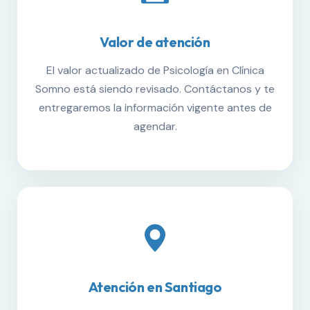
Valor de atención
El valor actualizado de Psicología en Clínica
Somno está siendo revisado. Contáctanos y te
entregaremos la información vigente antes de
agendar.
Atención en Santiago