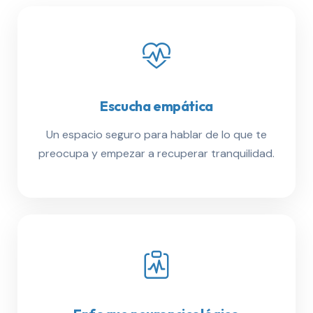
Escucha empática
Un espacio seguro para hablar de lo que te
preocupa y empezar a recuperar tranquilidad.