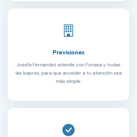
Previsiones
Josefa Fernandez atiende con Fonasa y todas
las Isapres, para que acceder a tu atención sea
más simple.