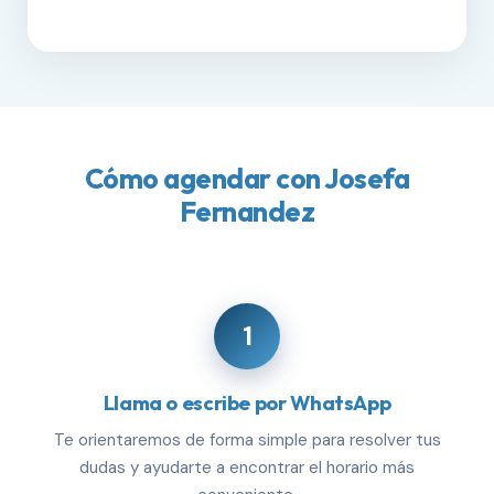
Cómo agendar con Josefa
Fernandez
1
Llama o escribe por WhatsApp
Te orientaremos de forma simple para resolver tus
dudas y ayudarte a encontrar el horario más