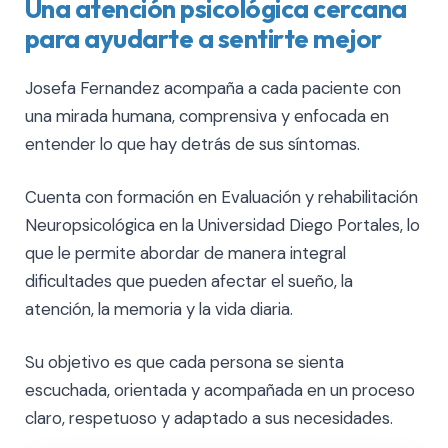
Una atención psicológica cercana
para ayudarte a sentirte mejor
Josefa Fernandez acompaña a cada paciente con
una mirada humana, comprensiva y enfocada en
entender lo que hay detrás de sus síntomas.
Cuenta con formación en Evaluación y rehabilitación
Neuropsicológica en la Universidad Diego Portales, lo
que le permite abordar de manera integral
dificultades que pueden afectar el sueño, la
atención, la memoria y la vida diaria.
Su objetivo es que cada persona se sienta
escuchada, orientada y acompañada en un proceso
claro, respetuoso y adaptado a sus necesidades.