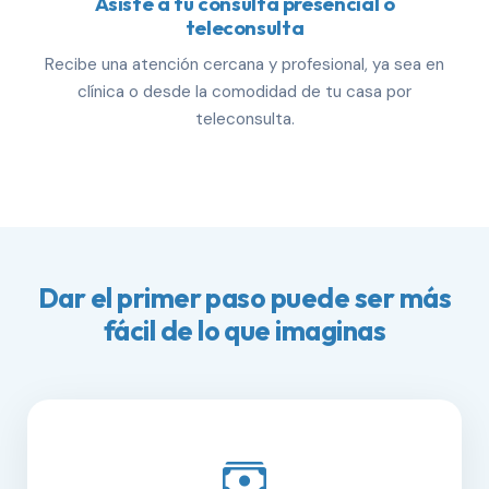
Asiste a tu consulta presencial o
teleconsulta
Recibe una atención cercana y profesional, ya sea en
clínica o desde la comodidad de tu casa por
teleconsulta.
Dar el primer paso puede ser más
fácil de lo que imaginas