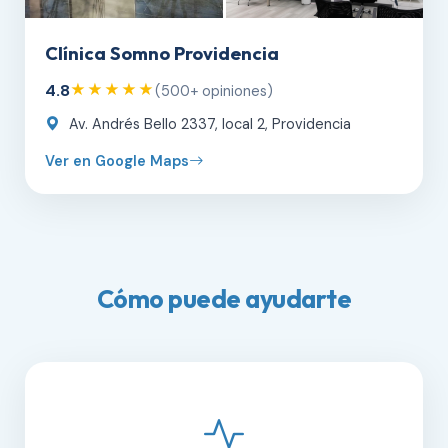
Clínica Somno Providencia
4.8
★★★★★
(500+ opiniones)
Av. Andrés Bello 2337, local 2, Providencia
Ver en Google Maps
Cómo puede ayudarte