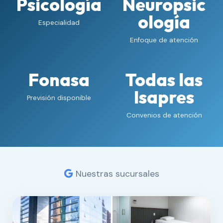
Psicología
Neuropsic
ología
Especialidad
Enfoque de atención
Fonasa
Todas las
Isapres
Previsión disponible
Convenios de atención
Nuestras sucursales