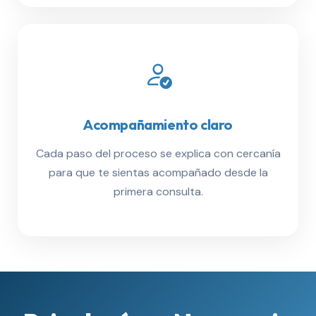
Acompañamiento claro
Cada paso del proceso se explica con cercanía
para que te sientas acompañado desde la
primera consulta.