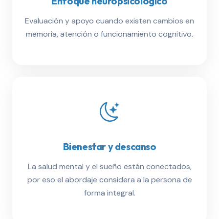
Enfoque neuropsicológico
Evaluación y apoyo cuando existen cambios en
memoria, atención o funcionamiento cognitivo.
Bienestar y descanso
La salud mental y el sueño están conectados,
por eso el abordaje considera a la persona de
forma integral.