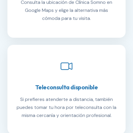
Consulta la ubicación de Clínica Somno en
Google Maps y elige la alternativa más
cómoda para tu visita.
Teleconsulta disponible
Si prefieres atenderte a distancia, también
puedes tomar tu hora por teleconsulta con la
misma cercanía y orientación profesional.