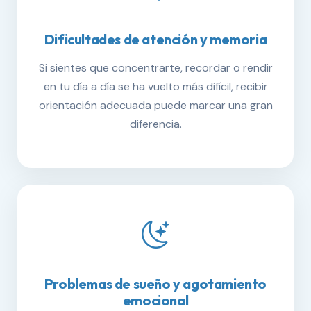
Dificultades de atención y memoria
Si sientes que concentrarte, recordar o rendir
en tu día a día se ha vuelto más difícil, recibir
orientación adecuada puede marcar una gran
diferencia.
Problemas de sueño y agotamiento
emocional