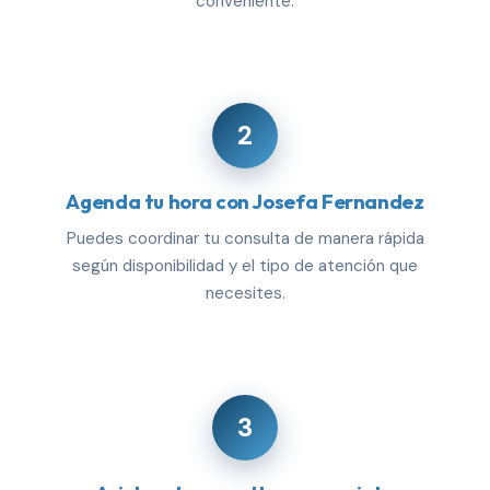
conveniente.
2
Agenda tu hora con Josefa Fernandez
Puedes coordinar tu consulta de manera rápida
según disponibilidad y el tipo de atención que
necesites.
3