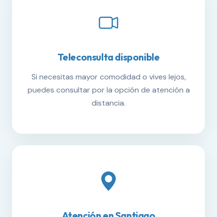
Teleconsulta disponible
Si necesitas mayor comodidad o vives lejos,
puedes consultar por la opción de atención a
distancia.
Atención en Santiago