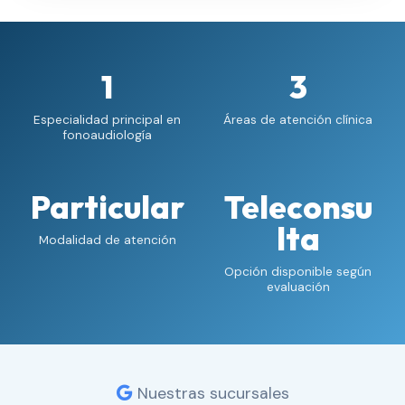
1
3
Especialidad principal en
Áreas de atención clínica
fonoaudiología
Particular
Teleconsu
lta
Modalidad de atención
Opción disponible según
evaluación
Nuestras sucursales