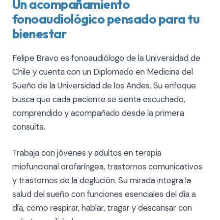
Un acompañamiento
fonoaudiológico pensado para tu
bienestar
Felipe Bravo es fonoaudiólogo de la Universidad de
Chile y cuenta con un Diplomado en Medicina del
Sueño de la Universidad de los Andes. Su enfoque
busca que cada paciente se sienta escuchado,
comprendido y acompañado desde la primera
consulta.
Trabaja con jóvenes y adultos en terapia
miofuncional orofaríngea, trastornos comunicativos
y trastornos de la deglución. Su mirada integra la
salud del sueño con funciones esenciales del día a
día, como respirar, hablar, tragar y descansar con