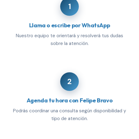
1
Llama o escribe por WhatsApp
Nuestro equipo te orientará y resolverá tus dudas
sobre la atención.
2
Agenda tu hora con Felipe Bravo
Podrás coordinar una consulta según disponibilidad y
tipo de atención.