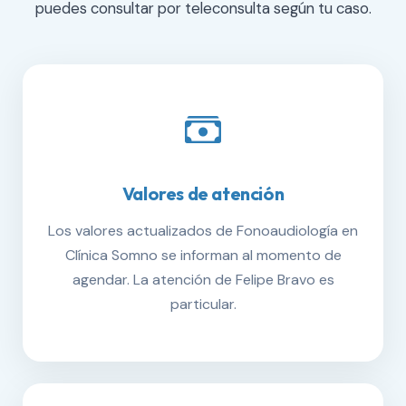
puedes consultar por teleconsulta según tu caso.
Valores de atención
Los valores actualizados de Fonoaudiología en
Clínica Somno se informan al momento de
agendar. La atención de Felipe Bravo es
particular.