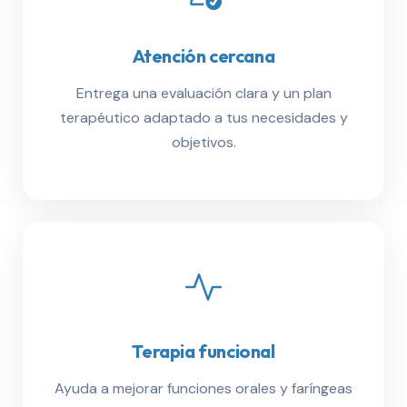
Atención cercana
Entrega una evaluación clara y un plan
terapéutico adaptado a tus necesidades y
objetivos.
Terapia funcional
Ayuda a mejorar funciones orales y faríngeas