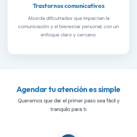
Trastornos comunicativos
Aborda dificultades que impactan la
comunicación y el bienestar personal, con un
enfoque claro y cercano.
Agendar tu atención es simple
Queremos que dar el primer paso sea fácil y
tranquilo para ti.