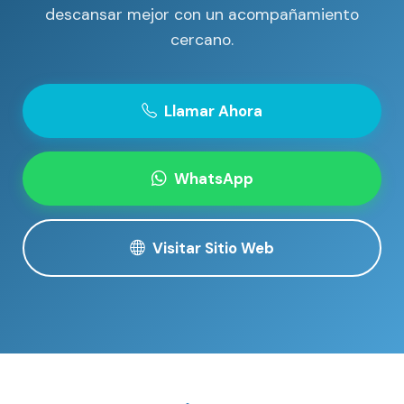
descansar mejor con un acompañamiento
cercano.
Llamar Ahora
WhatsApp
Visitar Sitio Web