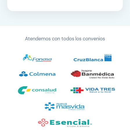
Atendemos con todos los convenios