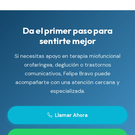
Da el primer paso para
sentirte mejor
Si necesitas apoyo en terapia miofuncional
orofaríngea, deglución o trastornos
comunicativos, Felipe Bravo puede
acompañarte con una atención cercana y
especializada.
Llamar Ahora