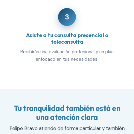
3
Asiste a tu consulta presencial o
teleconsulta
Recibirás una evaluación profesional y un plan
enfocado en tus necesidades.
Tu tranquilidad también está en
una atención clara
Felipe Bravo atiende de forma particular y también