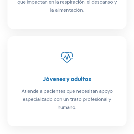
que impactan en la respiración, el descanso y
la alimentación.
Jóvenes y adultos
Atiende a pacientes que necesitan apoyo
especializado con un trato profesional y
humano.