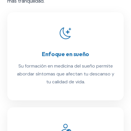
más tranquilidad.
Enfoque en sueño
Su formación en medicina del sueño permite
abordar síntomas que afectan tu descanso y
tu calidad de vida.