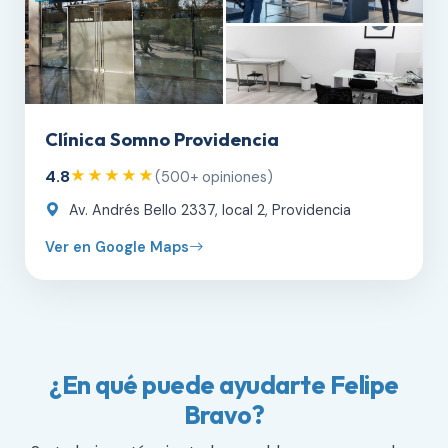
Clínica Somno Providencia
4.8
★★★★★
(500+ opiniones)
Av. Andrés Bello 2337, local 2, Providencia
Ver en Google Maps
¿En qué puede ayudarte Felipe
Bravo?