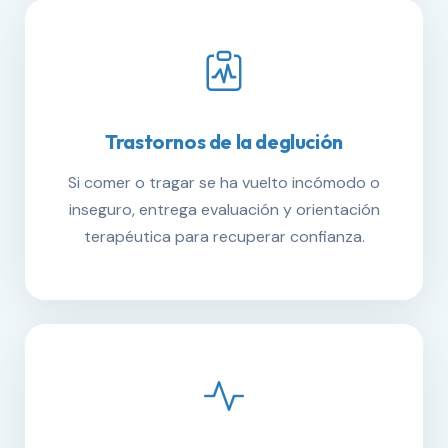
Trastornos de la deglución
Si comer o tragar se ha vuelto incómodo o
inseguro, entrega evaluación y orientación
terapéutica para recuperar confianza.