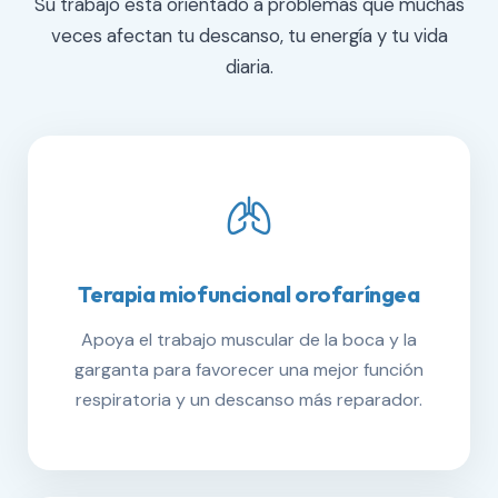
Su trabajo está orientado a problemas que muchas
veces afectan tu descanso, tu energía y tu vida
diaria.
Terapia miofuncional orofaríngea
Apoya el trabajo muscular de la boca y la
garganta para favorecer una mejor función
respiratoria y un descanso más reparador.