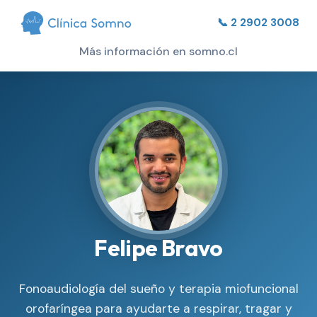
📞 2 2902 3008
Más información en somno.cl
Felipe Bravo
Fonoaudiología del sueño y terapia miofuncional
orofaríngea para ayudarte a respirar, tragar y