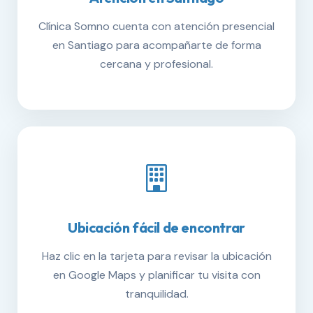
Clínica Somno cuenta con atención presencial
en Santiago para acompañarte de forma
cercana y profesional.
Ubicación fácil de encontrar
Haz clic en la tarjeta para revisar la ubicación
en Google Maps y planificar tu visita con
tranquilidad.