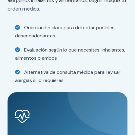
alérgenos inhalantes y alimentarios, según indique tu
orden médica.
Orientación clara para detectar posibles
desencadenantes
Evaluación según lo que necesites: inhalantes,
alimentos o ambos
Alternativa de consulta médica para revisar
alergias si lo requieres