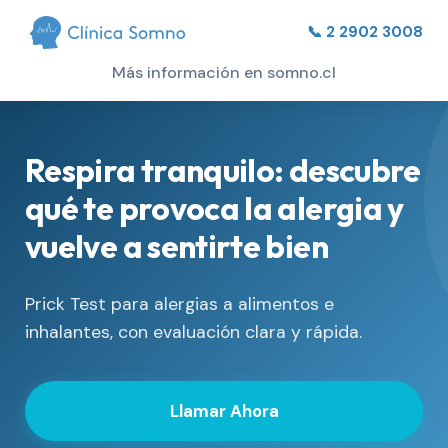
📞 2 2902 3008
Más información en somno.cl
Respira tranquilo: descubre
qué te provoca la alergia y
vuelve a sentirte bien
Prick Test para alergias a alimentos e
inhalantes, con evaluación clara y rápida.
Llamar Ahora