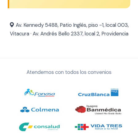
Av. Kennedy 5488, Patio Inglés, piso -1, local 003,
Vitacura · Av. Andrés Bello 2337, local 2, Providencia
Atendemos con todos los convenios