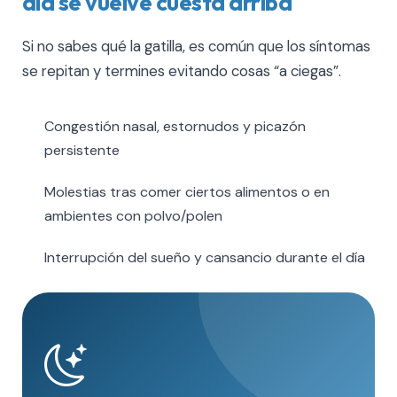
día se vuelve cuesta arriba
Si no sabes qué la gatilla, es común que los síntomas
se repitan y termines evitando cosas “a ciegas”.
Congestión nasal, estornudos y picazón
persistente
Molestias tras comer ciertos alimentos o en
ambientes con polvo/polen
Interrupción del sueño y cansancio durante el día