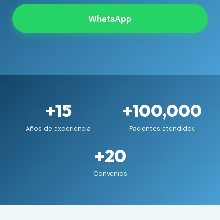
WhatsApp
+15
+100,000
Años de experiencia
Pacientes atendidos
+20
Convenios