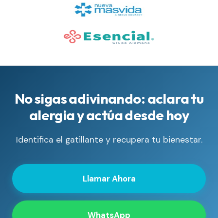
No sigas adivinando: aclara tu
alergia y actúa desde hoy
Identifica el gatillante y recupera tu bienestar.
Llamar Ahora
WhatsApp