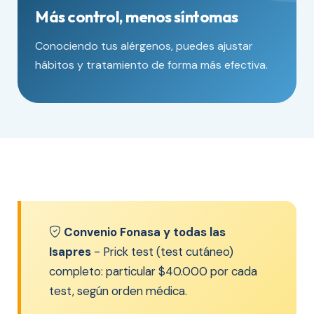
Más control, menos síntomas
Conociendo tus alérgenos, puedes ajustar
hábitos y tratamiento de forma más efectiva.
Convenio Fonasa y todas las
Isapres
- Prick test (test cutáneo)
completo: particular $40.000 por cada
test, según orden médica.