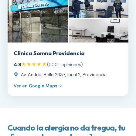
Clínica Somno Providencia
4.8
★★★★★
(500+ opiniones)
Av. Andrés Bello 2337, local 2, Providencia
Ver en Google Maps
Cuando la alergia no da tregua, tu