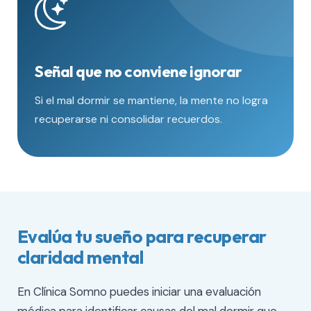
Señal que no conviene ignorar
Si el mal dormir se mantiene, la mente no logra
recuperarse ni consolidar recuerdos.
Evalúa tu sueño para recuperar
claridad mental
En Clínica Somno puedes iniciar una evaluación