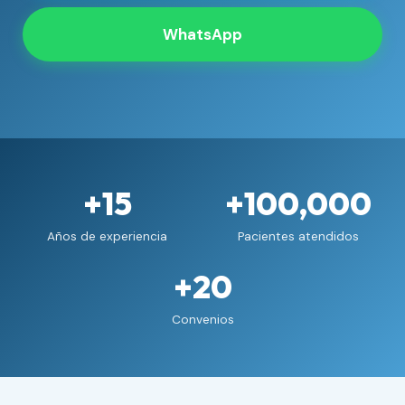
WhatsApp
+15
+100,000
Años de experiencia
Pacientes atendidos
+20
Convenios