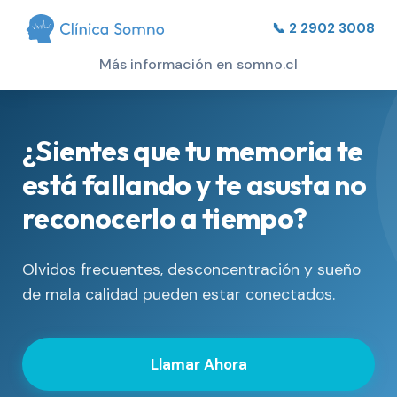
📞 2 2902 3008
Más información en somno.cl
¿Sientes que tu memoria te
está fallando y te asusta no
reconocerlo a tiempo?
Olvidos frecuentes, desconcentración y sueño
de mala calidad pueden estar conectados.
Llamar Ahora