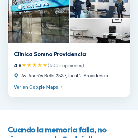
Clínica Somno Providencia
4.8
★★★★★
(500+ opiniones)
Av. Andrés Bello 2337, local 2, Providencia
Ver en Google Maps
Cuando la memoria falla, no