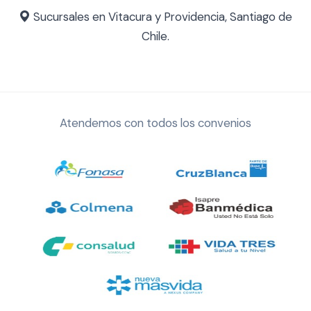
Sucursales en Vitacura y Providencia, Santiago de
Chile.
Atendemos con todos los convenios