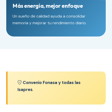
Más energía, mejor enfoque
Un sueño de calidad ayuda a consolidar
memoria y mejorar tu rendimiento diario.
Convenio Fonasa y todas las
Isapres
.