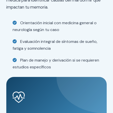
médica para identificar causas del mal dormir que
impactan tu memoria.
Orientación inicial con medicina general o
neurología según tu caso
Evaluación integral de síntomas de sueño,
fatiga y somnolencia
Plan de manejo y derivación si se requieren
estudios específicos