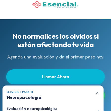
No normalices los olvidos si
están afectando tu vida
Agenda una evaluación y da el primer paso hoy.
Llamar Ahora
×
SERVICIOS PARA TI
WhatsApp
Neuropsicología
Evaluación neuropsicológica