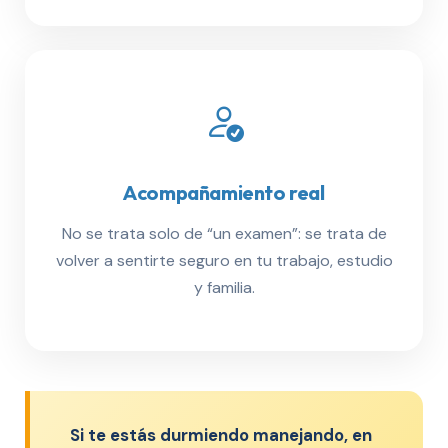
Acompañamiento real
No se trata solo de “un examen”: se trata de
volver a sentirte seguro en tu trabajo, estudio
y familia.
Si te estás durmiendo manejando, en