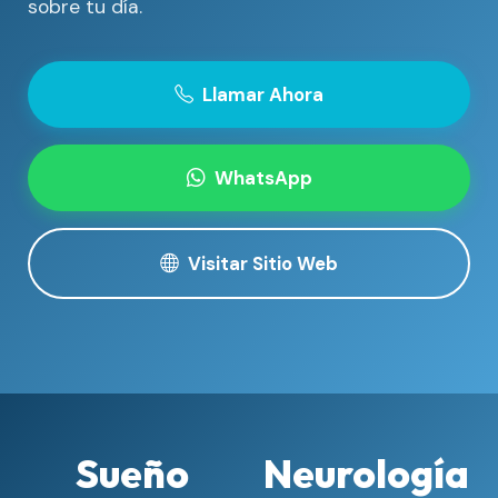
sobre tu día.
Llamar Ahora
WhatsApp
Visitar Sitio Web
Sueño
Neurología