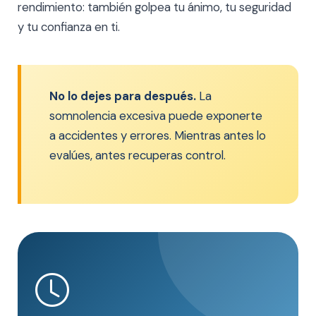
rendimiento: también golpea tu ánimo, tu seguridad
y tu confianza en ti.
No lo dejes para después.
La
somnolencia excesiva puede exponerte
a accidentes y errores. Mientras antes lo
evalúes, antes recuperas control.