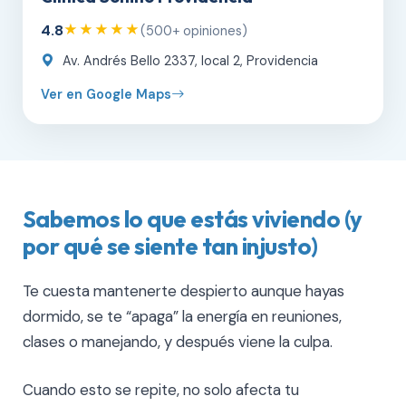
4.8
★★★★★
(500+ opiniones)
Av. Andrés Bello 2337, local 2, Providencia
Ver en Google Maps
Sabemos lo que estás viviendo (y
por qué se siente tan injusto)
Te cuesta mantenerte despierto aunque hayas
dormido, se te “apaga” la energía en reuniones,
clases o manejando, y después viene la culpa.
Cuando esto se repite, no solo afecta tu