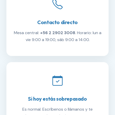
Contacto directo
Mesa central:
+56 2 2902 3008
. Horario: lun a
vie 9:00 a 19:00, sáb 9:00 a 14:00.
Si hoy estás sobrepasado
Es normal. Escríbenos o llámanos y te