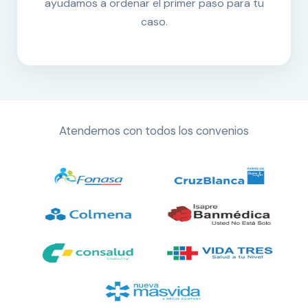
ayudamos a ordenar el primer paso para tu
caso.
Atendemos con todos los convenios