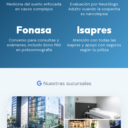
Medicina del sueño enfocada
Evaluación por Neurólogo
en casos complejos
Adulto cuando la sospecha
es narcolepsia
Fonasa
Isapres
Convenio para consultas y
Atención con todas las
exámenes, incluido Bono PAD
Isapres y apoyo con seguros
en polisomnografía
según tu póliza
Nuestras sucursales