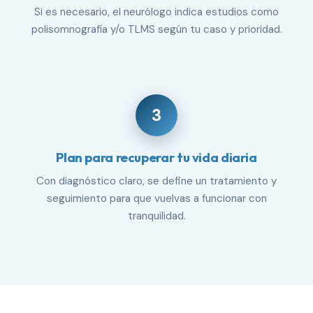
Si es necesario, el neurólogo indica estudios como
polisomnografía y/o TLMS según tu caso y prioridad.
3
Plan para recuperar tu vida diaria
Con diagnóstico claro, se define un tratamiento y
seguimiento para que vuelvas a funcionar con
tranquilidad.