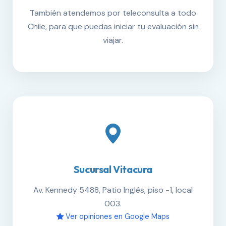
También atendemos por teleconsulta a todo
Chile, para que puedas iniciar tu evaluación sin
viajar.
Sucursal Vitacura
Av. Kennedy 5488, Patio Inglés, piso -1, local
003.
Ver opiniones en Google Maps