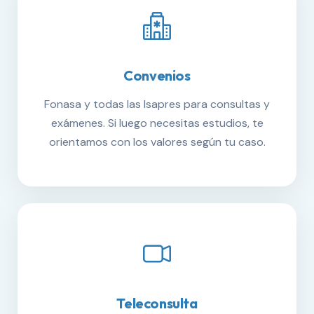
Convenios
Fonasa y todas las Isapres para consultas y
exámenes. Si luego necesitas estudios, te
orientamos con los valores según tu caso.
Teleconsulta