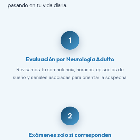
pasando en tu vida diaria.
1
Evaluación por Neurología Adulto
Revisamos tu somnolencia, horarios, episodios de
sueño y señales asociadas para orientar la sospecha.
2
Exámenes solo si corresponden