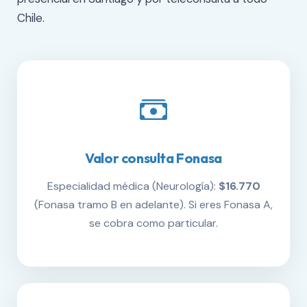
Chile.
Valor consulta Fonasa
Especialidad médica (Neurología):
$16.770
(Fonasa tramo B en adelante). Si eres Fonasa A,
se cobra como particular.