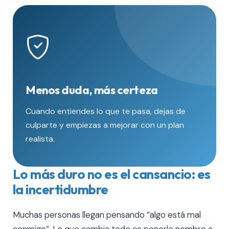
Menos duda, más certeza
Cuando entiendes lo que te pasa, dejas de
culparte y empiezas a mejorar con un plan
realista.
Lo más duro no es el cansancio: es
la incertidumbre
Muchas personas llegan pensando “algo está mal