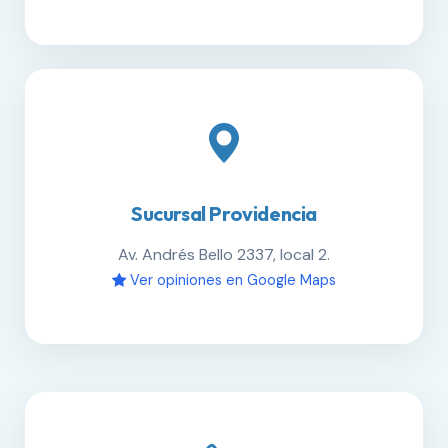
Sucursal Providencia
Av. Andrés Bello 2337, local 2.
Ver opiniones en Google Maps