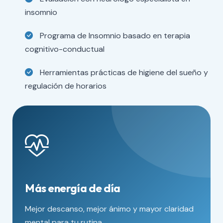
insomnio
Programa de Insomnio basado en terapia
cognitivo-conductual
Herramientas prácticas de higiene del sueño y
regulación de horarios
Más energía de día
Mejor descanso, mejor ánimo y mayor claridad
mental para tu rutina.