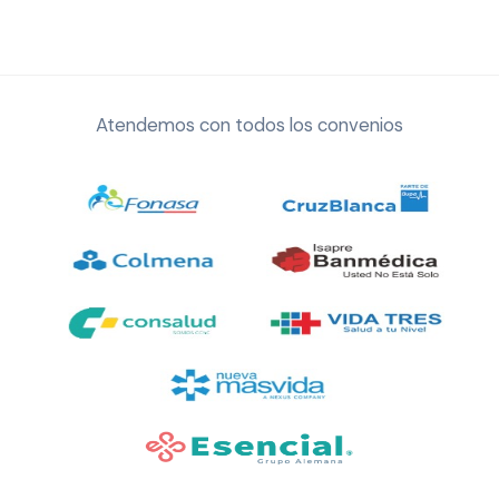
Atendemos con todos los convenios