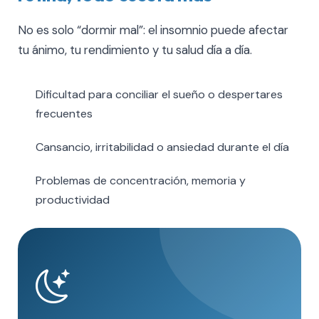
No es solo “dormir mal”: el insomnio puede afectar
tu ánimo, tu rendimiento y tu salud día a día.
Dificultad para conciliar el sueño o despertares
frecuentes
Cansancio, irritabilidad o ansiedad durante el día
Problemas de concentración, memoria y
productividad