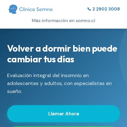
📞 2 2902 3008
Más información en somno.cl
Volver a dormir bien puede
cambiar tus días
Evaluación integral del insomnio en
adolescentes y adultos, con especialistas en
sueño.
Llamar Ahora