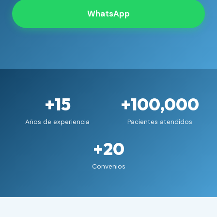
WhatsApp
+15
+100,000
Años de experiencia
Pacientes atendidos
+20
Convenios