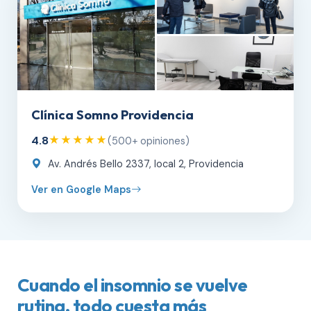
Clínica Somno Providencia
4.8
★★★★★
(500+ opiniones)
Av. Andrés Bello 2337, local 2, Providencia
Ver en Google Maps
Cuando el insomnio se vuelve
rutina, todo cuesta más