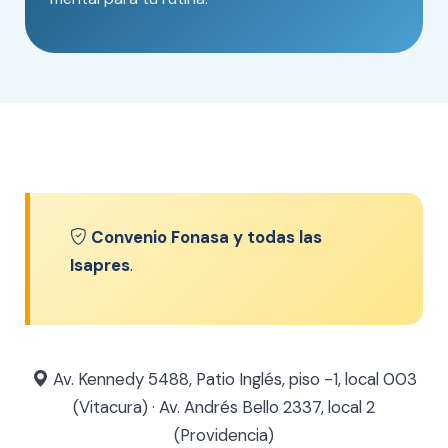
Convenio Fonasa y todas las
Isapres
.
Av. Kennedy 5488, Patio Inglés, piso -1, local 003
(Vitacura) · Av. Andrés Bello 2337, local 2
(Providencia)