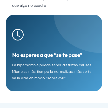
que algo no cuadra
No esperes a que “se te pase”
La hipersomnia puede tener distintas causas.
Mientras más tiempo la normalizas, más se te
va la vida en modo “sobrevivir”.