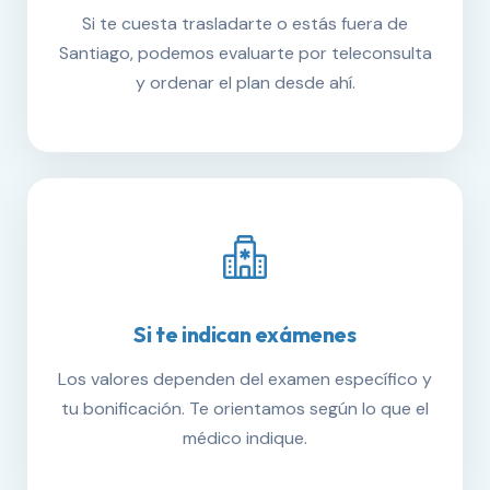
Si te cuesta trasladarte o estás fuera de
Santiago, podemos evaluarte por teleconsulta
y ordenar el plan desde ahí.
Si te indican exámenes
Los valores dependen del examen específico y
tu bonificación. Te orientamos según lo que el
médico indique.