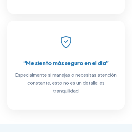
“Me siento más seguro en el día”
Especialmente si manejas o necesitas atención
constante, esto no es un detalle: es
tranquilidad.