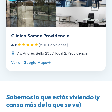
Clínica Somno Providencia
4.8
★★★★★
(500+ opiniones)
Av. Andrés Bello 2337, local 2, Providencia
Ver en Google Maps
Sabemos lo que estás viviendo (y
cansa más de lo que se ve)