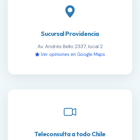
Sucursal Providencia
Av. Andrés Bello 2337, local 2
Ver opiniones en Google Maps
Teleconsulta a todo Chile