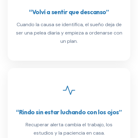
“Volví a sentir que descanso”
Cuando la causa se identifica, el sueño deja de
ser una pelea diaria y empieza a ordenarse con
un plan.
“Rindo sin estar luchando con los ojos”
Recuperar alerta cambia el trabajo, los
estudios y la paciencia en casa.