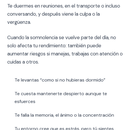
Te duermes en reuniones, en el transporte o incluso
conversando, y después viene la culpa o la
vergüenza.
Cuando la somnolencia se vuelve parte del día, no
solo afecta tu rendimiento: también puede
aumentar riesgos si manejas, trabajas con atención o
cuidas a otros.
Te levantas “como si no hubieras dormido”
Te cuesta mantenerte despierto aunque te
esfuerces
Te falla la memoria, el ánimo o la concentración
Tu entorno cree que es estrés, pero tú sientes