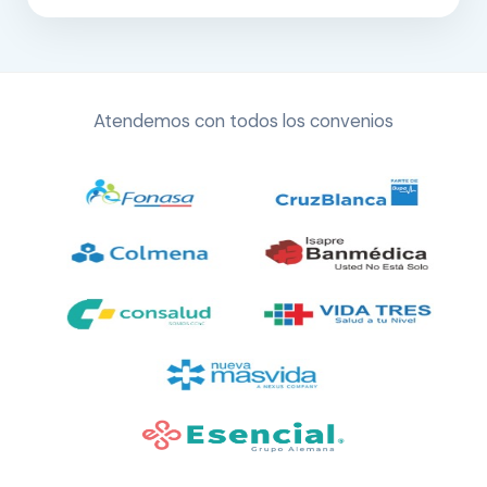
Atendemos con todos los convenios