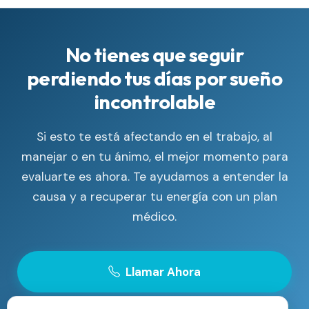
No tienes que seguir
perdiendo tus días por sueño
incontrolable
Si esto te está afectando en el trabajo, al
manejar o en tu ánimo, el mejor momento para
evaluarte es ahora. Te ayudamos a entender la
causa y a recuperar tu energía con un plan
médico.
Llamar Ahora