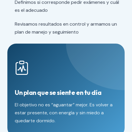
Definimos si corresponde pedir exámenes y cuál
es el adecuado
Revisamos resultados en control y armamos un
plan de manejo y seguimiento
Un plan que se siente en tu día
El objetivo no es “aguantar” mejor. Es volver a
estar presente, con energía y sin miedo a
quedarte dormido.