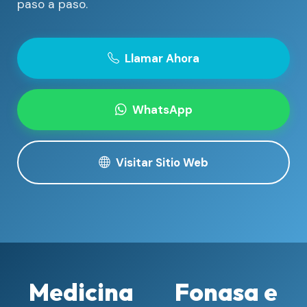
paso a paso.
Llamar Ahora
WhatsApp
Visitar Sitio Web
Medicina
Fonasa e