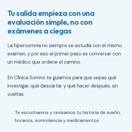
Tu salida empieza con una
evaluación simple, no con
exámenes a ciegas
La hipersomnia no siempre se estudia con el mismo
examen, y por eso el primer paso es conversar con
un médico que ordene el camino.
En Clínica Somno te guiamos para que sepas qué
investigar, qué descartar y qué hacer después, sin
vueltas.
Te escuchamos y revisamos tu historia de sueño,
horarios, somnolencia y medicamentos