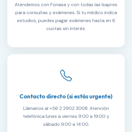
Atendemos con Fonasa y con todas las Isapres
para consultas y exámenes. Si tu médico indica
estudios, puedes pagar exámenes hasta en 6
cuotas sin interés.
Contacto directo (si estás urgente)
Llámanos al +56 2 2902 3008. Atención
telefónica lunes a viernes 9:00 a 19:00 y
sábado 9:00 a 14:00.