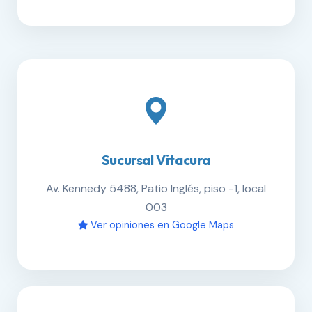
Sucursal Vitacura
Av. Kennedy 5488, Patio Inglés, piso -1, local
003
Ver opiniones en Google Maps