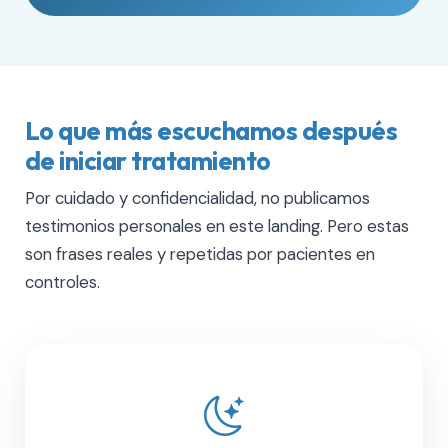
Lo que más escuchamos después
de iniciar tratamiento
Por cuidado y confidencialidad, no publicamos
testimonios personales en este landing. Pero estas
son frases reales y repetidas por pacientes en
controles.