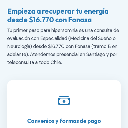
Empieza a recuperar tu energía
desde $16.770 con Fonasa
Tu primer paso para hipersomnia es una consulta de
evaluación con Especialidad (Medicina del Sueño o
Neurología) desde $16.770 con Fonasa (tramo B en
adelante). Atendemos presencial en Santiago y por
teleconsulta a todo Chile.
Convenios y formas de pago