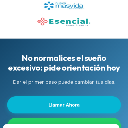
No normalices el sueño
excesivo: pide orientación hoy
Dar el primer paso puede cambiar tus días.
Llamar Ahora
WhatsApp