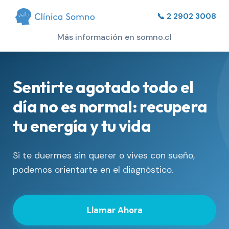
📞 2 2902 3008
Más información en somno.cl
Sentirte agotado todo el
día no es normal: recupera
tu energía y tu vida
Si te duermes sin querer o vives con sueño,
podemos orientarte en el diagnóstico.
Llamar Ahora