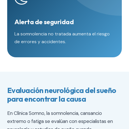
Alerta de seguridad
La somnolencia no tratada aumenta el riesgo
de errores y accidentes.
Evaluación neurológica del sueño
para encontrar la causa
En Clínica Somno, la somnolencia, cansancio
extremo o fatiga se evalúan con especialistas en