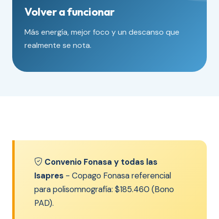
Volver a funcionar
Más energía, mejor foco y un descanso que
realmente se nota.
Convenio Fonasa y todas las
Isapres
- Copago Fonasa referencial
para polisomnografía: $185.460 (Bono
PAD).