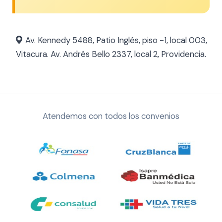
Av. Kennedy 5488, Patio Inglés, piso -1, local 003,
Vitacura. Av. Andrés Bello 2337, local 2, Providencia.
Atendemos con todos los convenios