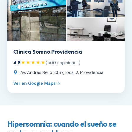
Clínica Somno Providencia
4.8
★★★★★
(500+ opiniones)
Av. Andrés Bello 2337, local 2, Providencia
Ver en Google Maps
Hipersomnia: cuando el sueño se