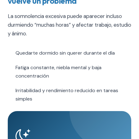
vuelve un problema
La somnolencia excesiva puede aparecer incluso
durmiendo “muchas horas” y afectar trabajo, estudio
y ánimo.
Quedarte dormido sin querer durante el día
Fatiga constante, niebla mental y baja
concentración
Irritabilidad y rendimiento reducido en tareas
simples