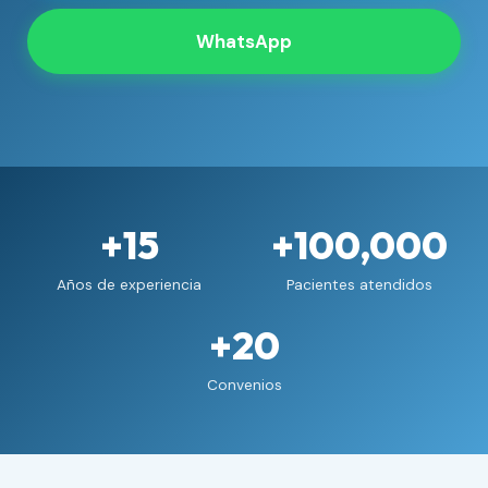
WhatsApp
+15
+100,000
Años de experiencia
Pacientes atendidos
+20
Convenios