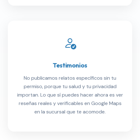
Testimonios
No publicamos relatos específicos sin tu
permiso, porque tu salud y tu privacidad
importan. Lo que sí puedes hacer ahora es ver
reseñas reales y verificables en Google Maps
en la sucursal que te acomode.