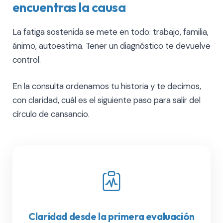
encuentras la causa
La fatiga sostenida se mete en todo: trabajo, familia,
ánimo, autoestima. Tener un diagnóstico te devuelve
control.
En la consulta ordenamos tu historia y te decimos,
con claridad, cuál es el siguiente paso para salir del
círculo de cansancio.
Claridad desde la primera evaluación