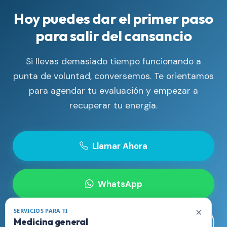
Hoy puedes dar el primer paso
para salir del cansancio
Si llevas demasiado tiempo funcionando a
punta de voluntad, conversemos. Te orientamos
para agendar tu evaluación y empezar a
recuperar tu energía.
Llamar Ahora
WhatsApp
×
SERVICIOS PARA TI
Medicina general
Visitar Sitio Web