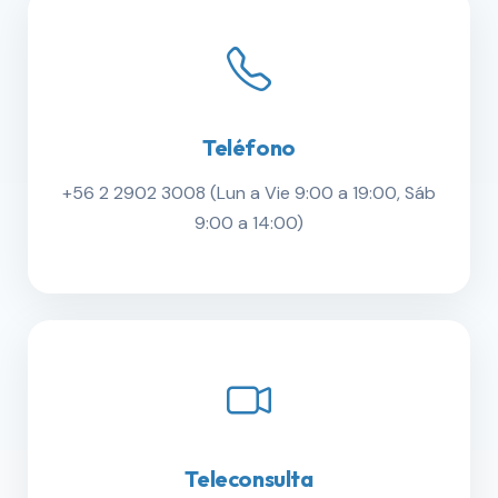
Teléfono
+56 2 2902 3008 (Lun a Vie 9:00 a 19:00, Sáb
9:00 a 14:00)
Teleconsulta