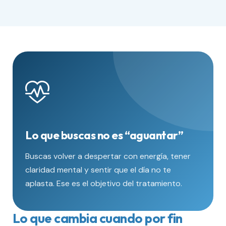
Lo que buscas no es “aguantar”
Buscas volver a despertar con energía, tener
claridad mental y sentir que el día no te
aplasta. Ese es el objetivo del tratamiento.
Lo que cambia cuando por fin