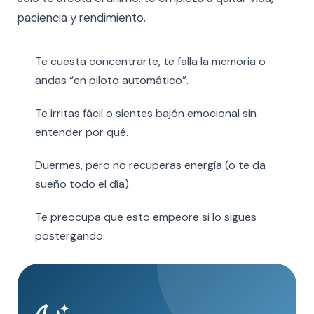
paciencia y rendimiento.
Te cuesta concentrarte, te falla la memoria o
andas “en piloto automático”.
Te irritas fácil o sientes bajón emocional sin
entender por qué.
Duermes, pero no recuperas energía (o te da
sueño todo el día).
Te preocupa que esto empeore si lo sigues
postergando.