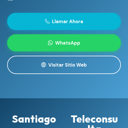
Llamar Ahora
WhatsApp
Visitar Sitio Web
Santiago
Teleconsu