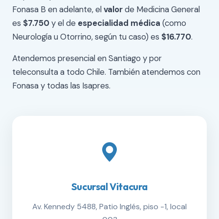
Fonasa B en adelante, el
valor
de Medicina General
es
$7.750
y el de
especialidad médica
(como
Neurología u Otorrino, según tu caso) es
$16.770
.
Atendemos presencial en Santiago y por
teleconsulta a todo Chile. También atendemos con
Fonasa y todas las Isapres.
Sucursal Vitacura
Av. Kennedy 5488, Patio Inglés, piso -1, local