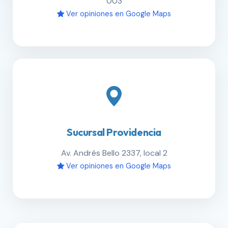
003
Ver opiniones en Google Maps
Sucursal Providencia
Av. Andrés Bello 2337, local 2
Ver opiniones en Google Maps