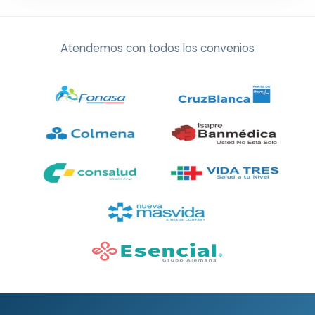
Atendemos con todos los convenios