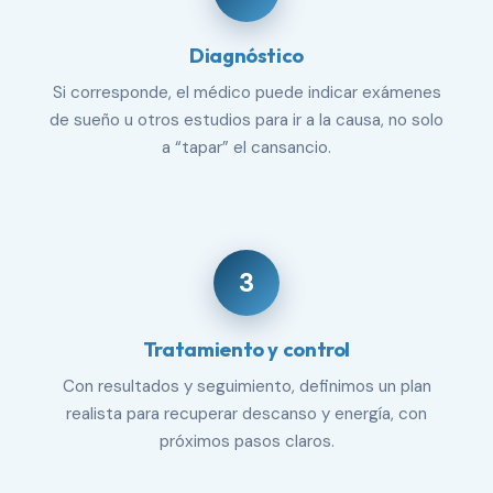
Diagnóstico
Si corresponde, el médico puede indicar exámenes
de sueño u otros estudios para ir a la causa, no solo
a “tapar” el cansancio.
3
Tratamiento y control
Con resultados y seguimiento, definimos un plan
realista para recuperar descanso y energía, con
próximos pasos claros.