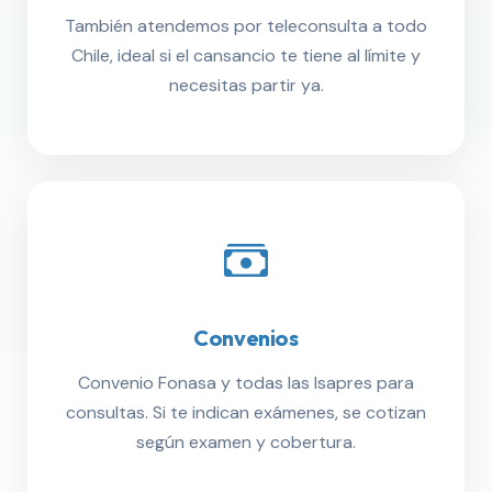
También atendemos por teleconsulta a todo
Chile, ideal si el cansancio te tiene al límite y
necesitas partir ya.
Convenios
Convenio Fonasa y todas las Isapres para
consultas. Si te indican exámenes, se cotizan
según examen y cobertura.