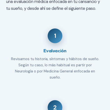
una evaluación médica enfocada en tu cansancio y
tu sueño, y desde ahí se define el siguiente paso.
1
Evaluación
Revisamos tu historia, síntomas y hábitos de sueño.
Según tu caso, lo más habitual es partir por
Neurología o por Medicina General enfocada en
sueño.
2