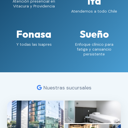
lta
Atención presencial en
Vitacura y Providencia
Atendemos a todo Chile
Fonasa
Sueño
Y todas las Isapres
Enfoque clínico para
fatiga y cansancio
persistente
Nuestras sucursales