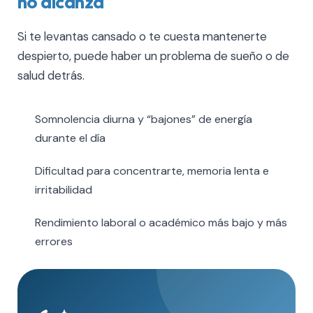
no alcanza
Si te levantas cansado o te cuesta mantenerte
despierto, puede haber un problema de sueño o de
salud detrás.
Somnolencia diurna y “bajones” de energía
durante el día
Dificultad para concentrarte, memoria lenta e
irritabilidad
Rendimiento laboral o académico más bajo y más
errores