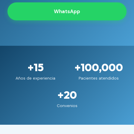
WhatsApp
+15
+100,000
Años de experiencia
Pacientes atendidos
+20
Convenios