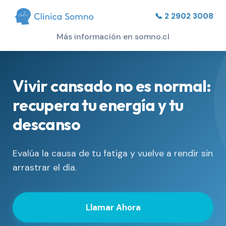
📞 2 2902 3008
Más información en somno.cl
Vivir cansado no es normal:
recupera tu energía y tu
descanso
Evalúa la causa de tu fatiga y vuelve a rendir sin
arrastrar el día.
Llamar Ahora