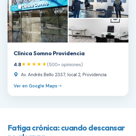
Clínica Somno Providencia
4.8
★★★★★
(500+ opiniones)
Av. Andrés Bello 2337, local 2, Providencia
Ver en Google Maps
Fatiga crónica: cuando descansar