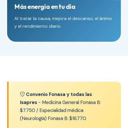
Más energía en tu día
Al tratar la causa, mejora el descanso, el ánimo
y el rendimiento diario.
Convenio Fonasa y todas las
Isapres
- Medicina General Fonasa B:
$7.750 / Especialidad médica
(Neurología) Fonasa B: $16.770.