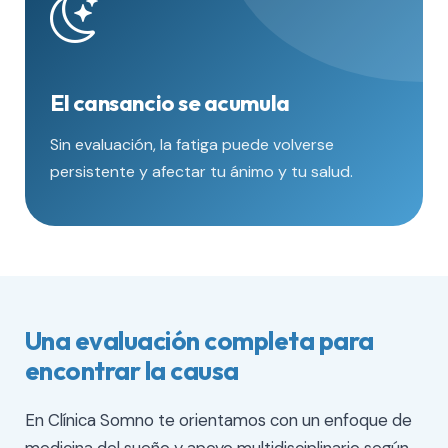
El cansancio se acumula
Sin evaluación, la fatiga puede volverse
persistente y afectar tu ánimo y tu salud.
Una evaluación completa para
encontrar la causa
En Clínica Somno te orientamos con un enfoque de