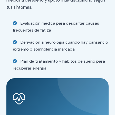
medicina del sueño y apoyo multidisciplinario según
tus síntomas.
Evaluación médica para descartar causas
frecuentes de fatiga
Derivación a neurología cuando hay cansancio
extremo o somnolencia marcada
Plan de tratamiento y hábitos de sueño para
recuperar energía