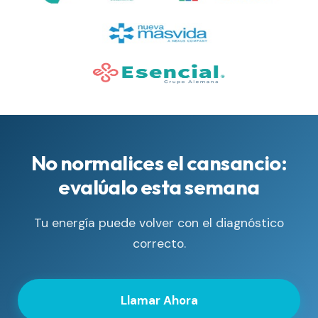
No normalices el cansancio:
evalúalo esta semana
Tu energía puede volver con el diagnóstico
correcto.
Llamar Ahora