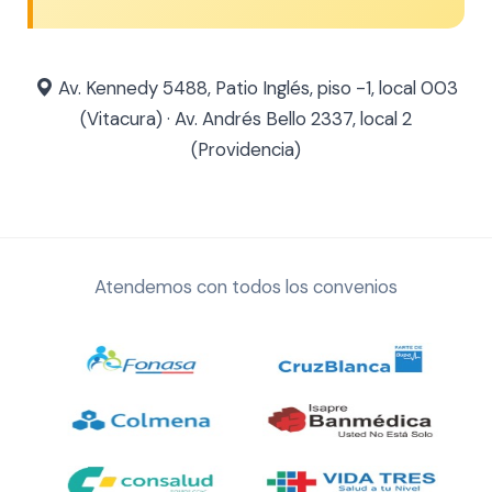
Av. Kennedy 5488, Patio Inglés, piso -1, local 003
(Vitacura) · Av. Andrés Bello 2337, local 2
(Providencia)
Atendemos con todos los convenios