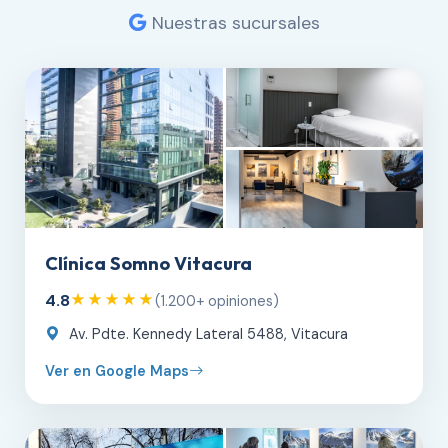
Nuestras sucursales
Clínica Somno Vitacura
4.8
★★★★★
(1.200+ opiniones)
Av. Pdte. Kennedy Lateral 5488, Vitacura
Ver en Google Maps