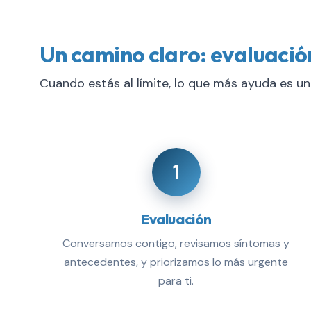
Un camino claro: evaluaci
Cuando estás al límite, lo que más ayuda es un
1
Evaluación
Conversamos contigo, revisamos síntomas y
antecedentes, y priorizamos lo más urgente
para ti.