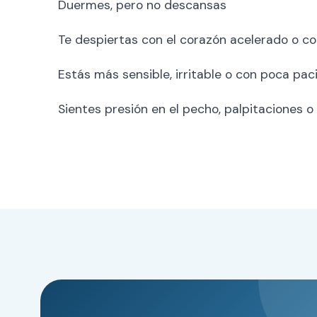
Duermes, pero no descansas
Te despiertas con el corazón acelerado o c
Estás más sensible, irritable o con poca pac
Sientes presión en el pecho, palpitaciones o