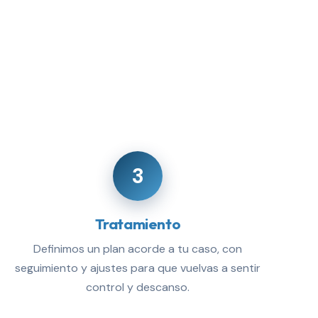
3
Tratamiento
Definimos un plan acorde a tu caso, con
seguimiento y ajustes para que vuelvas a sentir
control y descanso.