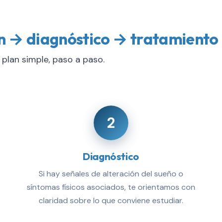
ón → diagnóstico → tratamiento
 plan simple, paso a paso.
2
Diagnóstico
Si hay señales de alteración del sueño o
síntomas físicos asociados, te orientamos con
claridad sobre lo que conviene estudiar.