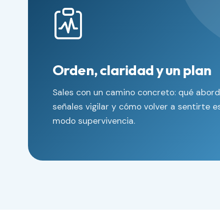
Orden, claridad y un plan
Sales con un camino concreto: qué abord
señales vigilar y cómo volver a sentirte es
modo supervivencia.