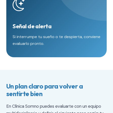
Señal de alerta
Si interrumpe tu sueño o te despierta, conviene
evaluarlo pronto.
Un plan claro para volver a
sentirte bien
En Clínica Somno puedes evaluarte con un equipo