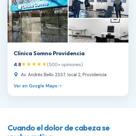
Clínica Somno Providencia
4.8
★★★★★
(500+ opiniones)
Av. Andrés Bello 2337, local 2, Providencia
Ver en Google Maps
Cuando el dolor de cabeza se