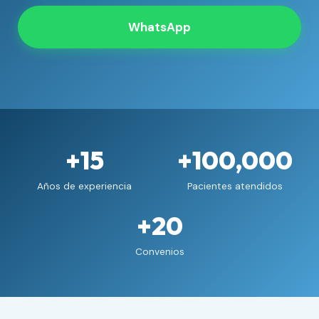
WhatsApp
+15
+100,000
Años de experiencia
Pacientes atendidos
+20
Convenios