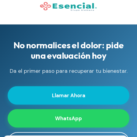
No normalices el dolor: pide
una evaluación hoy
Da el primer paso para recuperar tu bienestar.
Llamar Ahora
WhatsApp