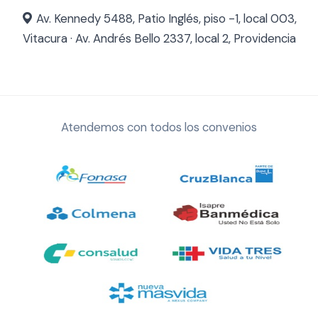
Av. Kennedy 5488, Patio Inglés, piso -1, local 003,
Vitacura · Av. Andrés Bello 2337, local 2, Providencia
Atendemos con todos los convenios