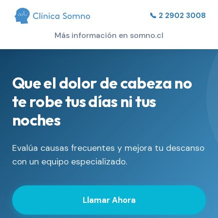
📞 2 2902 3008
Más información en somno.cl
Que el dolor de cabeza no
te robe tus días ni tus
noches
Evalúa causas frecuentes y mejora tu descanso
con un equipo especializado.
Llamar Ahora