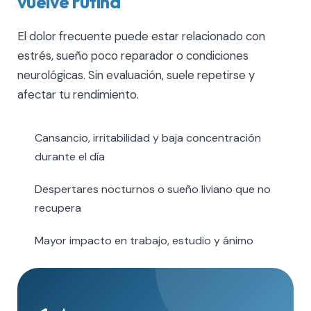
vuelve rutina
El dolor frecuente puede estar relacionado con
estrés, sueño poco reparador o condiciones
neurológicas. Sin evaluación, suele repetirse y
afectar tu rendimiento.
Cansancio, irritabilidad y baja concentración
durante el día
Despertares nocturnos o sueño liviano que no
recupera
Mayor impacto en trabajo, estudio y ánimo