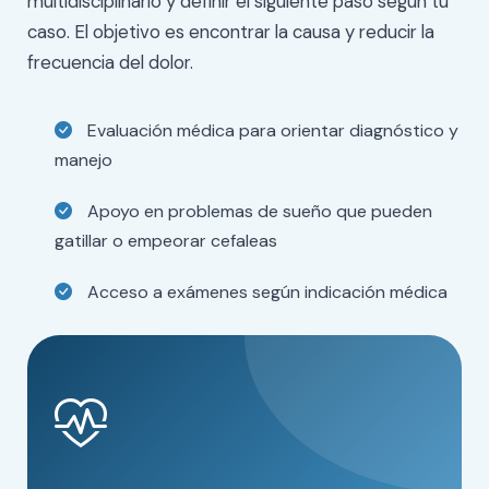
multidisciplinario y definir el siguiente paso según tu
caso. El objetivo es encontrar la causa y reducir la
frecuencia del dolor.
Evaluación médica para orientar diagnóstico y
manejo
Apoyo en problemas de sueño que pueden
gatillar o empeorar cefaleas
Acceso a exámenes según indicación médica