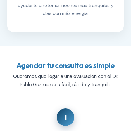
ayudarte a retomar noches más tranquilas y
días con más energía.
Agendar tu consulta es simple
Queremos que llegar a una evaluación con el Dr.
Pablo Guzman sea fácil, rápido y tranquilo.
1