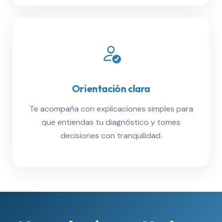
Orientación clara
Te acompaña con explicaciones simples para
que entiendas tu diagnóstico y tomes
decisiones con tranquilidad.