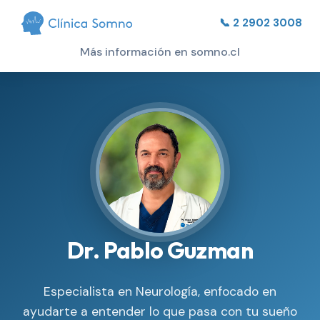
📞 2 2902 3008
Más información en somno.cl
Dr. Pablo Guzman
Especialista en Neurología, enfocado en
ayudarte a entender lo que pasa con tu sueño