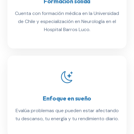
Formación sólida
Cuenta con formación médica en la Universidad
de Chile y especialización en Neurología en el
Hospital Barros Luco.
Enfoque en sueño
Evalúa problemas que pueden estar afectando
tu descanso, tu energía y tu rendimiento diario.