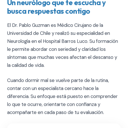
Un neurólogo que te escucha y
busca respuestas contigo
El Dr. Pablo Guzman es Médico Cirujano de la
Universidad de Chile y realizó su especialidad en
Neurología en el Hospital Barros Luco. Su formación
le permite abordar con seriedad y claridad los
síntomas que muchas veces afectan el descanso y
la calidad de vida.
Cuando dormir mal se vuelve parte de la rutina,
contar con un especialista cercano hace la
diferencia. Su enfoque está puesto en comprender
lo que te ocurre, orientarte con confianza y
acompañarte en cada paso de tu evaluación.