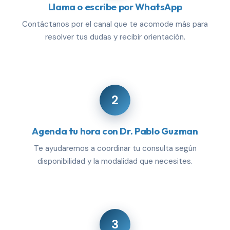
Llama o escribe por WhatsApp
Contáctanos por el canal que te acomode más para
resolver tus dudas y recibir orientación.
2
Agenda tu hora con Dr. Pablo Guzman
Te ayudaremos a coordinar tu consulta según
disponibilidad y la modalidad que necesites.
3