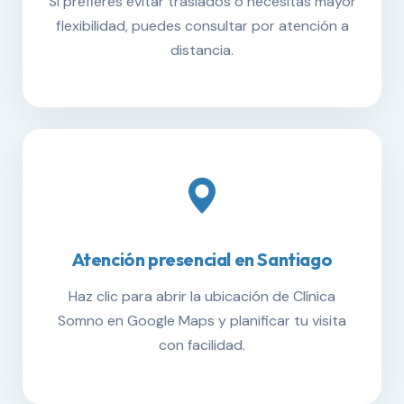
Si prefieres evitar traslados o necesitas mayor
flexibilidad, puedes consultar por atención a
distancia.
Atención presencial en Santiago
Haz clic para abrir la ubicación de Clínica
Somno en Google Maps y planificar tu visita
con facilidad.