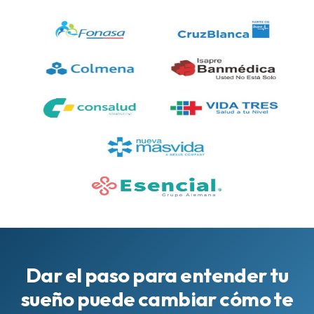
Dar el paso para entender tu
sueño puede cambiar cómo te