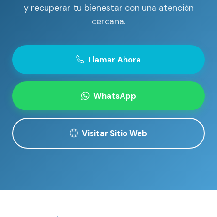
y recuperar tu bienestar con una atención
cercana.
Llamar Ahora
WhatsApp
Visitar Sitio Web