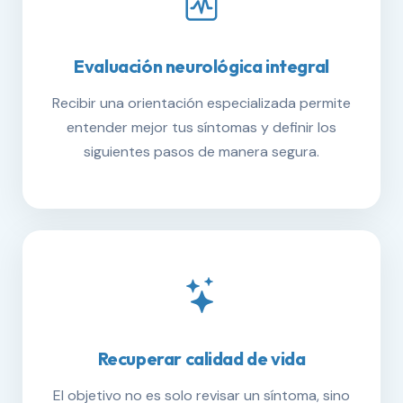
Evaluación neurológica integral
Recibir una orientación especializada permite
entender mejor tus síntomas y definir los
siguientes pasos de manera segura.
Recuperar calidad de vida
El objetivo no es solo revisar un síntoma, sino