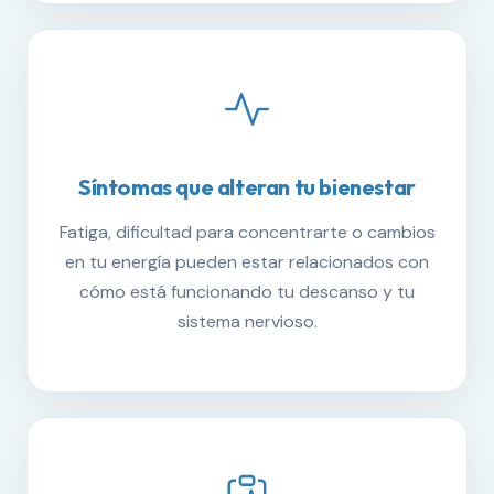
Síntomas que alteran tu bienestar
Fatiga, dificultad para concentrarte o cambios
en tu energía pueden estar relacionados con
cómo está funcionando tu descanso y tu
sistema nervioso.