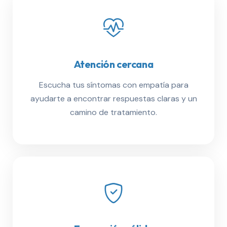
Atención cercana
Escucha tus síntomas con empatía para
ayudarte a encontrar respuestas claras y un
camino de tratamiento.