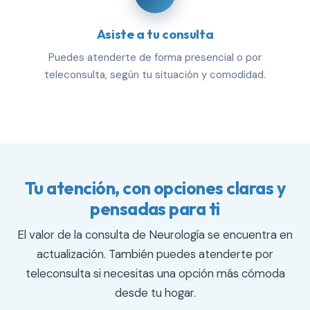
Asiste a tu consulta
Puedes atenderte de forma presencial o por
teleconsulta, según tu situación y comodidad.
Tu atención, con opciones claras y
pensadas para ti
El valor de la consulta de Neurología se encuentra en
actualización. También puedes atenderte por
teleconsulta si necesitas una opción más cómoda
desde tu hogar.