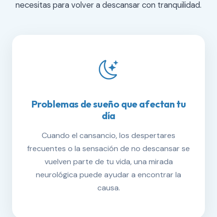
necesitas para volver a descansar con tranquilidad.
Problemas de sueño que afectan tu
día
Cuando el cansancio, los despertares
frecuentes o la sensación de no descansar se
vuelven parte de tu vida, una mirada
neurológica puede ayudar a encontrar la
causa.