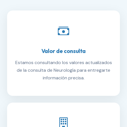
Valor de consulta
Estamos consultando los valores actualizados
de la consulta de Neurología para entregarte
información precisa.