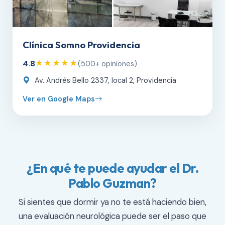
Clínica Somno Providencia
4.8
★★★★★
(500+ opiniones)
Av. Andrés Bello 2337, local 2, Providencia
Ver en Google Maps
¿En qué te puede ayudar el Dr.
Pablo Guzman?
Si sientes que dormir ya no te está haciendo bien,
una evaluación neurológica puede ser el paso que