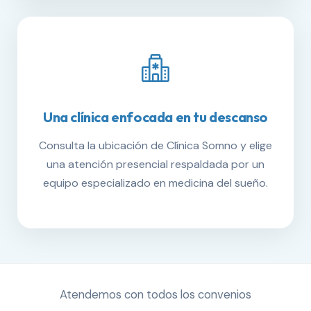
Una clínica enfocada en tu descanso
Consulta la ubicación de Clínica Somno y elige
una atención presencial respaldada por un
equipo especializado en medicina del sueño.
Atendemos con todos los convenios