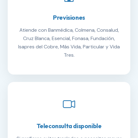
Previsiones
Atiende con Banmédica, Colmena, Consalud,
Cruz Blanca, Esencial, Fonasa, Fundación,
Isapres del Cobre, Más Vida, Particular y Vida
Tres.
Teleconsulta disponible