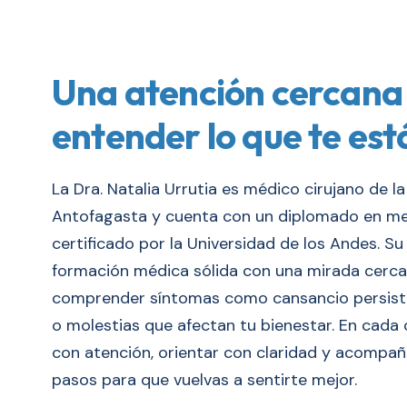
Una atención cercana
entender lo que te es
La Dra. Natalia Urrutia es médico cirujano de l
Antofagasta y cuenta con un diplomado en me
certificado por la Universidad de los Andes. 
formación médica sólida con una mirada cerca
comprender síntomas como cansancio persist
o molestias que afectan tu bienestar. En cada
con atención, orientar con claridad y acompañ
pasos para que vuelvas a sentirte mejor.