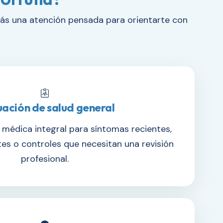
arás una atención pensada para orientarte con
uación de salud general
médica integral para síntomas recientes,
tes o controles que necesitan una revisión
profesional.