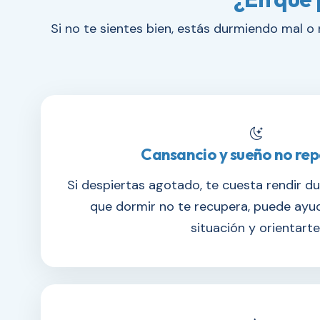
Si no te sientes bien, estás durmiendo mal o
Cansancio y sueño no re
Si despiertas agotado, te cuesta rendir du
que dormir no te recupera, puede ayud
situación y orientarte