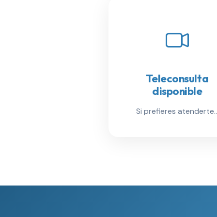
Teleconsulta
disponible
Si prefieres atenderte..