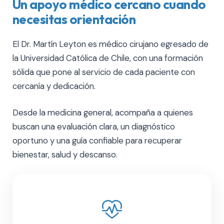
Un apoyo médico cercano cuando
necesitas orientación
El Dr. Martín Leyton es médico cirujano egresado de
la Universidad Católica de Chile, con una formación
sólida que pone al servicio de cada paciente con
cercanía y dedicación.
Desde la medicina general, acompaña a quienes
buscan una evaluación clara, un diagnóstico
oportuno y una guía confiable para recuperar
bienestar, salud y descanso.