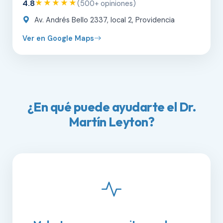
4.8
★★★★★
(500+ opiniones)
Av. Andrés Bello 2337, local 2, Providencia
Ver en Google Maps
¿En qué puede ayudarte el Dr.
Martín Leyton?