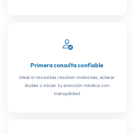
Primera consulta confiable
Ideal si necesitas resolver molestias, aclarar
dudas o iniciar tu atención médica con
tranquilidad.