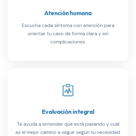
Atención humana
Escucha cada síntoma con atención para
orientar tu caso de forma clara y sin
complicaciones.
Evaluación integral
Te ayuda a entender qué está pasando y cuál
es el mejor camino a seguir según tu necesidad.