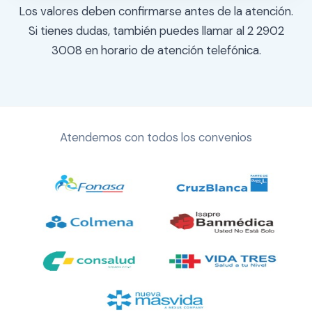
Los valores deben confirmarse antes de la atención.
Si tienes dudas, también puedes llamar al 2 2902
3008 en horario de atención telefónica.
Atendemos con todos los convenios