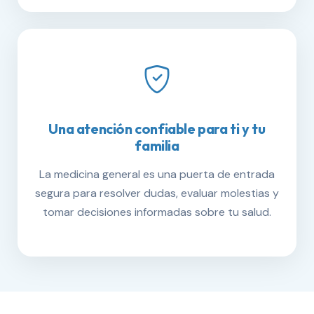
Una atención confiable para ti y tu
familia
La medicina general es una puerta de entrada
segura para resolver dudas, evaluar molestias y
tomar decisiones informadas sobre tu salud.