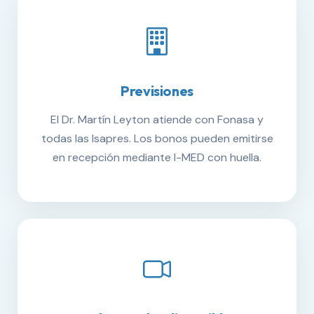
Previsiones
El Dr. Martín Leyton atiende con Fonasa y
todas las Isapres. Los bonos pueden emitirse
en recepción mediante I-MED con huella.