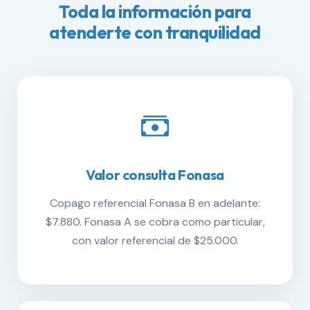
Toda la información para
atenderte con tranquilidad
Valor consulta Fonasa
Copago referencial Fonasa B en adelante:
$7.880. Fonasa A se cobra como particular,
con valor referencial de $25.000.