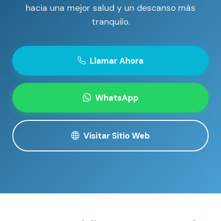
hacia una mejor salud y un descanso más
tranquilo.
Llamar Ahora
WhatsApp
Visitar Sitio Web