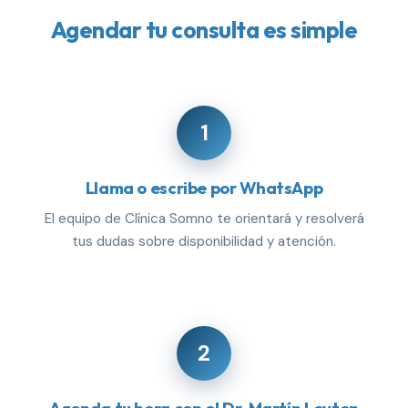
Agendar tu consulta es simple
1
Llama o escribe por WhatsApp
El equipo de Clínica Somno te orientará y resolverá
tus dudas sobre disponibilidad y atención.
2