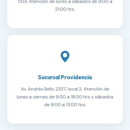
003. Atención de lunes a sábados de 9:00 a
21:00 hrs.
Sucursal Providencia
Av. Andrés Bello 2337, local 2. Atención de
lunes a viernes de 9:00 a 18:00 hrs y sábados
de 9:00 a 13:00 hrs.