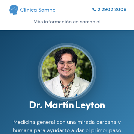
📞 2 2902 3008
Más información en somno.cl
Dr. Martín Leyton
Medicina general con una mirada cercana y
humana para ayudarte a dar el primer paso