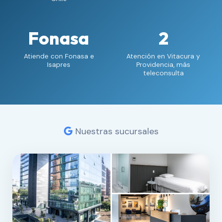
Fonasa
2
Atiende con Fonasa e
Atención en Vitacura y
Isapres
Providencia, más
teleconsulta
Nuestras sucursales