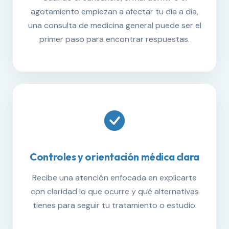
agotamiento empiezan a afectar tu día a día,
una consulta de medicina general puede ser el
primer paso para encontrar respuestas.
Controles y orientación médica clara
Recibe una atención enfocada en explicarte
con claridad lo que ocurre y qué alternativas
tienes para seguir tu tratamiento o estudio.