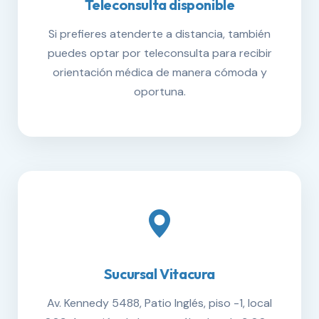
Teleconsulta disponible
Si prefieres atenderte a distancia, también
puedes optar por teleconsulta para recibir
orientación médica de manera cómoda y
oportuna.
Sucursal Vitacura
Av. Kennedy 5488, Patio Inglés, piso -1, local