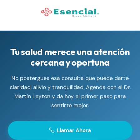
Tu salud merece una atención
cercana y oportuna
No postergues esa consulta que puede darte
claridad, alivio y tranquilidad. Agenda con el Dr.
Martín Leyton y da hoy el primer paso para
sentirte mejor.
Llamar Ahora