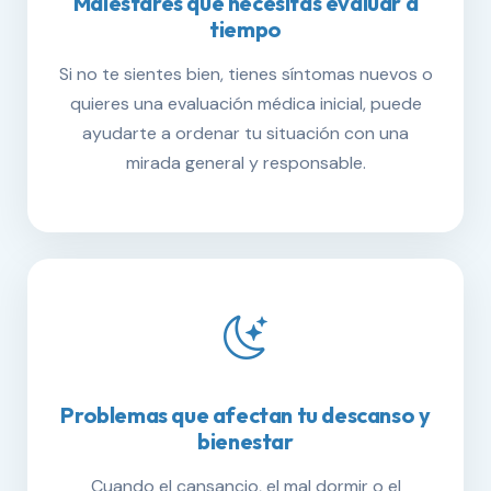
Malestares que necesitas evaluar a
tiempo
Si no te sientes bien, tienes síntomas nuevos o
quieres una evaluación médica inicial, puede
ayudarte a ordenar tu situación con una
mirada general y responsable.
Problemas que afectan tu descanso y
bienestar
Cuando el cansancio, el mal dormir o el