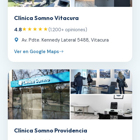
Clínica Somno Vitacura
4.8
★★★★★
(1.200+ opiniones)
Av. Pdte. Kennedy Lateral 5488, Vitacura
Ver en Google Maps
Clínica Somno Providencia