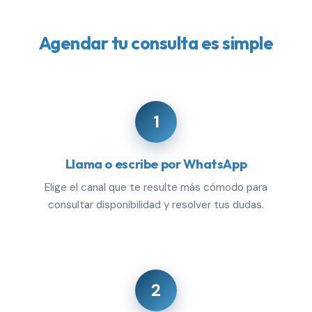
Agendar tu consulta es simple
1
Llama o escribe por WhatsApp
Elige el canal que te resulte más cómodo para
consultar disponibilidad y resolver tus dudas.
2