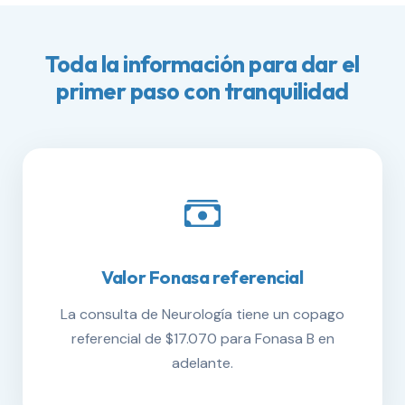
Toda la información para dar el
primer paso con tranquilidad
Valor Fonasa referencial
La consulta de Neurología tiene un copago
referencial de $17.070 para Fonasa B en
adelante.