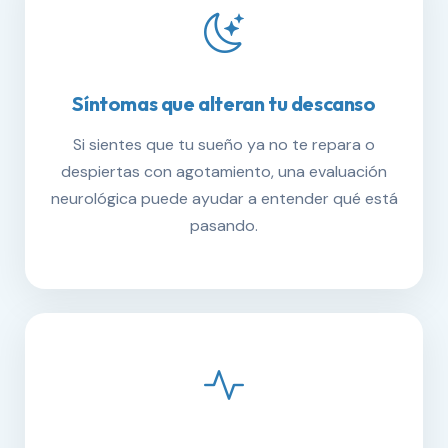
Síntomas que alteran tu descanso
Si sientes que tu sueño ya no te repara o
despiertas con agotamiento, una evaluación
neurológica puede ayudar a entender qué está
pasando.