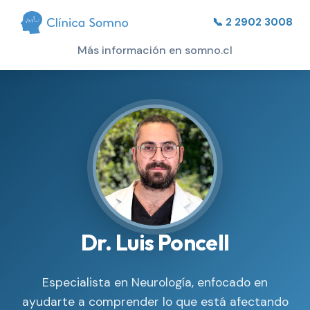
📞 2 2902 3008
Más información en somno.cl
Dr. Luis Poncell
Especialista en Neurología, enfocado en
ayudarte a comprender lo que está afectando