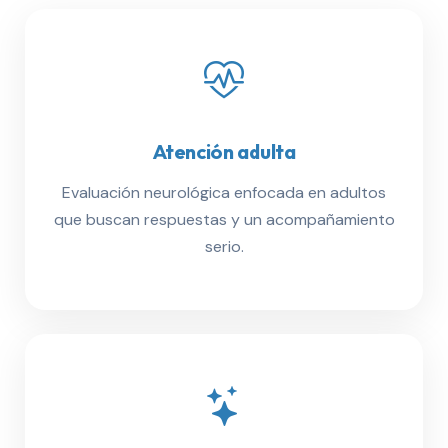
Atención adulta
Evaluación neurológica enfocada en adultos
que buscan respuestas y un acompañamiento
serio.