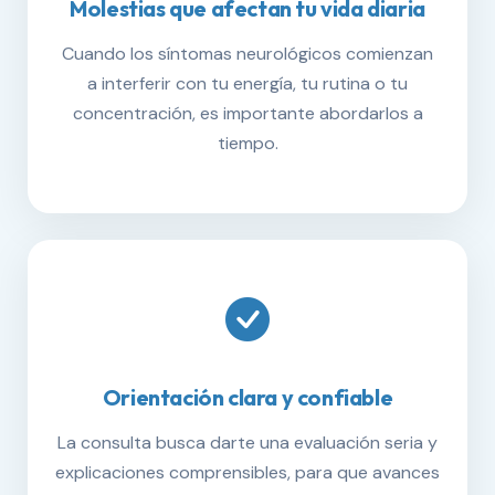
Molestias que afectan tu vida diaria
Cuando los síntomas neurológicos comienzan
a interferir con tu energía, tu rutina o tu
concentración, es importante abordarlos a
tiempo.
Orientación clara y confiable
La consulta busca darte una evaluación seria y
explicaciones comprensibles, para que avances