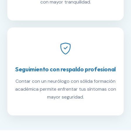
con mayor tranquilidad.
Seguimiento con respaldo profesional
Contar con un neurólogo con sólida formación
académica permite enfrentar tus síntomas con
mayor seguridad.