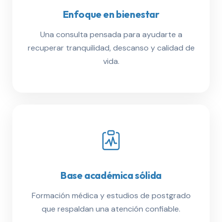
Enfoque en bienestar
Una consulta pensada para ayudarte a
recuperar tranquilidad, descanso y calidad de
vida.
Base académica sólida
Formación médica y estudios de postgrado
que respaldan una atención confiable.