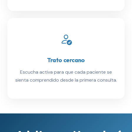
Trato cercano
Escucha activa para que cada paciente se
sienta comprendido desde la primera consulta.