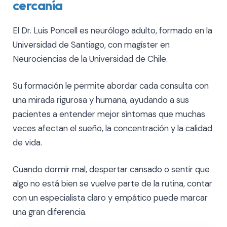
cercanía
El Dr. Luis Poncell es neurólogo adulto, formado en la
Universidad de Santiago, con magíster en
Neurociencias de la Universidad de Chile.
Su formación le permite abordar cada consulta con
una mirada rigurosa y humana, ayudando a sus
pacientes a entender mejor síntomas que muchas
veces afectan el sueño, la concentración y la calidad
de vida.
Cuando dormir mal, despertar cansado o sentir que
algo no está bien se vuelve parte de la rutina, contar
con un especialista claro y empático puede marcar
una gran diferencia.