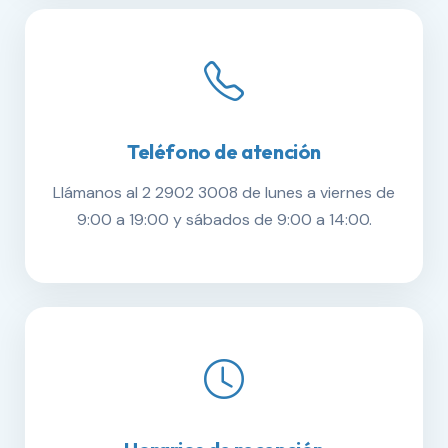
Teléfono de atención
Llámanos al 2 2902 3008 de lunes a viernes de
9:00 a 19:00 y sábados de 9:00 a 14:00.