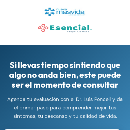
Si llevas tiempo sintiendo que
algo no anda bien, este puede
ser el momento de consultar
Agenda tu evaluación con el Dr. Luis Poncell y da
el primer paso para comprender mejor tus
síntomas, tu descanso y tu calidad de vida.