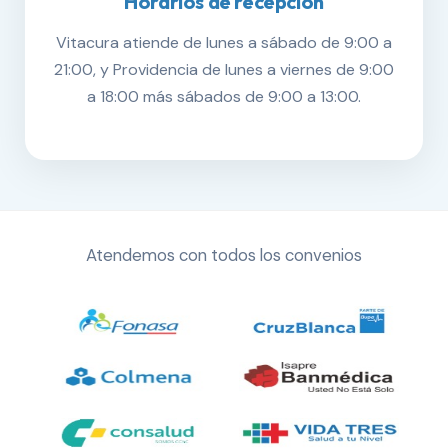
Horarios de recepción
Vitacura atiende de lunes a sábado de 9:00 a
21:00, y Providencia de lunes a viernes de 9:00
a 18:00 más sábados de 9:00 a 13:00.
Atendemos con todos los convenios