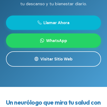
tu descanso y tu bienestar diario.
Llamar Ahora
WhatsApp
Visitar Sitio Web
Un neurólogo que mira tu salud con