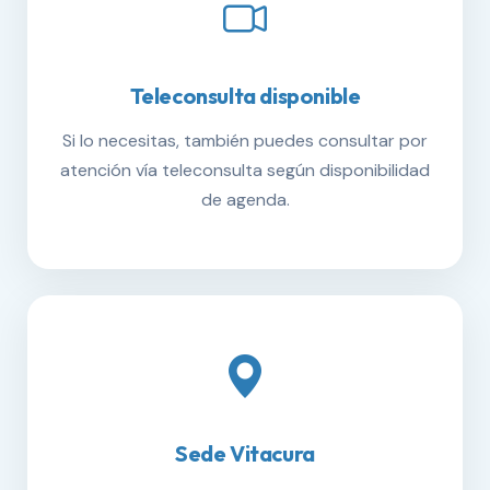
Teleconsulta disponible
Si lo necesitas, también puedes consultar por
atención vía teleconsulta según disponibilidad
de agenda.
Sede Vitacura