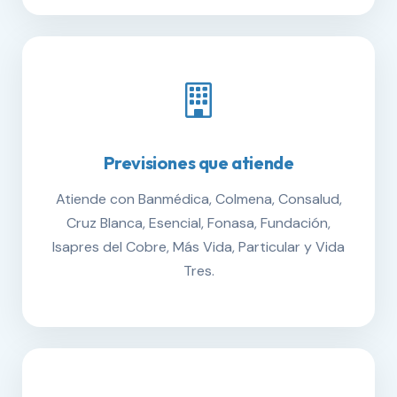
Previsiones que atiende
Atiende con Banmédica, Colmena, Consalud,
Cruz Blanca, Esencial, Fonasa, Fundación,
Isapres del Cobre, Más Vida, Particular y Vida
Tres.