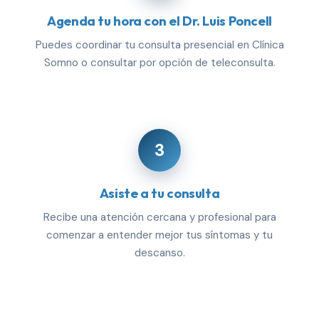
Agenda tu hora con el Dr. Luis Poncell
Puedes coordinar tu consulta presencial en Clínica
Somno o consultar por opción de teleconsulta.
3
Asiste a tu consulta
Recibe una atención cercana y profesional para
comenzar a entender mejor tus síntomas y tu
descanso.