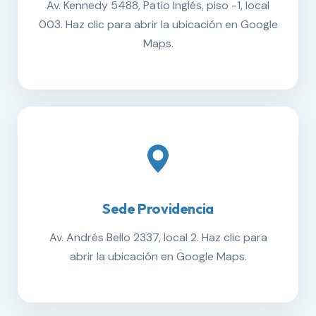
Av. Kennedy 5488, Patio Inglés, piso -1, local
003. Haz clic para abrir la ubicación en Google
Maps.
Sede Providencia
Av. Andrés Bello 2337, local 2. Haz clic para
abrir la ubicación en Google Maps.