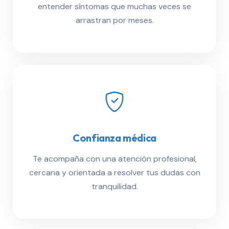
entender síntomas que muchas veces se
arrastran por meses.
Confianza médica
Te acompaña con una atención profesional,
cercana y orientada a resolver tus dudas con
tranquilidad.