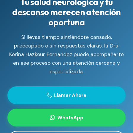
Tu salud neurológica y tu
descanso merecen atención
oportuna
Si llevas tiempo sintiéndote cansado,
preocupado o sin respuestas claras, la Dra.
Korina Hazkour Fernandez puede acompañarte
en ese proceso con una atención cercana y
especializada.
Llamar Ahora
WhatsApp