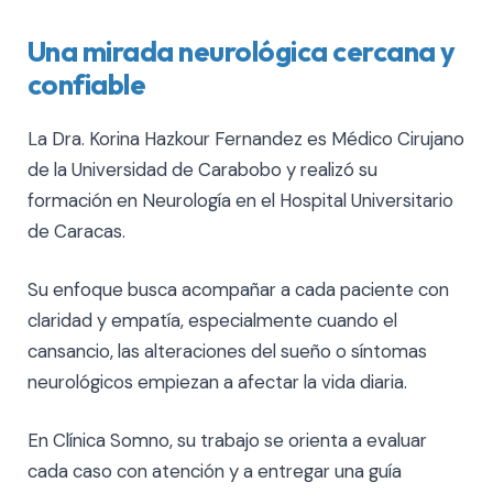
Una mirada neurológica cercana y
confiable
La Dra. Korina Hazkour Fernandez es Médico Cirujano
de la Universidad de Carabobo y realizó su
formación en Neurología en el Hospital Universitario
de Caracas.
Su enfoque busca acompañar a cada paciente con
claridad y empatía, especialmente cuando el
cansancio, las alteraciones del sueño o síntomas
neurológicos empiezan a afectar la vida diaria.
En Clínica Somno, su trabajo se orienta a evaluar
cada caso con atención y a entregar una guía