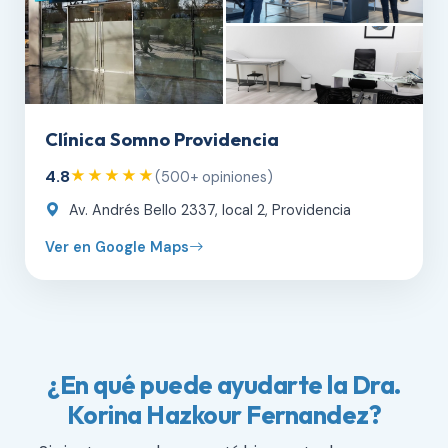
Clínica Somno Providencia
4.8
★★★★★
(500+ opiniones)
Av. Andrés Bello 2337, local 2, Providencia
Ver en Google Maps
¿En qué puede ayudarte la Dra.
Korina Hazkour Fernandez?