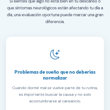
Si sientes que algo no está bien en tu descanso o
que síntomas neurológicos están afectando tu día a
día, una evaluación oportuna puede marcar una gran
diferencia.
Problemas de sueño que no deberías
normalizar
Cuando dormir mal se vuelve parte de tu rutina,
es importante buscar la causa y no solo
acostumbrarse al cansancio.