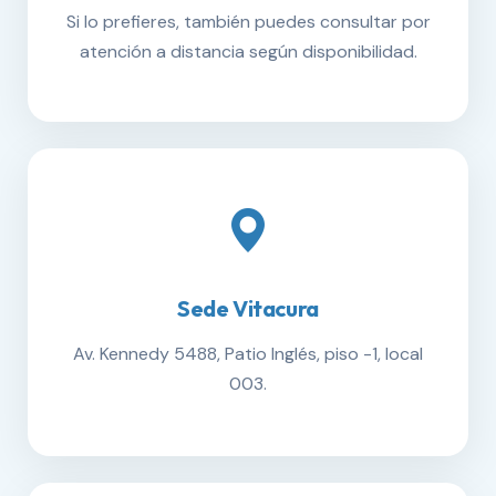
Si lo prefieres, también puedes consultar por
atención a distancia según disponibilidad.
Sede Vitacura
Av. Kennedy 5488, Patio Inglés, piso -1, local
003.