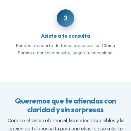
3
Asiste a tu consulta
Puedes atenderte de forma presencial en Clínica
Somno o por teleconsulta, según tu necesidad.
Queremos que te atiendas con
claridad y sin sorpresas
Conoce el valor referencial, las sedes disponibles y la
opción de teleconsulta para que elijas lo que más te