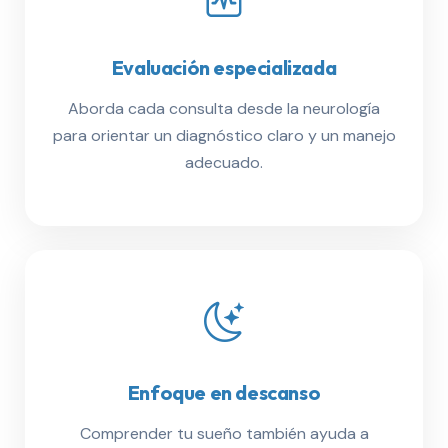
Evaluación especializada
Aborda cada consulta desde la neurología
para orientar un diagnóstico claro y un manejo
adecuado.
Enfoque en descanso
Comprender tu sueño también ayuda a