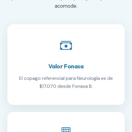
acomode.
Valor Fonasa
El copago referencial para Neurología es de
$17.070 desde Fonasa B.