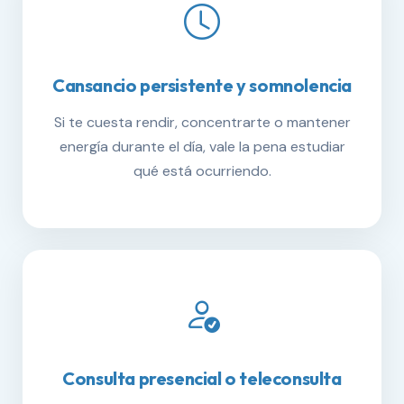
Cansancio persistente y somnolencia
Si te cuesta rendir, concentrarte o mantener
energía durante el día, vale la pena estudiar
qué está ocurriendo.
Consulta presencial o teleconsulta