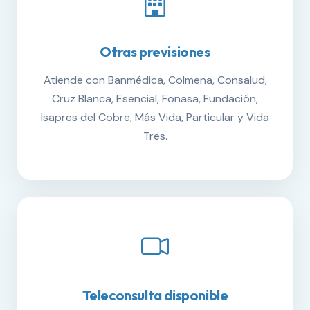
Otras previsiones
Atiende con Banmédica, Colmena, Consalud,
Cruz Blanca, Esencial, Fonasa, Fundación,
Isapres del Cobre, Más Vida, Particular y Vida
Tres.
Teleconsulta disponible