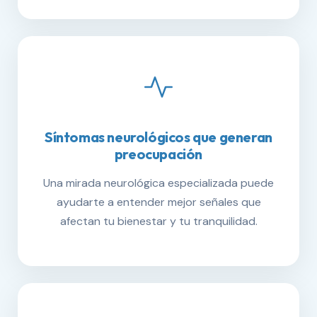
Síntomas neurológicos que generan
preocupación
Una mirada neurológica especializada puede
ayudarte a entender mejor señales que
afectan tu bienestar y tu tranquilidad.