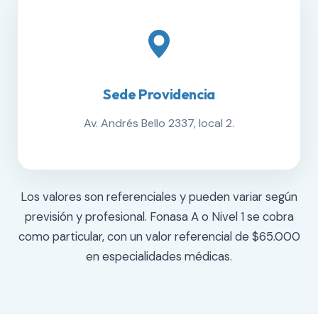
Sede Providencia
Av. Andrés Bello 2337, local 2.
Los valores son referenciales y pueden variar según
previsión y profesional. Fonasa A o Nivel 1 se cobra
como particular, con un valor referencial de $65.000
en especialidades médicas.