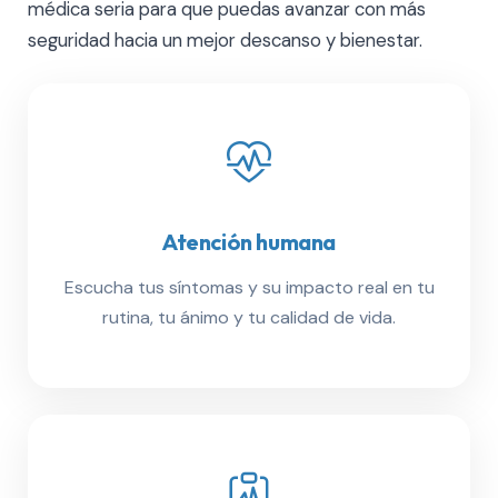
médica seria para que puedas avanzar con más
seguridad hacia un mejor descanso y bienestar.
Atención humana
Escucha tus síntomas y su impacto real en tu
rutina, tu ánimo y tu calidad de vida.