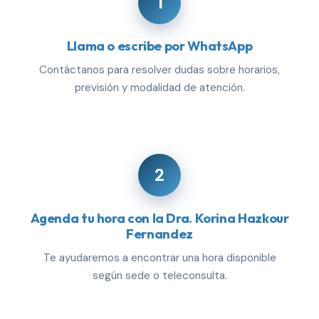
1
Llama o escribe por WhatsApp
Contáctanos para resolver dudas sobre horarios,
previsión y modalidad de atención.
2
Agenda tu hora con la Dra. Korina Hazkour
Fernandez
Te ayudaremos a encontrar una hora disponible
según sede o teleconsulta.