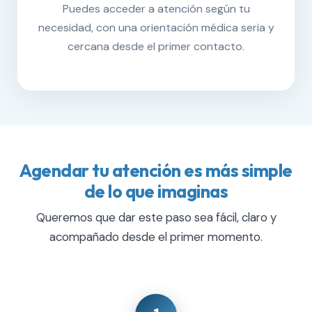
Puedes acceder a atención según tu
necesidad, con una orientación médica seria y
cercana desde el primer contacto.
Agendar tu atención es más simple
de lo que imaginas
Queremos que dar este paso sea fácil, claro y
acompañado desde el primer momento.