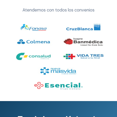
Atendemos con todos los convenios