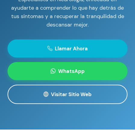
ayudarte a comprender lo que hay detrás de
tus síntomas y a recuperar la tranquilidad de
descansar mejor.
Llamar Ahora
WhatsApp
Visitar Sitio Web