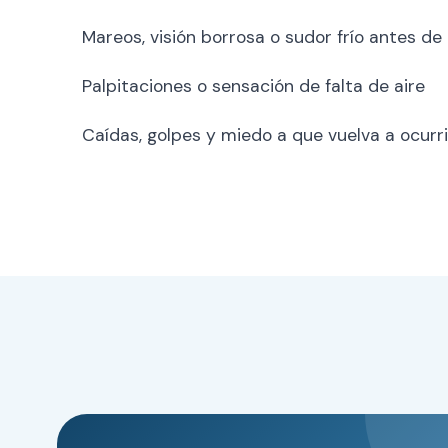
Mareos, visión borrosa o sudor frío antes d
Palpitaciones o sensación de falta de aire
Caídas, golpes y miedo a que vuelva a ocurri