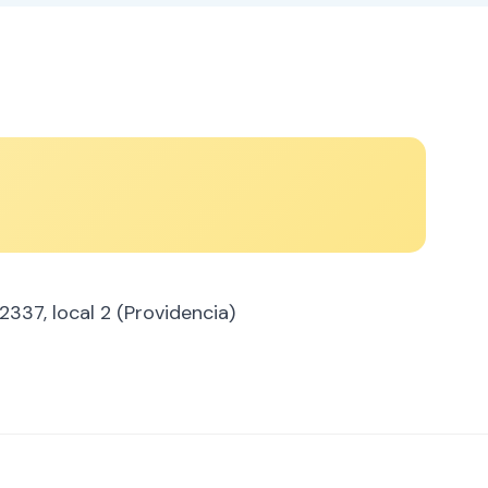
 2337, local 2 (Providencia)