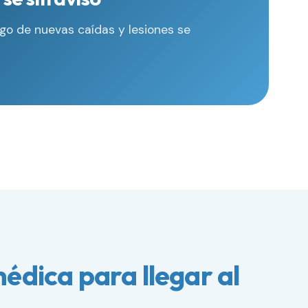
esgo de nuevas caídas y lesiones se
édica para llegar al