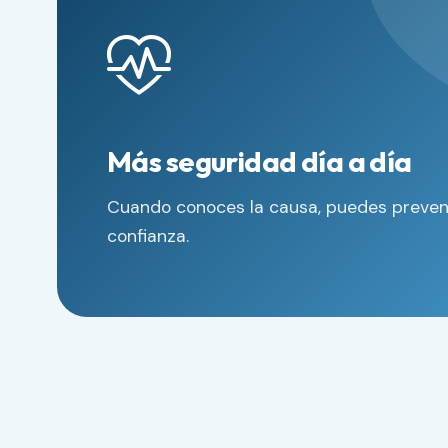
Más seguridad día a día
Cuando conoces la causa, puedes prevenir
confianza.