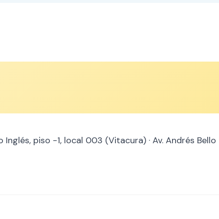
Inglés, piso -1, local 003 (Vitacura) · Av. Andrés Bello