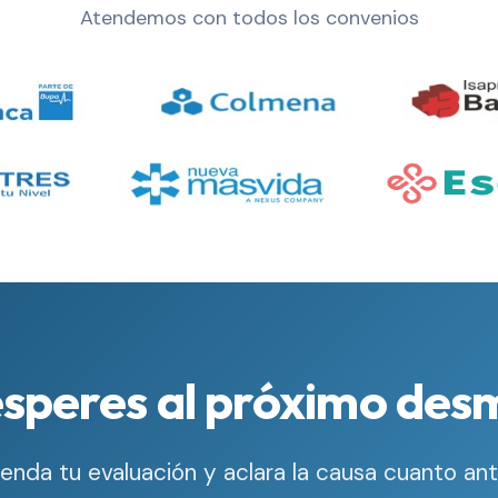
Atendemos con todos los convenios
speres al próximo de
enda tu evaluación y aclara la causa cuanto ant