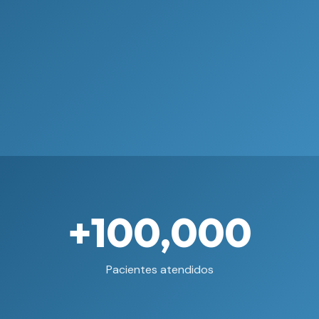
+100,000
Pacientes atendidos