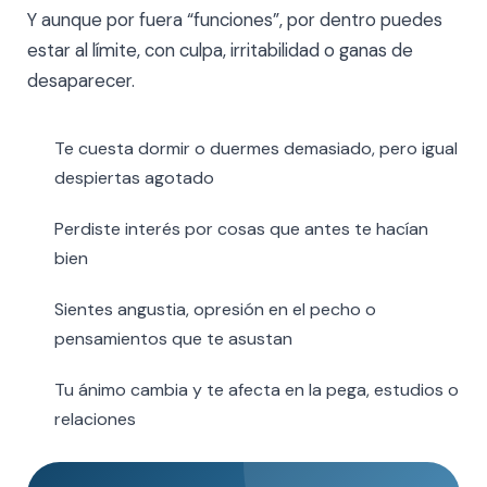
Y aunque por fuera “funciones”, por dentro puedes
estar al límite, con culpa, irritabilidad o ganas de
desaparecer.
Te cuesta dormir o duermes demasiado, pero igual
despiertas agotado
Perdiste interés por cosas que antes te hacían
bien
Sientes angustia, opresión en el pecho o
pensamientos que te asustan
Tu ánimo cambia y te afecta en la pega, estudios o
relaciones