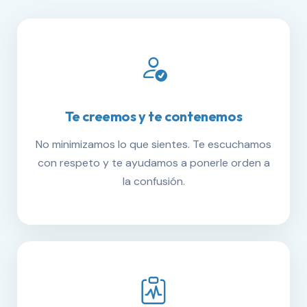
Te creemos y te contenemos
No minimizamos lo que sientes. Te escuchamos
con respeto y te ayudamos a ponerle orden a
la confusión.