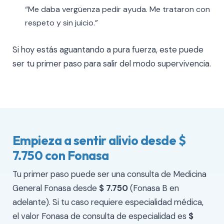
“Me daba vergüenza pedir ayuda. Me trataron con
respeto y sin juicio.”
Si hoy estás aguantando a pura fuerza, este puede
ser tu primer paso para salir del modo supervivencia.
Empieza a sentir alivio desde $
7.750 con Fonasa
Tu primer paso puede ser una consulta de Medicina
General Fonasa desde
$ 7.750
(Fonasa B en
adelante). Si tu caso requiere especialidad médica,
el valor Fonasa de consulta de especialidad es
$