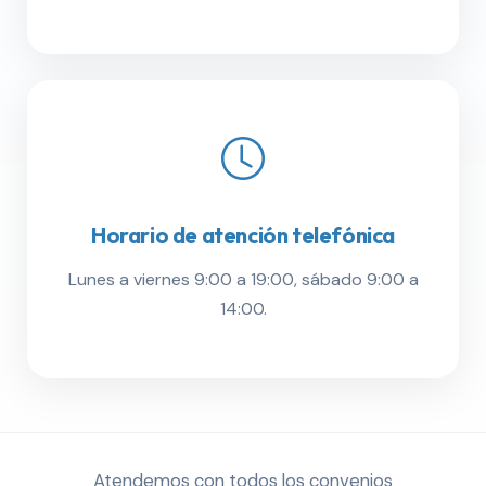
Horario de atención telefónica
Lunes a viernes 9:00 a 19:00, sábado 9:00 a
14:00.
Atendemos con todos los convenios