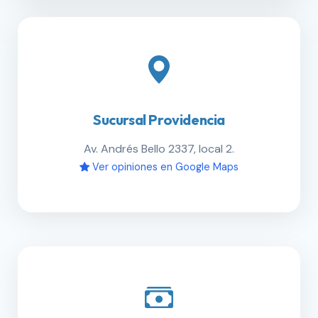
Sucursal Providencia
Av. Andrés Bello 2337, local 2.
Ver opiniones en Google Maps