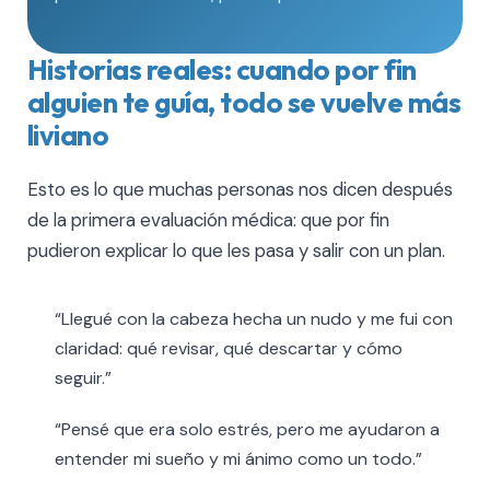
Historias reales: cuando por fin
alguien te guía, todo se vuelve más
liviano
Esto es lo que muchas personas nos dicen después
de la primera evaluación médica: que por fin
pudieron explicar lo que les pasa y salir con un plan.
“Llegué con la cabeza hecha un nudo y me fui con
claridad: qué revisar, qué descartar y cómo
seguir.”
“Pensé que era solo estrés, pero me ayudaron a
entender mi sueño y mi ánimo como un todo.”