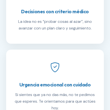
Decisiones con criterio médico
La idea no es “probar cosas al azar”, sino
avanzar con un plan claro y seguimiento.
Urgencia emocional con cuidado
Si sientes que ya no das más, no te pedimos
que esperes. Te orientamos para que actúes
hoy.