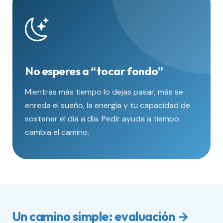
No esperes a “tocar fondo”
Mientras más tiempo lo dejas pasar, más se
enreda el sueño, la energía y tu capacidad de
sostener el día a día. Pedir ayuda a tiempo
cambia el camino.
Un camino simple: evaluación →