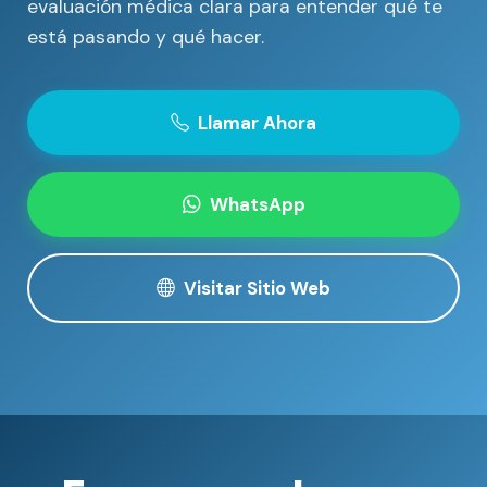
evaluación médica clara para entender qué te
está pasando y qué hacer.
Llamar Ahora
WhatsApp
Visitar Sitio Web