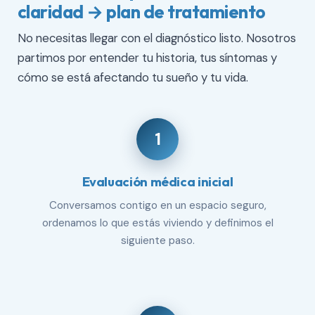
claridad → plan de tratamiento
No necesitas llegar con el diagnóstico listo. Nosotros
partimos por entender tu historia, tus síntomas y
cómo se está afectando tu sueño y tu vida.
1
Evaluación médica inicial
Conversamos contigo en un espacio seguro,
ordenamos lo que estás viviendo y definimos el
siguiente paso.