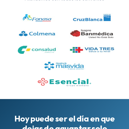
Hoy puede ser el día en que
dejas de aguantar solo