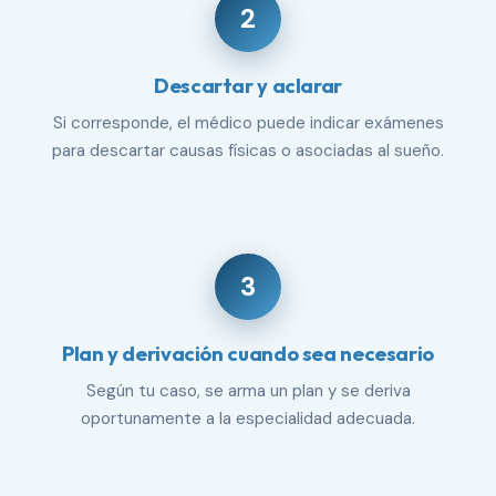
2
Descartar y aclarar
Si corresponde, el médico puede indicar exámenes
para descartar causas físicas o asociadas al sueño.
3
Plan y derivación cuando sea necesario
Según tu caso, se arma un plan y se deriva
oportunamente a la especialidad adecuada.