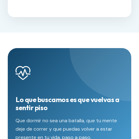
Lo que buscamos es que vuelvas a
sentir piso
Que dormir no sea una batalla, que tu mente
deje de correr y que puedas volver a estar
presente en tu vida, paso a paso.