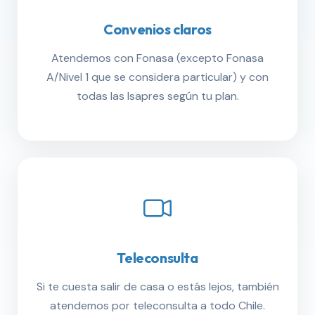
Convenios claros
Atendemos con Fonasa (excepto Fonasa
A/Nivel 1 que se considera particular) y con
todas las Isapres según tu plan.
Teleconsulta
Si te cuesta salir de casa o estás lejos, también
atendemos por teleconsulta a todo Chile.