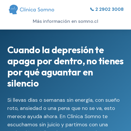
📞 2 2902 3008
Más información en somno.cl
Cuando la depresión te
apaga por dentro, no tienes
por qué aguantar en
silencio
Si llevas días o semanas sin energía, con sueño
roto, ansiedad o una pena que no se va, esto
merece ayuda ahora. En Clínica Somno te
escuchamos sin juicio y partimos con una