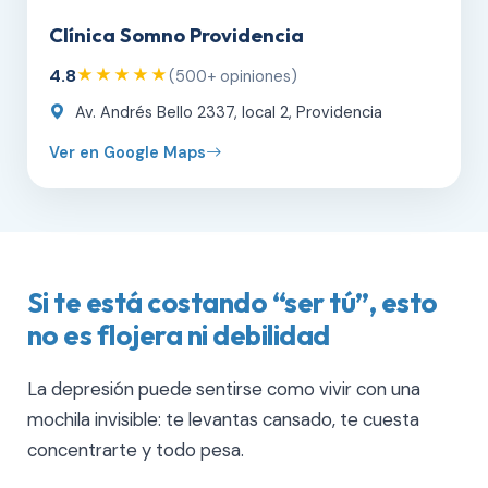
Clínica Somno Providencia
4.8
★★★★★
(500+ opiniones)
Av. Andrés Bello 2337, local 2, Providencia
Ver en Google Maps
Si te está costando “ser tú”, esto
no es flojera ni debilidad
La depresión puede sentirse como vivir con una
mochila invisible: te levantas cansado, te cuesta
concentrarte y todo pesa.