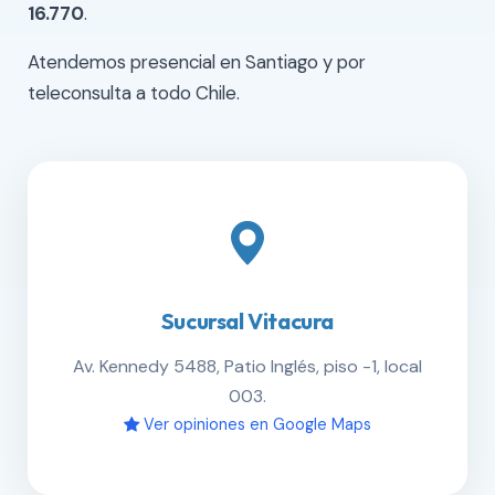
16.770
.
Atendemos presencial en Santiago y por
teleconsulta a todo Chile.
Sucursal Vitacura
Av. Kennedy 5488, Patio Inglés, piso -1, local
003.
Ver opiniones en Google Maps