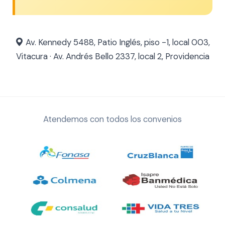
Av. Kennedy 5488, Patio Inglés, piso -1, local 003,
Vitacura · Av. Andrés Bello 2337, local 2, Providencia
Atendemos con todos los convenios