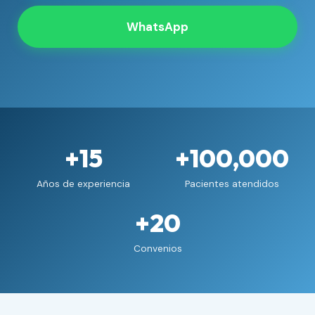
WhatsApp
+15
+100,000
Años de experiencia
Pacientes atendidos
+20
Convenios