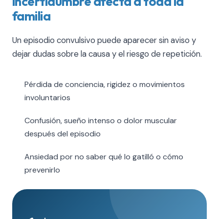
incertidumbre afecta a toda la
familia
Un episodio convulsivo puede aparecer sin aviso y
dejar dudas sobre la causa y el riesgo de repetición.
Pérdida de conciencia, rigidez o movimientos
involuntarios
Confusión, sueño intenso o dolor muscular
después del episodio
Ansiedad por no saber qué lo gatilló o cómo
prevenirlo