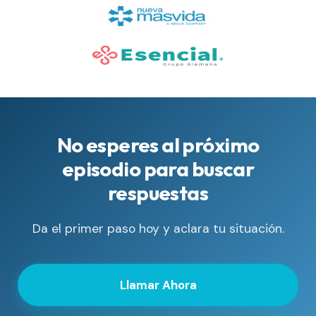
No esperes al próximo
episodio para buscar
respuestas
Da el primer paso hoy y aclara tu situación.
Llamar Ahora