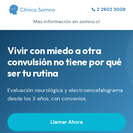
📞 2 2902 3008
Más información en somno.cl
Vivir con miedo a otra
convulsión no tiene por qué
ser tu rutina
Evaluación neurológica y electroencefalograma
desde los 3 años, con convenios.
Llamar Ahora