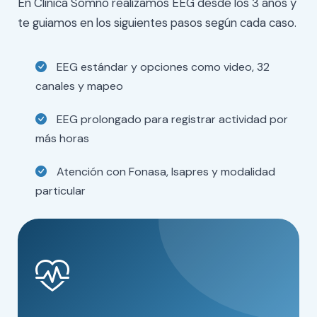
En Clínica Somno realizamos EEG desde los 3 años y
te guiamos en los siguientes pasos según cada caso.
EEG estándar y opciones como video, 32
canales y mapeo
EEG prolongado para registrar actividad por
más horas
Atención con Fonasa, Isapres y modalidad
particular