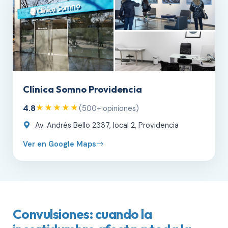
Clínica Somno Providencia
4.8
★★★★★
(500+ opiniones)
Av. Andrés Bello 2337, local 2, Providencia
Ver en Google Maps
Convulsiones: cuando la