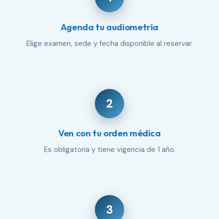
Agenda tu audiometría
Elige examen, sede y fecha disponible al reservar.
2
Ven con tu orden médica
Es obligatoria y tiene vigencia de 1 año.
3