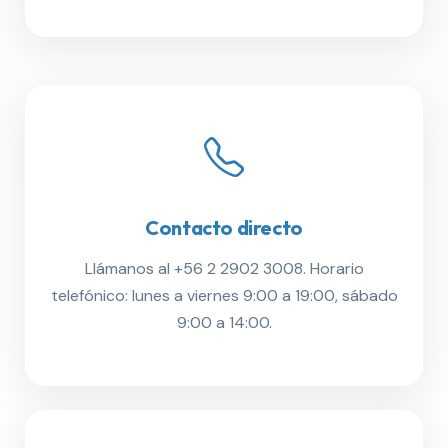
Contacto directo
Llámanos al +56 2 2902 3008. Horario
telefónico: lunes a viernes 9:00 a 19:00, sábado
9:00 a 14:00.