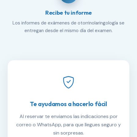
Recibe tu informe
Los informes de exámenes de otorrinolaringología se
entregan desde el mismo día del examen.
Te ayudamos a hacerlo fácil
Al reservar te enviamos las indicaciones por
correo o WhatsApp, para que llegues seguro y
sin sorpresas.