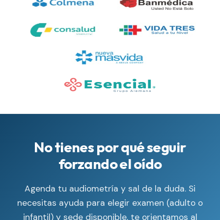
No tienes por qué seguir
forzando el oído
Agenda tu audiometría y sal de la duda. Si
necesitas ayuda para elegir examen (adulto o
infantil) y sede disponible, te orientamos al