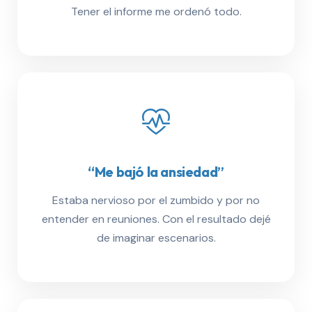
Tener el informe me ordenó todo.
“Me bajó la ansiedad”
Estaba nervioso por el zumbido y por no
entender en reuniones. Con el resultado dejé
de imaginar escenarios.