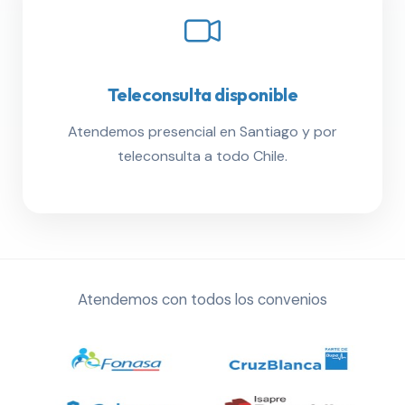
Teleconsulta disponible
Atendemos presencial en Santiago y por
teleconsulta a todo Chile.
Atendemos con todos los convenios