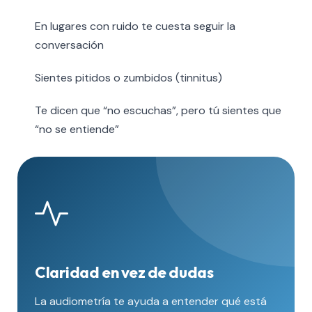
En lugares con ruido te cuesta seguir la
conversación
Sientes pitidos o zumbidos (tinnitus)
Te dicen que “no escuchas”, pero tú sientes que
“no se entiende”
Claridad en vez de dudas
La audiometría te ayuda a entender qué está