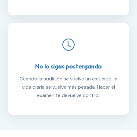
No lo sigas postergando
Cuando la audición se vuelve un esfuerzo, la
vida diaria se vuelve más pesada. Hacer el
examen te devuelve control.