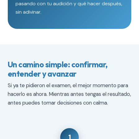
pasando con tu audición y qué hacer después,
sin adivinar.
Un camino simple: confirmar,
entender y avanzar
Si ya te pidieron el examen, el mejor momento para
hacerlo es ahora. Mientras antes tengas el resultado,
antes puedes tomar decisiones con calma.
1