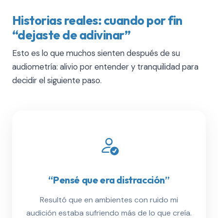
Historias reales: cuando por fin
“dejaste de adivinar”
Esto es lo que muchos sienten después de su
audiometría: alivio por entender y tranquilidad para
decidir el siguiente paso.
“Pensé que era distracción”
Resultó que en ambientes con ruido mi
audición estaba sufriendo más de lo que creía.