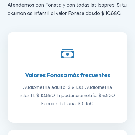
Atendemos con Fonasa y con todas las Isapres. Si tu
examen es infantil, el valor Fonasa desde $ 10.680.
Valores Fonasa más frecuentes
Audiometría adulto: $ 9.130. Audiometría
infantil: $ 10.680. Impedanciometría: $ 6.820.
Función tubaria: $ 5.150.