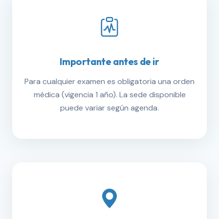
Importante antes de ir
Para cualquier examen es obligatoria una orden
médica (vigencia 1 año). La sede disponible
puede variar según agenda.