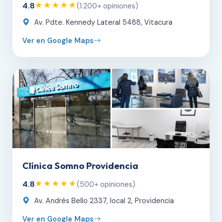
4.8
★★★★★
(1.200+ opiniones)
Av. Pdte. Kennedy Lateral 5488, Vitacura
Ver en Google Maps
Clínica Somno Providencia
4.8
★★★★★
(500+ opiniones)
Av. Andrés Bello 2337, local 2, Providencia
Ver en Google Maps