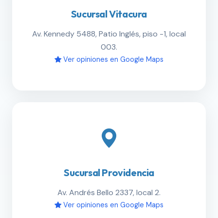
Sucursal Vitacura
Av. Kennedy 5488, Patio Inglés, piso -1, local
003.
Ver opiniones en Google Maps
Sucursal Providencia
Av. Andrés Bello 2337, local 2.
Ver opiniones en Google Maps