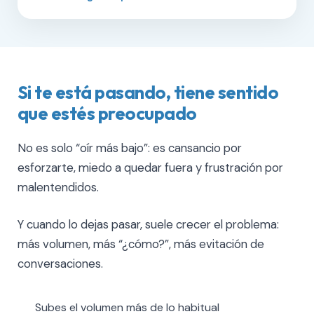
Si te está pasando, tiene sentido
que estés preocupado
No es solo “oír más bajo”: es cansancio por
esforzarte, miedo a quedar fuera y frustración por
malentendidos.
Y cuando lo dejas pasar, suele crecer el problema:
más volumen, más “¿cómo?”, más evitación de
conversaciones.
Subes el volumen más de lo habitual