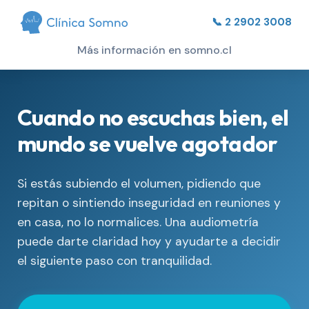
📞 2 2902 3008
Más información en somno.cl
Cuando no escuchas bien, el
mundo se vuelve agotador
Si estás subiendo el volumen, pidiendo que
repitan o sintiendo inseguridad en reuniones y
en casa, no lo normalices. Una audiometría
puede darte claridad hoy y ayudarte a decidir
el siguiente paso con tranquilidad.