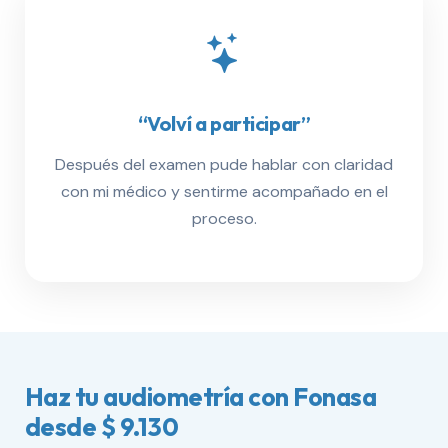
“Volví a participar”
Después del examen pude hablar con claridad
con mi médico y sentirme acompañado en el
proceso.
Haz tu audiometría con Fonasa
desde $ 9.130