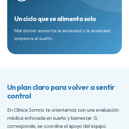
Un ciclo que se alimenta solo
Mal dormir aumenta la ansiedad y la ansiedad
empeora el sueño.
Un plan claro para volver a sentir
control
En Clínica Somno te orientamos con una evaluación
médica enfocada en sueño y bienestar. Si
corresponde, se coordina el apoyo del equipo