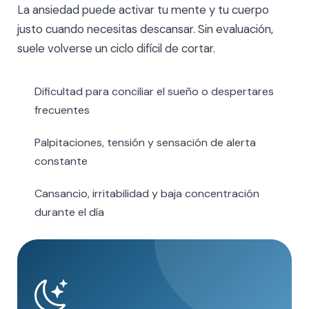
La ansiedad puede activar tu mente y tu cuerpo
justo cuando necesitas descansar. Sin evaluación,
suele volverse un ciclo difícil de cortar.
Dificultad para conciliar el sueño o despertares
frecuentes
Palpitaciones, tensión y sensación de alerta
constante
Cansancio, irritabilidad y baja concentración
durante el día