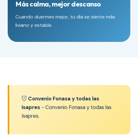
Más calma, mejor descanso
Cuando duermes mejor, tu día se siente más
liviano y estable.
Convenio Fonasa y todas las
Isapres
- Convenio Fonasa y todas las
Isapres.