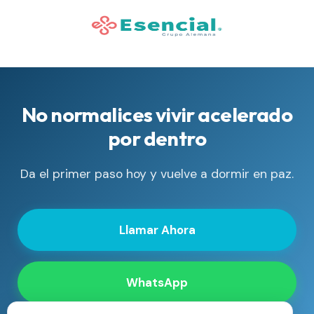
No normalices vivir acelerado
por dentro
Da el primer paso hoy y vuelve a dormir en paz.
Llamar Ahora
WhatsApp