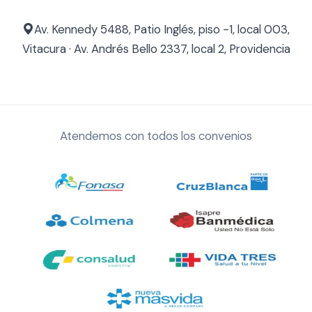
Av. Kennedy 5488, Patio Inglés, piso -1, local 003,
Vitacura · Av. Andrés Bello 2337, local 2, Providencia
Atendemos con todos los convenios