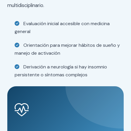
multidisciplinario.
Evaluación inicial accesible con medicina
general
Orientación para mejorar hábitos de sueño y
manejo de activación
Derivación a neurología si hay insomnio
persistente o síntomas complejos