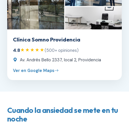
Clínica Somno Providencia
4.8
★★★★★
(500+ opiniones)
Av. Andrés Bello 2337, local 2, Providencia
Ver en Google Maps
Cuando la ansiedad se mete en tu
noche